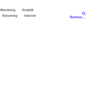
fberatung
Analytik
Streaming
Internet
Suchen…