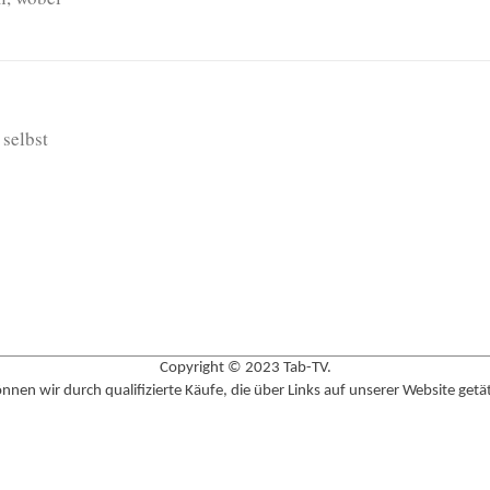
 selbst
Copyright © 2023 Tab-TV.
nen wir durch qualifizierte Käufe, die über Links auf unserer Website getä