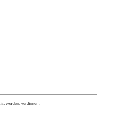
tigt werden, verdienen.