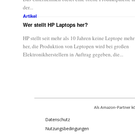
der...
Artikel
Wer stellt HP Laptops her?
HP stellt seit mehr als 10 Jahren keine Leptope mehr
her, die Produktion von Leptopen wird bei großen
Elektronikherstellern in Auftrag gegeben, die...
Als Amazon-Partner kön
Datenschutz
Nutzungsbedingungen