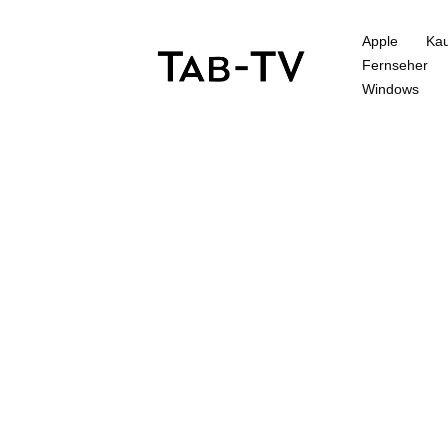
Apple
Kau
Fernseher
Windows