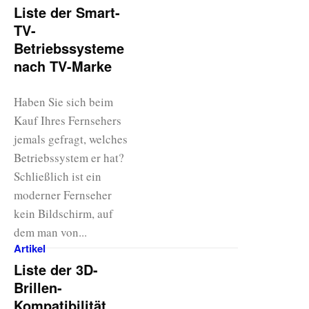
Liste der Smart-
TV-
Betriebssysteme
nach TV-Marke
Haben Sie sich beim
Kauf Ihres Fernsehers
jemals gefragt, welches
Betriebssystem er hat?
Schließlich ist ein
moderner Fernseher
kein Bildschirm, auf
dem man von...
Artikel
Liste der 3D-
Brillen-
Kompatibilität