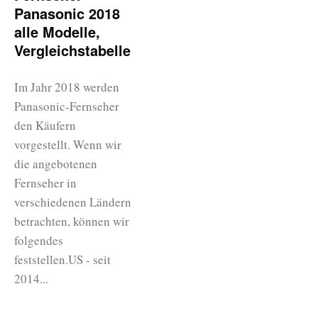
Panasonic 2018
alle Modelle,
Vergleichstabelle
Im Jahr 2018 werden
Panasonic-Fernseher
den Käufern
vorgestellt. Wenn wir
die angebotenen
Fernseher in
verschiedenen Ländern
betrachten, können wir
folgendes
feststellen.US - seit
2014...