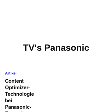
TV's Panasonic
Artikel
Content
Optimizer-
Technologie
bei
Panasonic-