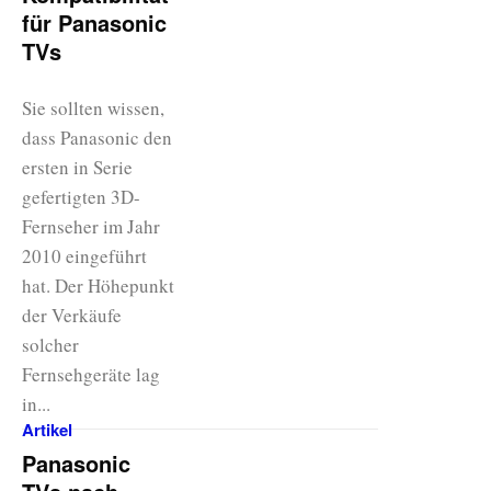
für Panasonic
TVs
Sie sollten wissen,
dass Panasonic den
ersten in Serie
gefertigten 3D-
Fernseher im Jahr
2010 eingeführt
hat. Der Höhepunkt
der Verkäufe
solcher
Fernsehgeräte lag
in...
Artikel
Panasonic