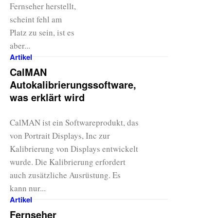
Fernseher herstellt,
scheint fehl am
Platz zu sein, ist es
aber...
Artikel
CalMAN
Autokalibrierungssoftware,
was erklärt wird
CalMAN ist ein Softwareprodukt, das
von Portrait Displays, Inc zur
Kalibrierung von Displays entwickelt
wurde. Die Kalibrierung erfordert
auch zusätzliche Ausrüstung. Es
kann nur...
Artikel
Fernseher