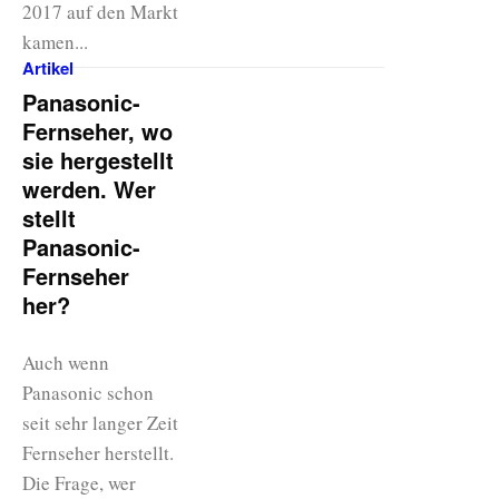
2017 auf den Markt
kamen...
Artikel
Panasonic-
Fernseher, wo
sie hergestellt
werden. Wer
stellt
Panasonic-
Fernseher
her?
Auch wenn
Panasonic schon
seit sehr langer Zeit
Fernseher herstellt.
Die Frage, wer