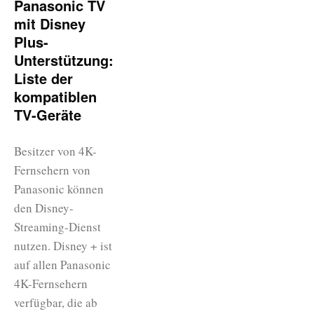
Panasonic TV
mit Disney
Plus-
Unterstützung:
Liste der
kompatiblen
TV-Geräte
Besitzer von 4K-
Fernsehern von
Panasonic können
den Disney-
Streaming-Dienst
nutzen. Disney + ist
auf allen Panasonic
4K-Fernsehern
verfügbar, die ab