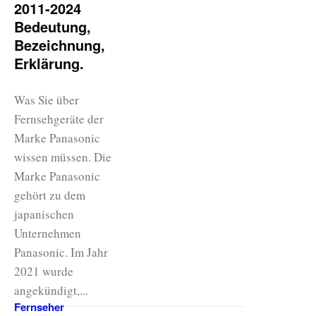
2011-2024
Bedeutung,
Bezeichnung,
Erklärung.
Was Sie über
Fernsehgeräte der
Marke Panasonic
wissen müssen. Die
Marke Panasonic
gehört zu dem
japanischen
Unternehmen
Panasonic. Im Jahr
2021 wurde
angekündigt,...
Fernseher