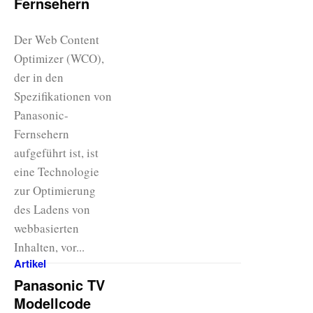
Fernsehern
Der Web Content
Optimizer (WCO),
der in den
Spezifikationen von
Panasonic-
Fernsehern
aufgeführt ist, ist
eine Technologie
zur Optimierung
des Ladens von
webbasierten
Inhalten, vor...
Artikel
Panasonic TV
Modellcode