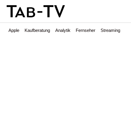
Apple
Kaufberatung
Analytik
Fernseher
Streaming
Int