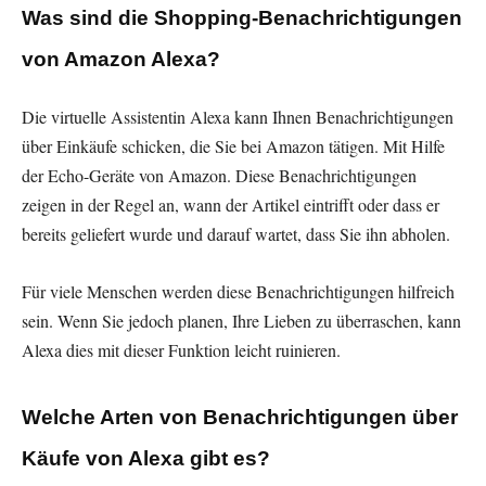
Was sind die Shopping-Benachrichtigungen
von Amazon Alexa?
Die virtuelle Assistentin Alexa kann Ihnen Benachrichtigungen
über Einkäufe schicken, die Sie bei Amazon tätigen. Mit Hilfe
der Echo-Geräte von Amazon. Diese Benachrichtigungen
zeigen in der Regel an, wann der Artikel eintrifft oder dass er
bereits geliefert wurde und darauf wartet, dass Sie ihn abholen.
Für viele Menschen werden diese Benachrichtigungen hilfreich
sein. Wenn Sie jedoch planen, Ihre Lieben zu überraschen, kann
Alexa dies mit dieser Funktion leicht ruinieren.
Welche Arten von Benachrichtigungen über
Käufe von Alexa gibt es?