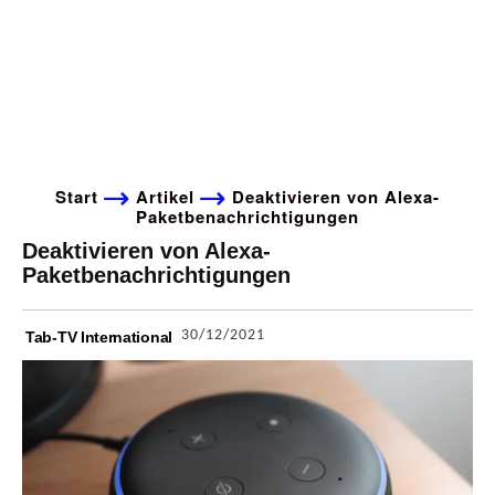
Start
Artikel
Deaktivieren von Alexa-
Paketbenachrichtigungen
Deaktivieren von Alexa-
Paketbenachrichtigungen
30/12/2021
Tab-TV International