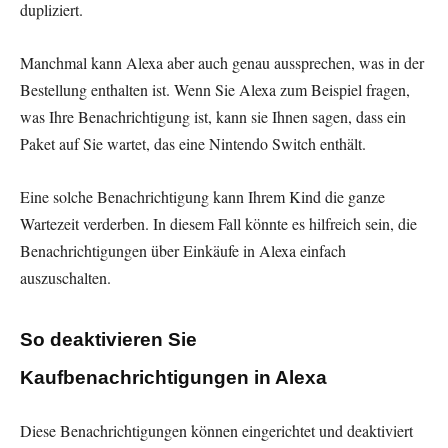
dupliziert.
Manchmal kann Alexa aber auch genau aussprechen, was in der
Bestellung enthalten ist. Wenn Sie Alexa zum Beispiel fragen,
was Ihre Benachrichtigung ist, kann sie Ihnen sagen, dass ein
Paket auf Sie wartet, das eine Nintendo Switch enthält.
Eine solche Benachrichtigung kann Ihrem Kind die ganze
Wartezeit verderben. In diesem Fall könnte es hilfreich sein, die
Benachrichtigungen über Einkäufe in Alexa einfach
auszuschalten.
So deaktivieren Sie
Kaufbenachrichtigungen in Alexa
Diese Benachrichtigungen können eingerichtet und deaktiviert