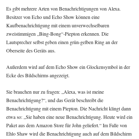
Es gibt mehrere Arten von Benachrichtigungen von Alexa.
Besitzer von Echo und Echo Show können eine
Kaufbenachrichtigung mit einem unverwechselbaren
zweistimmigen „Bing-Bong“-Piepton erkennen. Die
Lautsprecher selbst geben einen grün-gelben Ring an der
Oberseite des Geräts aus.
Außerdem wird auf dem Echo Show ein Glockensymbol in der
Ecke des Bildschirms angezeigt.
Sie brauchen nur zu fragen: „Alexa, was ist meine
Benachrichtigung?“, und das Gerät beschreibt die
Benachrichtigung mit einem Piepton. Die Nachricht klingt dann
etwa so: „Sie haben eine neue Benachrichtigung. Heute wird ein
Paket aus dem Amazon Store für John geliefert.“ Im Falle von
Ehlo Shaw wird die Benachrichtigung auch auf dem Bildschirm