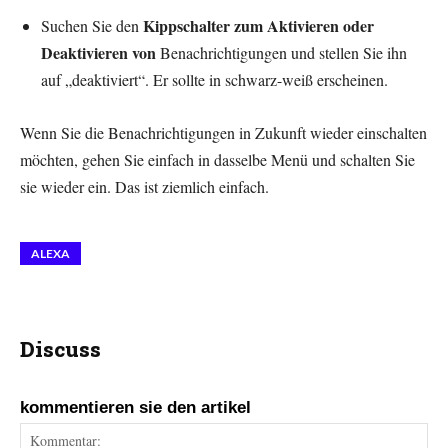
Kippschalter zum Aktivieren oder
Suchen Sie den
Deaktivieren von
Benachrichtigungen und stellen Sie ihn
auf „deaktiviert“. Er sollte in schwarz-weiß erscheinen.
Wenn Sie die Benachrichtigungen in Zukunft wieder einschalten
möchten, gehen Sie einfach in dasselbe Menü und schalten Sie
sie wieder ein. Das ist ziemlich einfach.
ALEXA
Discuss
kommentieren sie den artikel