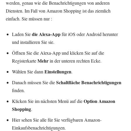
werden, genau wie die Benachrichtigungen von anderen
Diensten. Im Fall von Amazon Shopping ist das ziemlich
einfach. Sie müssen nur :
die Alexa-App
Laden Sie
für iOS oder Android herunter
und installieren Sie sie.
Öffnen Sie die Alexa-App und klicken Sie auf die
Mehr
Registerkarte
in der unteren rechten Ecke.
Einstellungen
Wählen Sie dann
.
Schaltfläche Benachrichtigungen
Danach müssen Sie die
finden.
Option Amazon
Klicken Sie im nächsten Menü auf die
Shopping
.
Hier sehen Sie alle für Sie verfügbaren Amazon-
Einkaufsbenachrichtigungen.