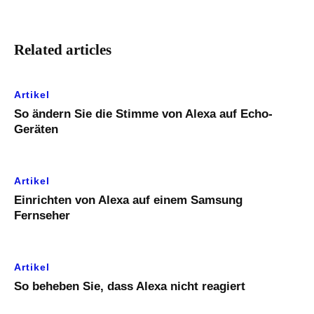
Related articles
Artikel
So ändern Sie die Stimme von Alexa auf Echo-
Geräten
Artikel
Einrichten von Alexa auf einem Samsung
Fernseher
Artikel
So beheben Sie, dass Alexa nicht reagiert