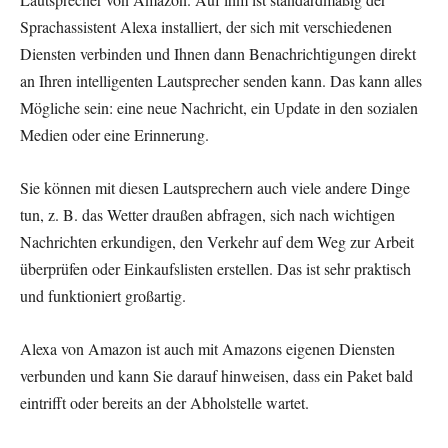
Sprachassistent Alexa installiert, der sich mit verschiedenen
Diensten verbinden und Ihnen dann Benachrichtigungen direkt
an Ihren intelligenten Lautsprecher senden kann. Das kann alles
Mögliche sein: eine neue Nachricht, ein Update in den sozialen
Medien oder eine Erinnerung.
Sie können mit diesen Lautsprechern auch viele andere Dinge
tun, z. B. das Wetter draußen abfragen, sich nach wichtigen
Nachrichten erkundigen, den Verkehr auf dem Weg zur Arbeit
überprüfen oder Einkaufslisten erstellen. Das ist sehr praktisch
und funktioniert großartig.
Alexa von Amazon ist auch mit Amazons eigenen Diensten
verbunden und kann Sie darauf hinweisen, dass ein Paket bald
eintrifft oder bereits an der Abholstelle wartet.