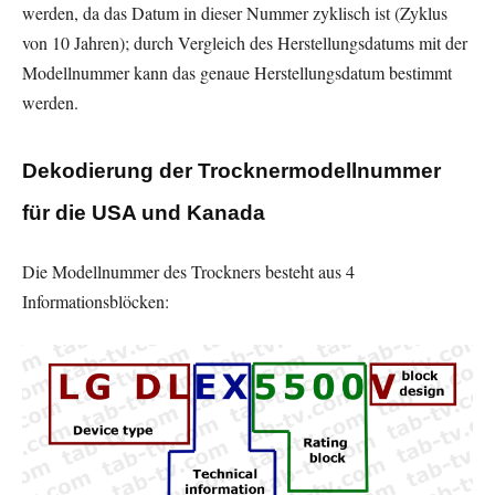
werden, da das Datum in dieser Nummer zyklisch ist (Zyklus
von 10 Jahren); durch Vergleich des Herstellungsdatums mit der
Modellnummer kann das genaue Herstellungsdatum bestimmt
werden.
Dekodierung der Trocknermodellnummer
für die USA und Kanada
Die Modellnummer des Trockners besteht aus 4
Informationsblöcken: