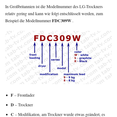
In Großbritannien ist die Modellnummer des LG-Trockners
relativ gering und kann wie folgt entschlüsselt werden, zum
FDC309W
Beispiel die Modellnummer
.
F
– Frontlader
D
– Trockner
C
– Modifikation, am Trockner wurde etwas geändert, es