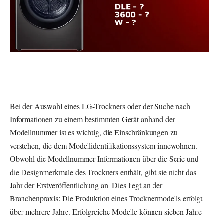
Bei der Auswahl eines LG-Trockners oder der Suche nach
Informationen zu einem bestimmten Gerät anhand der
Modellnummer ist es wichtig, die Einschränkungen zu
verstehen, die dem Modellidentifikationssystem innewohnen.
Obwohl die Modellnummer Informationen über die Serie und
die Designmerkmale des Trockners enthält, gibt sie nicht das
Jahr der Erstveröffentlichung an. Dies liegt an der
Branchenpraxis: Die Produktion eines Trocknermodells erfolgt
über mehrere Jahre. Erfolgreiche Modelle können sieben Jahre