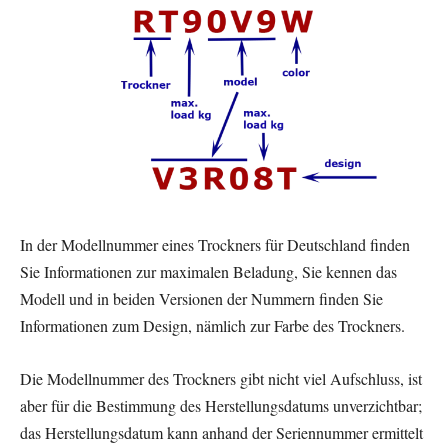
In der Modellnummer eines Trockners für Deutschland finden
Sie Informationen zur maximalen Beladung, Sie kennen das
Modell und in beiden Versionen der Nummern finden Sie
Informationen zum Design, nämlich zur Farbe des Trockners.
Die Modellnummer des Trockners gibt nicht viel Aufschluss, ist
aber für die Bestimmung des Herstellungsdatums unverzichtbar;
das Herstellungsdatum kann anhand der Seriennummer ermittelt