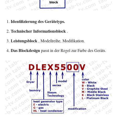
Identifizierung des Gerätetyps.
Technischer Informationsblock
.
Leistungsblock
, Modellreihe, Modifikation.
Das Blockdesign
passt in der Regel zur Farbe des Geräts.