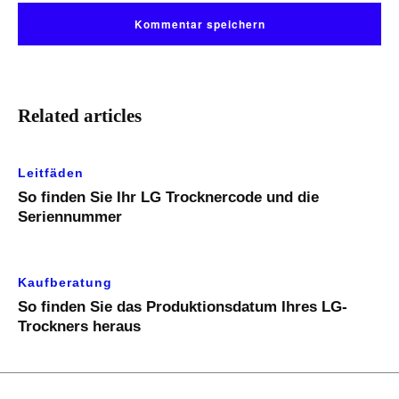
Related articles
Leitfäden
So finden Sie Ihr LG Trocknercode und die
Seriennummer
Kaufberatung
So finden Sie das Produktionsdatum Ihres LG-
Trockners heraus