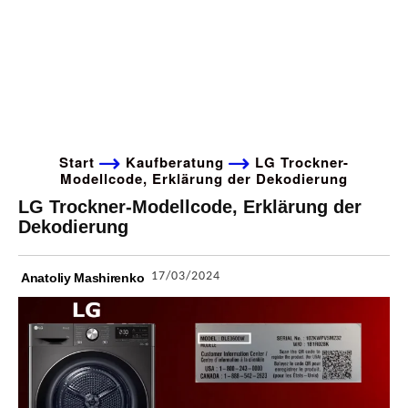
Start
Kaufberatung
LG Trockner-
Modellcode, Erklärung der Dekodierung
LG Trockner-Modellcode, Erklärung der
Dekodierung
17/03/2024
Anatoliy Mashirenko