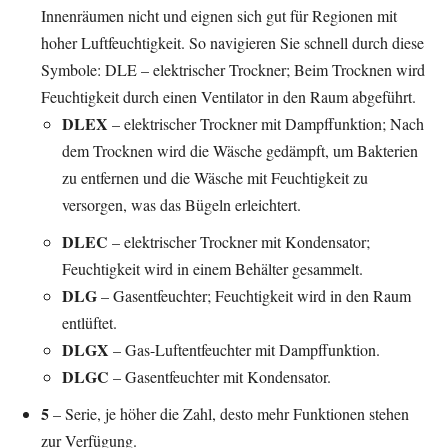
Innenräumen nicht und eignen sich gut für Regionen mit
hoher Luftfeuchtigkeit. So navigieren Sie schnell durch diese
Symbole: DLE – elektrischer Trockner; Beim Trocknen wird
Feuchtigkeit durch einen Ventilator in den Raum abgeführt.
DLEX
– elektrischer Trockner mit Dampffunktion; Nach
dem Trocknen wird die Wäsche gedämpft, um Bakterien
zu entfernen und die Wäsche mit Feuchtigkeit zu
versorgen, was das Bügeln erleichtert.
DLEC
– elektrischer Trockner mit Kondensator;
Feuchtigkeit wird in einem Behälter gesammelt.
DLG
– Gasentfeuchter; Feuchtigkeit wird in den Raum
entlüftet.
DLGX
– Gas-Luftentfeuchter mit Dampffunktion.
DLGC
– Gasentfeuchter mit Kondensator.
5
– Serie, je höher die Zahl, desto mehr Funktionen stehen
zur Verfügung.