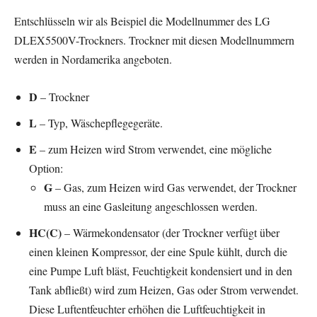
Entschlüsseln wir als Beispiel die Modellnummer des LG
DLEX5500V-Trockners. Trockner mit diesen Modellnummern
werden in Nordamerika angeboten.
D
– Trockner
L
– Typ, Wäschepflegegeräte.
E
– zum Heizen wird Strom verwendet, eine mögliche
Option:
G
– Gas, zum Heizen wird Gas verwendet, der Trockner
muss an eine Gasleitung angeschlossen werden.
HC(C)
– Wärmekondensator (der Trockner verfügt über
einen kleinen Kompressor, der eine Spule kühlt, durch die
eine Pumpe Luft bläst, Feuchtigkeit kondensiert und in den
Tank abfließt) wird zum Heizen, Gas oder Strom verwendet.
Diese Luftentfeuchter erhöhen die Luftfeuchtigkeit in