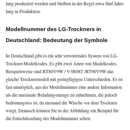
lang produziert werden und bleiben in der Regel etwa fünf Jahre
lang in Produktion.
Modellnummer des LG-Trockners in
Deutschland: Bedeutung der Symbole
In Deutschland gibt es ein sehr verwirrendes System von LG-
Trockner-Modellcodes. Es gibt zwei Arten von Modellcodes.
Beispielsweise sind RT80V9W / V3R08T /RT90V9W das
gleiche Trocknermodell mit geringfügigen Unterschieden. Es ist
fast unmöglich, aus der Modellnummer eine andere Information
als die maximale Beladungsmenge zu entnehmen, die jedoch
bedeutungslos ist, da niemand die Wäsche vor dem Trocknen
wiegt. Dennoch können Sie in der Abbildung ein Beispiel für
die Entschlüsselung der Modellnummer sehen.