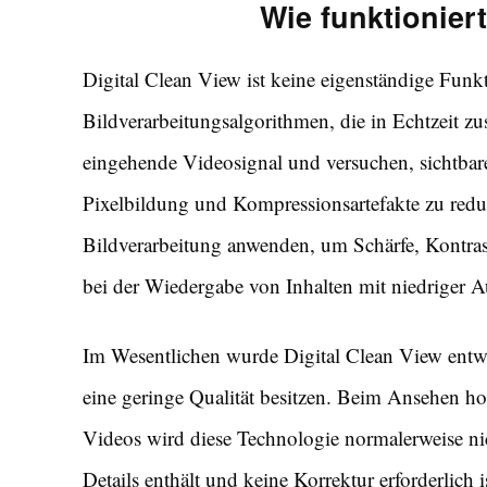
Wie funktioniert
Digital Clean View ist keine eigenständige Funk
Bildverarbeitungsalgorithmen, die in Echtzeit z
eingehende Videosignal und versuchen, sichtbare
Pixelbildung und Kompressionsartefakte zu redu
Bildverarbeitung anwenden, um Schärfe, Kontras
bei der Wiedergabe von Inhalten mit niedriger A
Im Wesentlichen wurde Digital Clean View entwi
eine geringe Qualität besitzen. Beim Ansehen h
Videos wird diese Technologie normalerweise ni
Details enthält und keine Korrektur erforderlich 