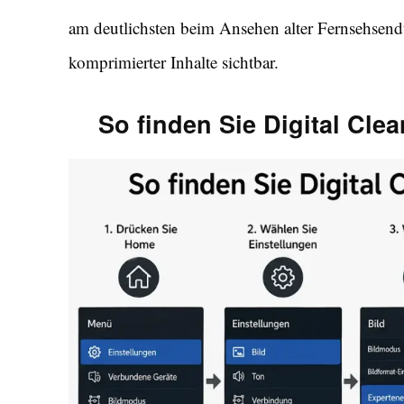
am deutlichsten beim Ansehen alter Fernsehsendu
komprimierter Inhalte sichtbar.
So finden Sie Digital Cl