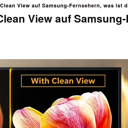
l Clean View auf Samsung-Fernsehern, was ist 
 Clean View auf Samsung-