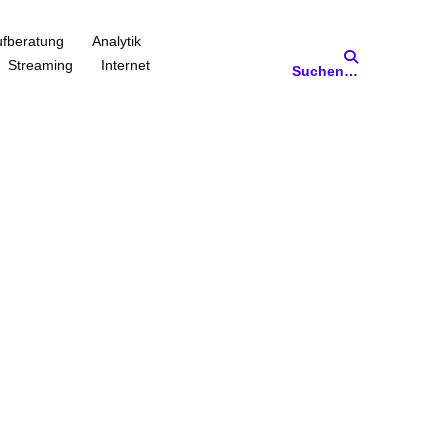
fberatung
Analytik
Streaming
Internet
Suchen…