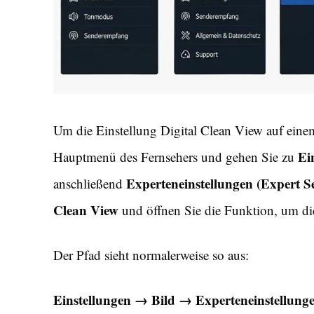
Um die Einstellung Digital Clean View auf eine
Ei
Hauptmenü des Fernsehers und gehen Sie zu
Experteneinstellungen (Expert Se
anschließend
Clean View
und öffnen Sie die Funktion, um di
Der Pfad sieht normalerweise so aus:
Einstellungen → Bild → Experteneinstellung