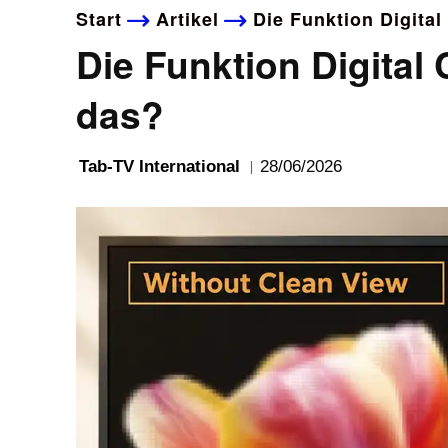
Start
Artikel
Die Funktion Digita
Die Funktion Digital
das?
28/06/2026
Tab-TV International