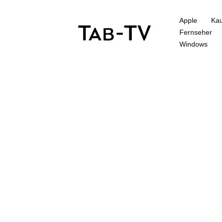
Apple
Kau
Fernseher
Windows