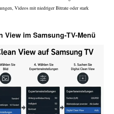
ngen, Videos mit niedriger Bitrate oder stark
ean View im Samsung-TV-Menü