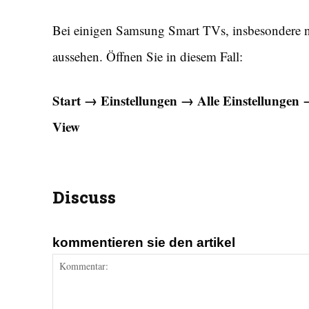
Bei einigen Samsung Smart TVs, insbesondere n
aussehen. Öffnen Sie in diesem Fall:
Start → Einstellungen → Alle Einstellungen 
View
Discuss
kommentieren sie den artikel