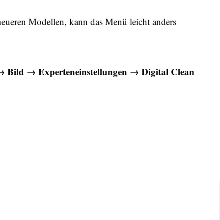
eueren Modellen, kann das Menü leicht anders
→ Bild → Experteneinstellungen → Digital Clean