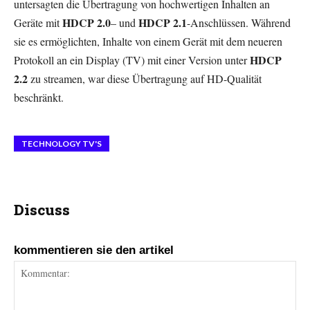
untersagten die Übertragung von hochwertigen Inhalten an
HDCP 2.0
HDCP 2.1
Geräte mit
– und
-Anschlüssen. Während
sie es ermöglichten, Inhalte von einem Gerät mit dem neueren
HDCP
Protokoll an ein Display (TV) mit einer Version unter
2.2
zu streamen, war diese Übertragung auf HD-Qualität
beschränkt.
TECHNOLOGY TV'S
Discuss
kommentieren sie den artikel