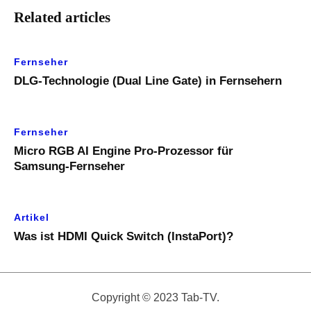
Related articles
Fernseher
DLG-Technologie (Dual Line Gate) in Fernsehern
Fernseher
Micro RGB AI Engine Pro-Prozessor für
Samsung-Fernseher
Artikel
Was ist HDMI Quick Switch (InstaPort)?
Copyright © 2023 Tab-TV.