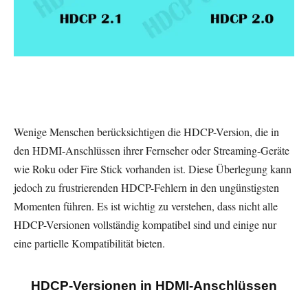
Wenige Menschen berücksichtigen die HDCP-Version, die in
den HDMI-Anschlüssen ihrer Fernseher oder Streaming-Geräte
wie Roku oder Fire Stick vorhanden ist. Diese Überlegung kann
jedoch zu frustrierenden HDCP-Fehlern in den ungünstigsten
Momenten führen. Es ist wichtig zu verstehen, dass nicht alle
HDCP-Versionen vollständig kompatibel sind und einige nur
eine partielle Kompatibilität bieten.
HDCP-Versionen in HDMI-Anschlüssen