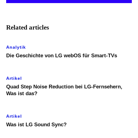
Related articles
Analytik
Die Geschichte von LG webOS für Smart-TVs
Artikel
Quad Step Noise Reduction bei LG-Fernsehern,
Was ist das?
Artikel
Was ist LG Sound Sync?