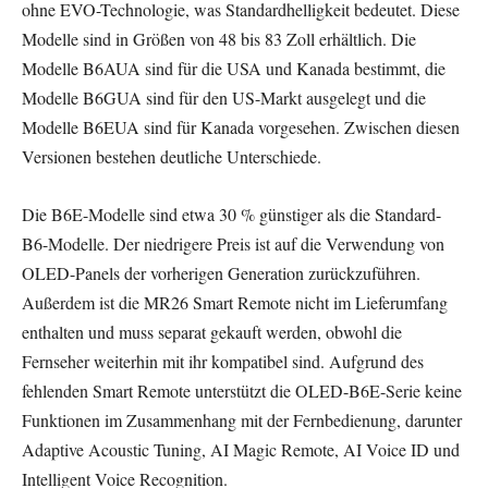
ohne EVO-Technologie, was Standardhelligkeit bedeutet. Diese
Modelle sind in Größen von 48 bis 83 Zoll erhältlich. Die
Modelle B6AUA sind für die USA und Kanada bestimmt, die
Modelle B6GUA sind für den US-Markt ausgelegt und die
Modelle B6EUA sind für Kanada vorgesehen. Zwischen diesen
Versionen bestehen deutliche Unterschiede.
Die B6E-Modelle sind etwa 30 % günstiger als die Standard-
B6-Modelle. Der niedrigere Preis ist auf die Verwendung von
OLED-Panels der vorherigen Generation zurückzuführen.
Außerdem ist die MR26 Smart Remote nicht im Lieferumfang
enthalten und muss separat gekauft werden, obwohl die
Fernseher weiterhin mit ihr kompatibel sind. Aufgrund des
fehlenden Smart Remote unterstützt die OLED-B6E-Serie keine
Funktionen im Zusammenhang mit der Fernbedienung, darunter
Adaptive Acoustic Tuning, AI Magic Remote, AI Voice ID und
Intelligent Voice Recognition.