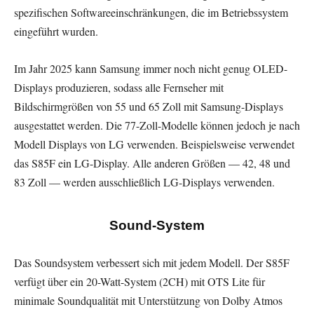
spezifischen Softwareeinschränkungen, die im Betriebssystem
eingeführt wurden.
Im Jahr 2025 kann Samsung immer noch nicht genug OLED-
Displays produzieren, sodass alle Fernseher mit
Bildschirmgrößen von 55 und 65 Zoll mit Samsung-Displays
ausgestattet werden. Die 77-Zoll-Modelle können jedoch je nach
Modell Displays von LG verwenden. Beispielsweise verwendet
das S85F ein LG-Display. Alle anderen Größen — 42, 48 und
83 Zoll — werden ausschließlich LG-Displays verwenden.
Sound-System
Das Soundsystem verbessert sich mit jedem Modell. Der S85F
verfügt über ein 20-Watt-System (2CH) mit OTS Lite für
minimale Soundqualität mit Unterstützung von Dolby Atmos