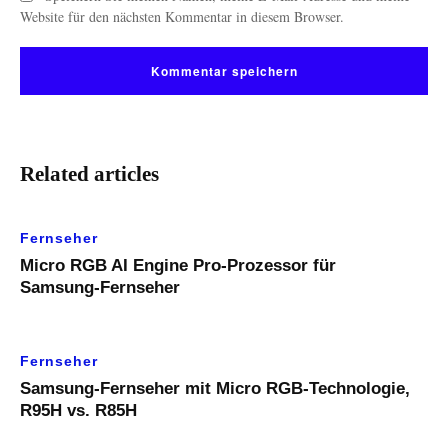
Website für den nächsten Kommentar in diesem Browser.
Related articles
Fernseher
Micro RGB AI Engine Pro-Prozessor für
Samsung-Fernseher
Fernseher
Samsung-Fernseher mit Micro RGB-Technologie,
R95H vs. R85H