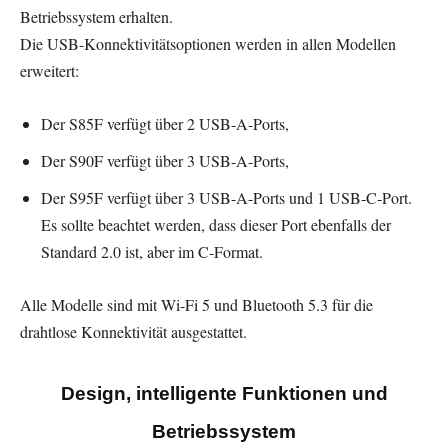
Betriebssystem erhalten.
Die USB-Konnektivitätsoptionen werden in allen Modellen
erweitert:
Der S85F verfügt über 2 USB-A-Ports,
Der S90F verfügt über 3 USB-A-Ports,
Der S95F verfügt über 3 USB-A-Ports und 1 USB-C-Port.
Es sollte beachtet werden, dass dieser Port ebenfalls der
Standard 2.0 ist, aber im C-Format.
Alle Modelle sind mit Wi-Fi 5 und Bluetooth 5.3 für die
drahtlose Konnektivität ausgestattet.
Design, intelligente Funktionen und
Betriebssystem