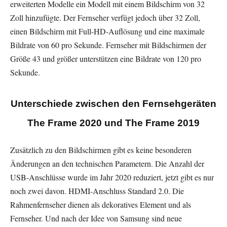
erweiterten Modelle ein Modell mit einem Bildschirm von 32
Zoll hinzufügte. Der Fernseher verfügt jedoch über 32 Zoll,
einen Bildschirm mit Full-HD-Auflösung und eine maximale
Bildrate von 60 pro Sekunde. Fernseher mit Bildschirmen der
Größe 43 und größer unterstützen eine Bildrate von 120 pro
Sekunde.
Unterschiede zwischen den Fernsehgeräten
The Frame 2020 und The Frame 2019
Zusätzlich zu den Bildschirmen gibt es keine besonderen
Änderungen an den technischen Parametern. Die Anzahl der
USB-Anschlüsse wurde im Jahr 2020 reduziert, jetzt gibt es nur
noch zwei davon. HDMI-Anschluss Standard 2.0. Die
Rahmenfernseher dienen als dekoratives Element und als
Fernseher. Und nach der Idee von Samsung sind neue