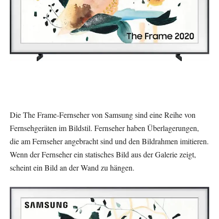
Die The Frame-Fernseher von Samsung sind eine Reihe von
Fernsehgeräten im Bildstil. Fernseher haben Überlagerungen,
die am Fernseher angebracht sind und den Bildrahmen imitieren.
Wenn der Fernseher ein statisches Bild aus der Galerie zeigt,
scheint ein Bild an der Wand zu hängen.