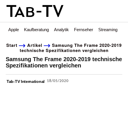
Apple
Kaufberatung
Analytik
Fernseher
Streaming
Int
Start
Artikel
Samsung The Frame 2020-2019
technische Spezifikationen vergleichen
Samsung The Frame 2020-2019 technische
Spezifikationen vergleichen
18/05/2020
Tab-TV International