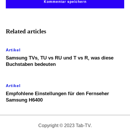
Related articles
Artikel
Samsung TVs, TU vs RU und T vs R, was diese
Buchstaben bedeuten
Artikel
Empfohlene Einstellungen für den Fernseher
Samsung H6400
Copyright © 2023 Tab-TV.