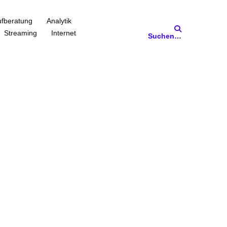
fberatung
Analytik
Streaming
Internet
Suchen…