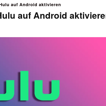
Hulu auf Android aktivieren
Hulu auf Android aktivier