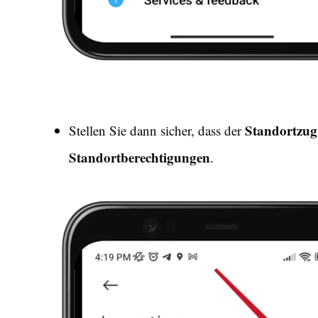
Standortzug
Stellen Sie dann sicher, dass der
Standortberechtigungen
.