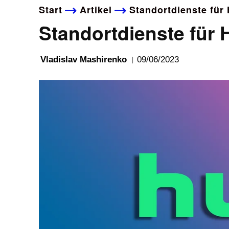
Start
Artikel
Standortdienste für 
Standortdienste für 
09/06/2023
Vladislav Mashirenko