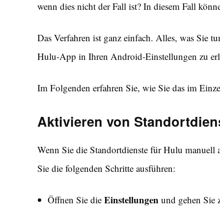
wenn dies nicht der Fall ist? In diesem Fall könn
Das Verfahren ist ganz einfach. Alles, was Sie t
Hulu-App in Ihren Android-Einstellungen zu er
Im Folgenden erfahren Sie, wie Sie das im Einz
Aktivieren von Standortdien
Wenn Sie die Standortdienste für Hulu manuell 
Sie die folgenden Schritte ausführen:
Einstellungen
Öffnen Sie die
und gehen Sie