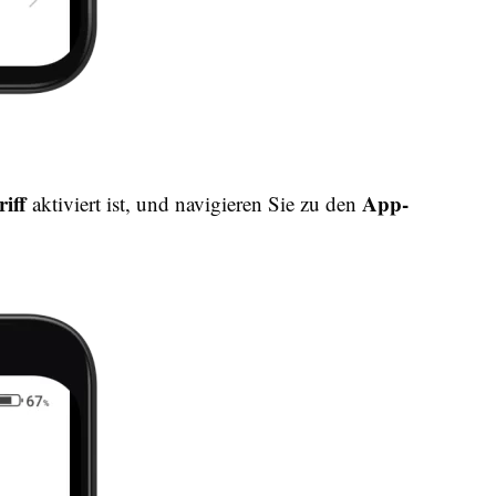
riff
App-
aktiviert ist, und navigieren Sie zu den