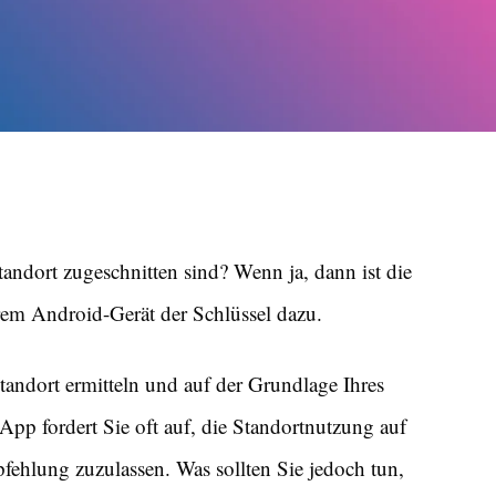
andort zugeschnitten sind? Wenn ja, dann ist die
rem Android-Gerät der Schlüssel dazu.
andort ermitteln und auf der Grundlage Ihres
App fordert Sie oft auf, die Standortnutzung auf
ehlung zuzulassen. Was sollten Sie jedoch tun,