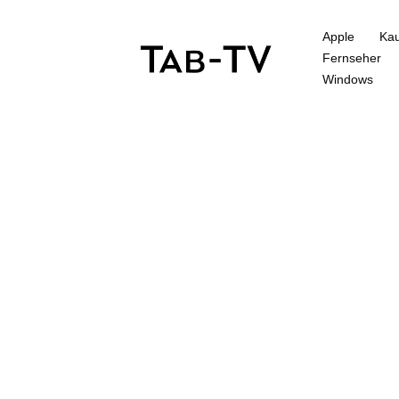
Apple
Kau
Fernseher
Windows