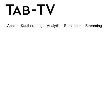
Apple
Kaufberatung
Analytik
Fernseher
Streaming
Int