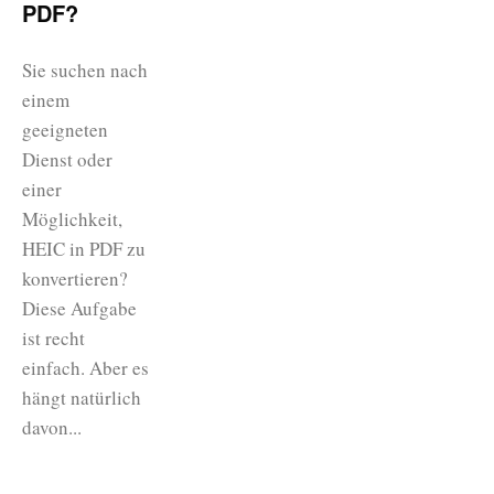
PDF?
Sie suchen nach
einem
geeigneten
Dienst oder
einer
Möglichkeit,
HEIC in PDF zu
konvertieren?
Diese Aufgabe
ist recht
einfach. Aber es
hängt natürlich
davon...