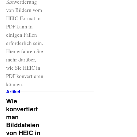
Konvertierung
von Bildern vom
HEIC-Format in
PDF kann in
einigen Fällen
erforderlich sein.
Hier erfahren Sie
mehr darüber,
wie Sie HEIC in
PDF konvertieren
können.
Artikel
Wie
konvertiert
man
Bilddateien
von HEIC in