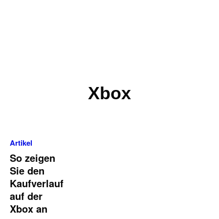
Xbox
Artikel
So zeigen
Sie den
Kaufverlauf
auf der
Xbox an