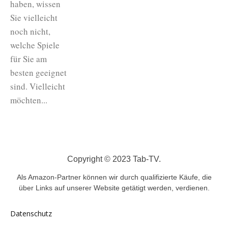
haben, wissen
Sie vielleicht
noch nicht,
welche Spiele
für Sie am
besten geeignet
sind. Vielleicht
möchten...
Copyright © 2023 Tab-TV.
Als Amazon-Partner können wir durch qualifizierte Käufe, die
über Links auf unserer Website getätigt werden, verdienen.
Datenschutz