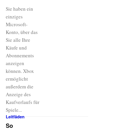
Sie haben ein
einziges
Microsoft-
Konto, über das
Sie alle Ihre
Käufe und
Abonnements
anzeigen
können. Xbox
ermöglicht
außerdem die
Anzeige des
Kaufverlaufs für
Spiele...
Leitfäden
So