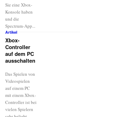
Sie eine Xbox-
Konsole haben
und die
Spectrum-App...
Artikel
Xbox-
Controller
auf dem PC
ausschalten
Das Spielen von
Videospielen
auf einem PC
mit einem Xbox-
Controller ist bei
vielen Spielern
sehr beliebt.