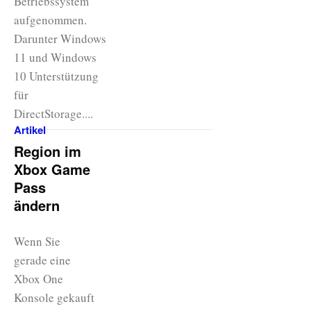
Betriebssystem
aufgenommen.
Darunter Windows
11 und Windows
10 Unterstützung
für
DirectStorage....
Artikel
Region im
Xbox Game
Pass
ändern
Wenn Sie
gerade eine
Xbox One
Konsole gekauft