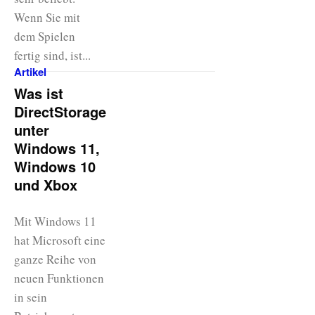
Wenn Sie mit
dem Spielen
fertig sind, ist...
Artikel
Was ist
DirectStorage
unter
Windows 11,
Windows 10
und Xbox
Mit Windows 11
hat Microsoft eine
ganze Reihe von
neuen Funktionen
in sein