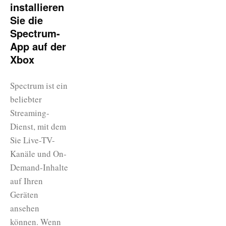
installieren
Sie die
Spectrum-
App auf der
Xbox
Spectrum ist ein
beliebter
Streaming-
Dienst, mit dem
Sie Live-TV-
Kanäle und On-
Demand-Inhalte
auf Ihren
Geräten
ansehen
können. Wenn