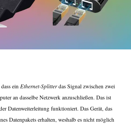
 dass ein
Ethernet-Splitter
das Signal zwischen zwei
puter an dasselbe Netzwerk anzuschließen. Das ist
der Datenweiterleitung funktioniert. Das Gerät, das
nes Datenpakets erhalten, weshalb es nicht möglich