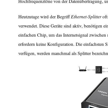
Hochfrequenztöne von der Datenübertragung, und 
Heutzutage wird der Begriff
Ethernet-Splitter
oft
verwendet. Diese Geräte sind aktiv, benötigen 
einfachen Chip, um das Internetsignal zwischen 
erfordern keine Konfiguration. Die einfachsten
verfügen, werden manchmal als Splitter bezeichne