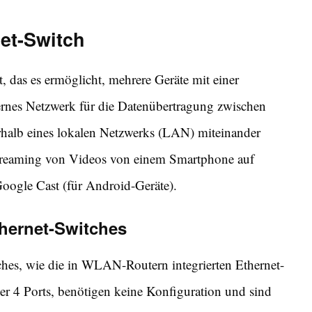
et-Switch
t, das es ermöglicht, mehrere Geräte mit einer
ternes Netzwerk für die Datenübertragung zwischen
erhalb eines lokalen Netzwerks (LAN) miteinander
 Streaming von Videos von einem Smartphone auf
Google Cast (für Android-Geräte).
hernet-Switches
hes, wie die in WLAN-Routern integrierten Ethernet-
er 4 Ports, benötigen keine Konfiguration und sind