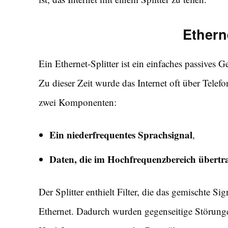
Etherne
Ein Ethernet-Splitter ist ein einfaches passives 
Zu dieser Zeit wurde das Internet oft über Telef
zwei Komponenten:
Ein niederfrequentes Sprachsignal
,
Daten, die im Hochfrequenzbereich übert
Der Splitter enthielt Filter, die das gemischte Si
Ethernet. Dadurch wurden gegenseitige Störunge