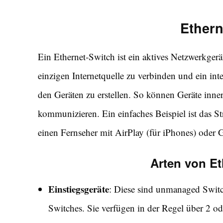
Ethern
Ein Ethernet-Switch ist ein aktives Netzwerkgerä
einzigen Internetquelle zu verbinden und ein in
den Geräten zu erstellen. So können Geräte inn
kommunizieren. Ein einfaches Beispiel ist das
einen Fernseher mit AirPlay (für iPhones) oder 
Arten von Et
Einstiegsgeräte
: Diese sind unmanaged Switc
Switches. Sie verfügen in der Regel über 2 od