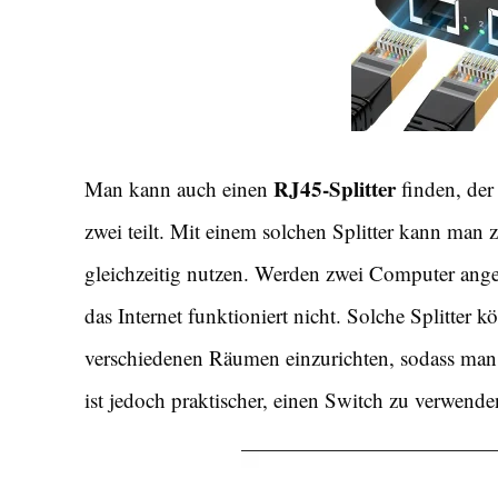
RJ45-Splitter
Man kann auch einen
finden, der 
zwei teilt. Mit einem solchen Splitter kann man 
gleichzeitig nutzen. Werden zwei Computer ange
das Internet funktioniert nicht. Solche Splitter k
verschiedenen Räumen einzurichten, sodass man
ist jedoch praktischer, einen Switch zu verwende