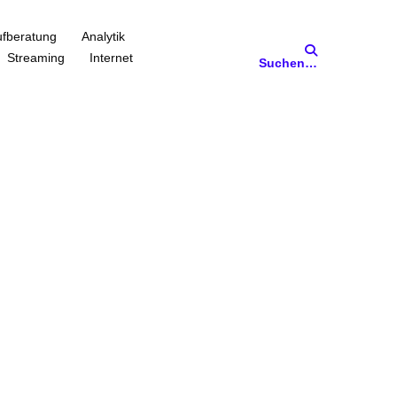
fberatung
Analytik
Streaming
Internet
Suchen…