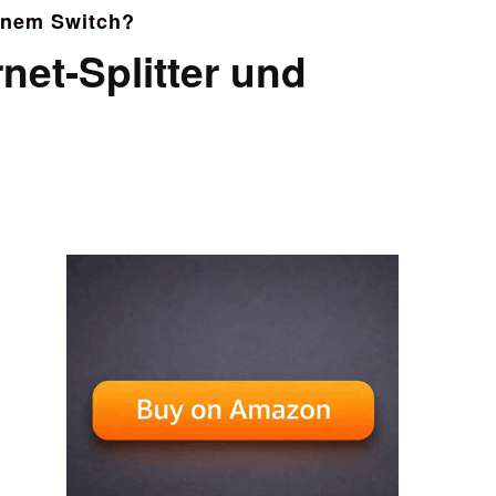
einem Switch?
net-Splitter und