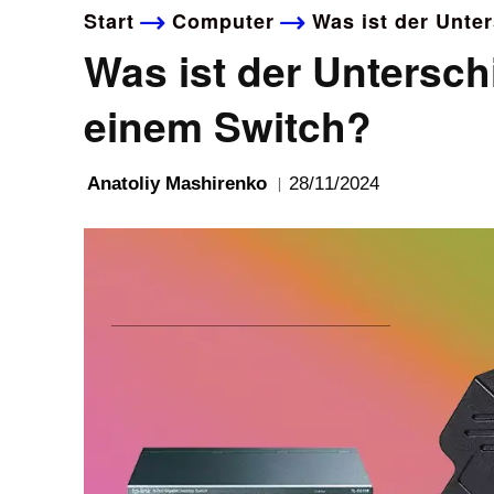
Start
Computer
Was ist der Unte
Was ist der Untersch
einem Switch?
28/11/2024
Anatoliy Mashirenko