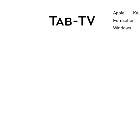
Apple
Kau
Fernseher
Windows