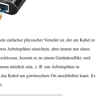
ein einfacher physischer Verteiler ist, der ein Kabel in
zwei Arbeitsplätze einrichten, aber immer nur einen
schlossen, kommt es zu einem Gerätekonflikt, und
önnen nützlich sein, z. B. um Arbeitsplätze in
 das Kabel am gewünschten Ort anschließen kann. Es
n.