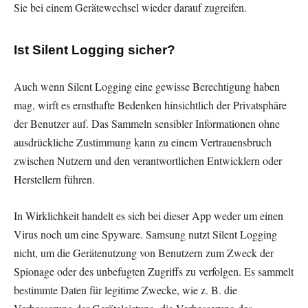
Sie bei einem Gerätewechsel wieder darauf zugreifen.
Ist Silent Logging sicher?
Auch wenn Silent Logging eine gewisse Berechtigung haben
mag, wirft es ernsthafte Bedenken hinsichtlich der Privatsphäre
der Benutzer auf. Das Sammeln sensibler Informationen ohne
ausdrückliche Zustimmung kann zu einem Vertrauensbruch
zwischen Nutzern und den verantwortlichen Entwicklern oder
Herstellern führen.
In Wirklichkeit handelt es sich bei dieser App weder um einen
Virus noch um eine Spyware. Samsung nutzt Silent Logging
nicht, um die Gerätenutzung von Benutzern zum Zweck der
Spionage oder des unbefugten Zugriffs zu verfolgen. Es sammelt
bestimmte Daten für legitime Zwecke, wie z. B. die