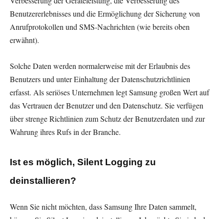
Verbesserung der Geräteleistung, die Verbesserung des
Benutzererlebnisses und die Ermöglichung der Sicherung von
Anrufprotokollen und SMS-Nachrichten (wie bereits oben
erwähnt).
Solche Daten werden normalerweise mit der Erlaubnis des
Benutzers und unter Einhaltung der Datenschutzrichtlinien
erfasst. Als seriöses Unternehmen legt Samsung großen Wert auf
das Vertrauen der Benutzer und den Datenschutz. Sie verfügen
über strenge Richtlinien zum Schutz der Benutzerdaten und zur
Wahrung ihres Rufs in der Branche.
Ist es möglich, Silent Logging zu
deinstallieren?
Wenn Sie nicht möchten, dass Samsung Ihre Daten sammelt,