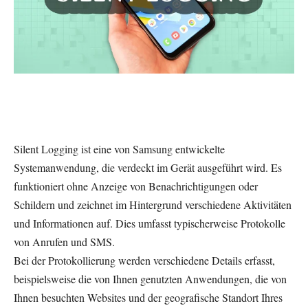
Silent Logging ist eine von Samsung entwickelte
Systemanwendung, die verdeckt im Gerät ausgeführt wird. Es
funktioniert ohne Anzeige von Benachrichtigungen oder
Schildern und zeichnet im Hintergrund verschiedene Aktivitäten
und Informationen auf. Dies umfasst typischerweise Protokolle
von Anrufen und SMS.
Bei der Protokollierung werden verschiedene Details erfasst,
beispielsweise die von Ihnen genutzten Anwendungen, die von
Ihnen besuchten Websites und der geografische Standort Ihres