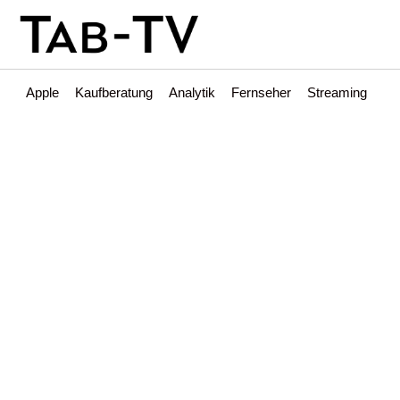
Apple
Kaufberatung
Analytik
Fernseher
Streaming
Int