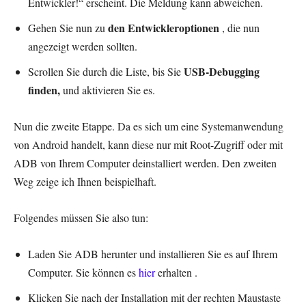
Entwickler!“ erscheint. Die Meldung kann abweichen.
den Entwickleroptionen
Gehen Sie nun zu
, die nun
angezeigt werden sollten.
USB-Debugging
Scrollen Sie durch die Liste, bis Sie
finden,
und aktivieren Sie es.
Nun die zweite Etappe. Da es sich um eine Systemanwendung
von Android handelt, kann diese nur mit Root-Zugriff oder mit
ADB von Ihrem Computer deinstalliert werden. Den zweiten
Weg zeige ich Ihnen beispielhaft.
Folgendes müssen Sie also tun:
Laden Sie ADB herunter und installieren Sie es auf Ihrem
Computer. Sie können es
hier
erhalten .
Klicken Sie nach der Installation mit der rechten Maustaste