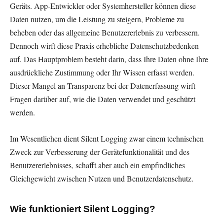
Geräts. App-Entwickler oder Systemhersteller können diese
Daten nutzen, um die Leistung zu steigern, Probleme zu
beheben oder das allgemeine Benutzererlebnis zu verbessern.
Dennoch wirft diese Praxis erhebliche Datenschutzbedenken
auf. Das Hauptproblem besteht darin, dass Ihre Daten ohne Ihre
ausdrückliche Zustimmung oder Ihr Wissen erfasst werden.
Dieser Mangel an Transparenz bei der Datenerfassung wirft
Fragen darüber auf, wie die Daten verwendet und geschützt
werden.
Im Wesentlichen dient Silent Logging zwar einem technischen
Zweck zur Verbesserung der Gerätefunktionalität und des
Benutzererlebnisses, schafft aber auch ein empfindliches
Gleichgewicht zwischen Nutzen und Benutzerdatenschutz.
Wie funktioniert Silent Logging?