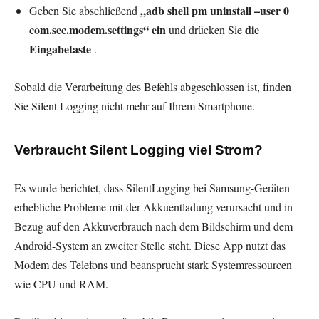
„adb shell pm uninstall –user 0
Geben Sie abschließend
com.sec.modem.settings“ ein
die
und drücken Sie
Eingabetaste
.
Sobald die Verarbeitung des Befehls abgeschlossen ist, finden
Sie Silent Logging nicht mehr auf Ihrem Smartphone.
Verbraucht Silent Logging viel Strom?
Es wurde berichtet, dass SilentLogging bei Samsung-Geräten
erhebliche Probleme mit der Akkuentladung verursacht und in
Bezug auf den Akkuverbrauch nach dem Bildschirm und dem
Android-System an zweiter Stelle steht. Diese App nutzt das
Modem des Telefons und beansprucht stark Systemressourcen
wie CPU und RAM.