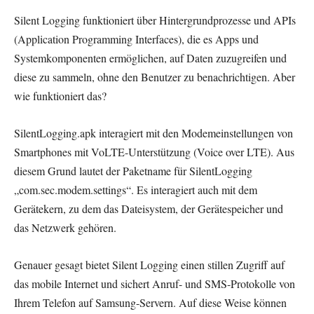
Silent Logging funktioniert über Hintergrundprozesse und APIs
(Application Programming Interfaces), die es Apps und
Systemkomponenten ermöglichen, auf Daten zuzugreifen und
diese zu sammeln, ohne den Benutzer zu benachrichtigen. Aber
wie funktioniert das?
SilentLogging.apk interagiert mit den Modemeinstellungen von
Smartphones mit VoLTE-Unterstützung (Voice over LTE). Aus
diesem Grund lautet der Paketname für SilentLogging
„com.sec.modem.settings“. Es interagiert auch mit dem
Gerätekern, zu dem das Dateisystem, der Gerätespeicher und
das Netzwerk gehören.
Genauer gesagt bietet Silent Logging einen stillen Zugriff auf
das mobile Internet und sichert Anruf- und SMS-Protokolle von
Ihrem Telefon auf Samsung-Servern. Auf diese Weise können