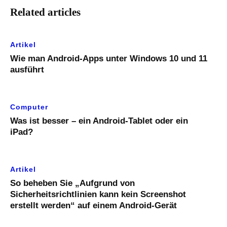
Related articles
Artikel
Wie man Android-Apps unter Windows 10 und 11
ausführt
Computer
Was ist besser – ein Android-Tablet oder ein
iPad?
Artikel
So beheben Sie „Aufgrund von
Sicherheitsrichtlinien kann kein Screenshot
erstellt werden“ auf einem Android-Gerät