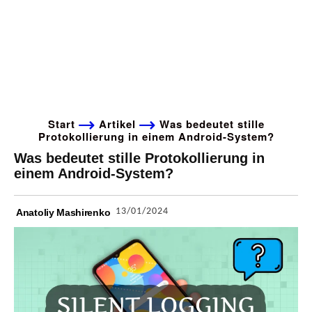
Start
Artikel
Was bedeutet stille
Protokollierung in einem Android-System?
Was bedeutet stille Protokollierung in
einem Android-System?
13/01/2024
Anatoliy Mashirenko