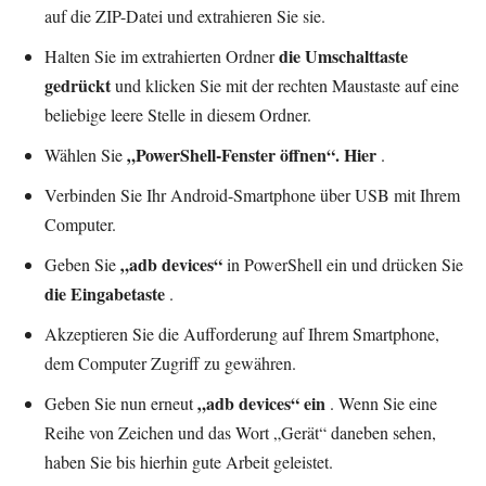
auf die ZIP-Datei und extrahieren Sie sie.
die Umschalttaste
Halten Sie im extrahierten Ordner
gedrückt
und klicken Sie mit der rechten Maustaste auf eine
beliebige leere Stelle in diesem Ordner.
„PowerShell-Fenster öffnen“.
Hier
Wählen Sie
.
Verbinden Sie Ihr Android-Smartphone über USB mit Ihrem
Computer.
„adb devices“
Geben Sie
in PowerShell ein und drücken Sie
die Eingabetaste
.
Akzeptieren Sie die Aufforderung auf Ihrem Smartphone,
dem Computer Zugriff zu gewähren.
„adb devices“ ein
Geben Sie nun erneut
. Wenn Sie eine
Reihe von Zeichen und das Wort „Gerät“ daneben sehen,
haben Sie bis hierhin gute Arbeit geleistet.