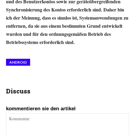
und des Benutzerkontos sowie zur geräteübergreifenden
Synchronisierung des Kontos erforderlich sind. Daher bin
ich der Meinung, dass es sinnlos ist, Systemanwendungen zu
entfernen, da sie aus einem bestimmten Grund entwickelt
wurden und für den ordnungsgemäßen Betrieb des
Betriebssystems erforderlich sind.
ANDROID
Discuss
kommentieren sie den artikel