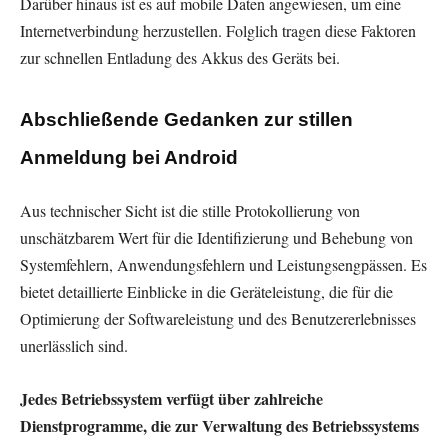
Darüber hinaus ist es auf mobile Daten angewiesen, um eine
Internetverbindung herzustellen. Folglich tragen diese Faktoren
zur schnellen Entladung des Akkus des Geräts bei.
Abschließende Gedanken zur stillen
Anmeldung bei Android
Aus technischer Sicht ist die stille Protokollierung von
unschätzbarem Wert für die Identifizierung und Behebung von
Systemfehlern, Anwendungsfehlern und Leistungsengpässen. Es
bietet detaillierte Einblicke in die Geräteleistung, die für die
Optimierung der Softwareleistung und des Benutzererlebnisses
unerlässlich sind.
Jedes Betriebssystem verfügt über zahlreiche
Dienstprogramme, die zur Verwaltung des Betriebssystems