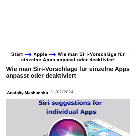
Start
Apple
Wie man Siri-Vorschläge für
einzelne Apps anpasst oder deaktiviert
Wie man Siri-Vorschläge für einzelne Apps
anpasst oder deaktiviert
31/07/2024
Anatoliy Mashirenko