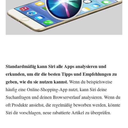
Standardmäßig kann Siri alle Apps analysieren und
erkunden, um dir die besten Tipps und Empfehlungen zu
geben, wie du sie nutzen kannst.
Wenn du beispielsweise
häufig eine Online-Shopping-App nutzt, kann Siri deine
Suchanfragen und deinen Browserverlauf analysieren. Wenn du
oft Produkte ansiehst, die regelmäßig beworben werden, könnte
Siri dir vorschlagen, neue rabattierte Artikel zu überprüfen.