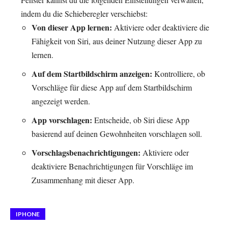
indem du die Schieberegler verschiebst:
Von dieser App lernen:
Aktiviere oder deaktiviere die
Fähigkeit von Siri, aus deiner Nutzung dieser App zu
lernen.
Auf dem Startbildschirm anzeigen:
Kontrolliere, ob
Vorschläge für diese App auf dem Startbildschirm
angezeigt werden.
App vorschlagen:
Entscheide, ob Siri diese App
basierend auf deinen Gewohnheiten vorschlagen soll.
Vorschlagsbenachrichtigungen:
Aktiviere oder
deaktiviere Benachrichtigungen für Vorschläge im
Zusammenhang mit dieser App.
IPHONE