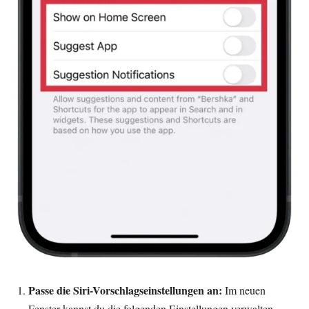
Passe die Siri-Vorschlagseinstellungen an:
Im neuen
Fenster kannst du die folgenden Einstellungen verwalten,