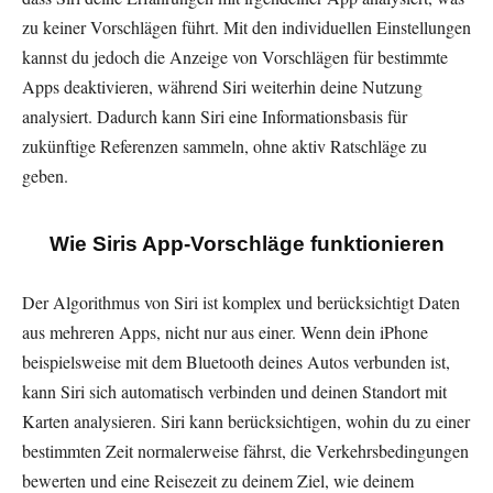
zu keiner Vorschlägen führt. Mit den individuellen Einstellungen
kannst du jedoch die Anzeige von Vorschlägen für bestimmte
Apps deaktivieren, während Siri weiterhin deine Nutzung
analysiert. Dadurch kann Siri eine Informationsbasis für
zukünftige Referenzen sammeln, ohne aktiv Ratschläge zu
geben.
Wie Siris App-Vorschläge funktionieren
Der Algorithmus von Siri ist komplex und berücksichtigt Daten
aus mehreren Apps, nicht nur aus einer. Wenn dein iPhone
beispielsweise mit dem Bluetooth deines Autos verbunden ist,
kann Siri sich automatisch verbinden und deinen Standort mit
Karten analysieren. Siri kann berücksichtigen, wohin du zu einer
bestimmten Zeit normalerweise fährst, die Verkehrsbedingungen
bewerten und eine Reisezeit zu deinem Ziel, wie deinem