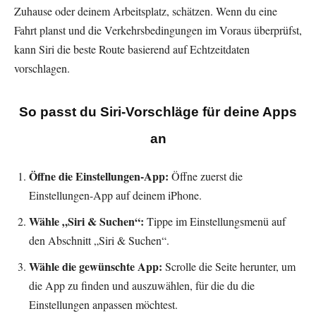
Zuhause oder deinem Arbeitsplatz, schätzen. Wenn du eine
Fahrt planst und die Verkehrsbedingungen im Voraus überprüfst,
kann Siri die beste Route basierend auf Echtzeitdaten
vorschlagen.
So passt du Siri-Vorschläge für deine Apps
an
Öffne die Einstellungen-App:
Öffne zuerst die
Einstellungen-App auf deinem iPhone.
Wähle „Siri & Suchen“:
Tippe im Einstellungsmenü auf
den Abschnitt „Siri & Suchen“.
Wähle die gewünschte App:
Scrolle die Seite herunter, um
die App zu finden und auszuwählen, für die du die
Einstellungen anpassen möchtest.