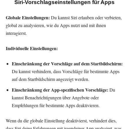
Siri-Vorschlagseinstellungen für Apps
Globale Einstellungen:
Du kannst Siri erlauben oder verbieten,
global zu analysieren, wie du Apps nutzt und mit ihnen
interagierst.
Individuelle Einstellungen:
Einschränkung der Vorschläge auf dem Startbildschirm:
Du kannst verhindern, dass Vorschläge für bestimmte Apps
auf dem Startbildschirm angezeigt werden.
Einschränkung der App-spezifischen Vorschläge:
Du
kannst Benachrichtigungen über Angebote oder
Empfehlungen für bestimmte Apps deaktivieren.
Wenn du die globale Einstellung deaktivierst, verhindert dies,
dass Siri deine Erfahrungen mit irgendeiner App analysiert, was