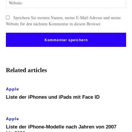
Web
Speichern Sie meinen Namen, meine E-Mail-Adresse und meine
Website für den nächsten Kommentar in diesem Browser.
Related articles
Apple
Liste der iPhones und iPads mit Face ID
Apple
Liste der iPhone-Modelle nach Jahren von 2007