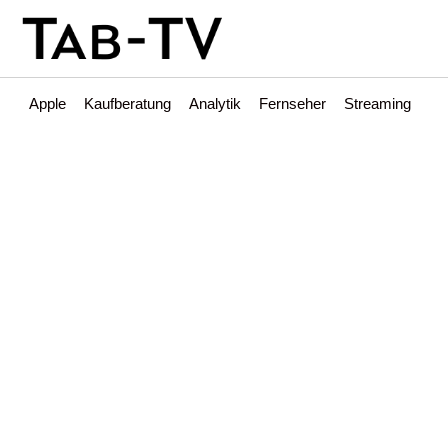
Apple
Kaufberatung
Analytik
Fernseher
Streaming
Int