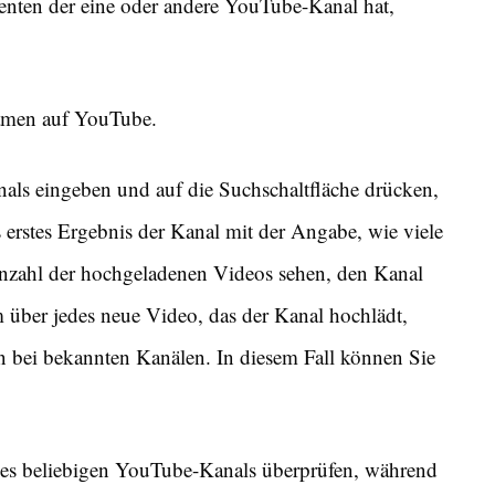
nten der eine oder andere YouTube-Kanal hat,
Namen auf YouTube.
s eingeben und auf die Suchschaltfläche drücken,
erstes Ergebnis der Kanal mit der Angabe, wie viele
nzahl der hochgeladenen Videos sehen, den Kanal
 über jedes neue Video, das der Kanal hochlädt,
en bei bekannten Kanälen. In diesem Fall können Sie
es beliebigen YouTube-Kanals überprüfen, während