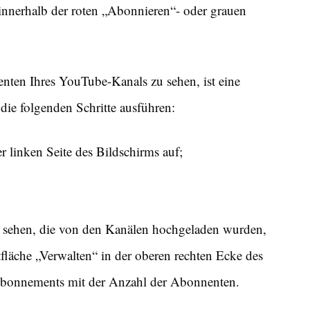
 innerhalb der roten „Abonnieren“- oder grauen
nten Ihres YouTube-Kanals zu sehen, ist eine
ie folgenden Schritte ausführen:
 linken Seite des Bildschirms auf;
s sehen, die von den Kanälen hochgeladen wurden,
tfläche „Verwalten“ in der oberen rechten Ecke des
r Abonnements mit der Anzahl der Abonnenten.