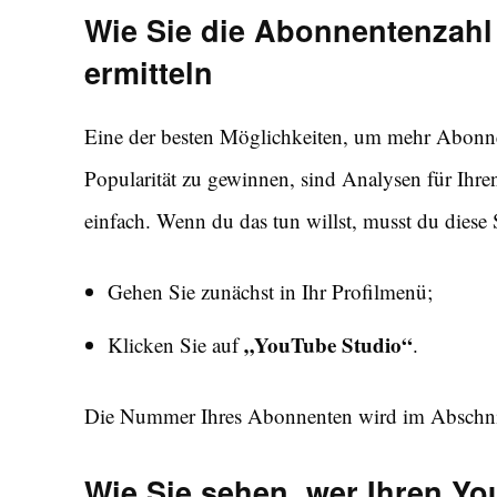
Wie Sie die Abonnentenzahl
ermitteln
Eine der besten Möglichkeiten, um mehr Abonn
Popularität zu gewinnen, sind Analysen für Ih
einfach. Wenn du das tun willst, musst du diese 
Gehen Sie zunächst in Ihr Profilmenü;
„YouTube Studio“
Klicken Sie auf
.
Die Nummer Ihres Abonnenten wird im Abschnitt 
Wie Sie sehen, wer Ihren Yo