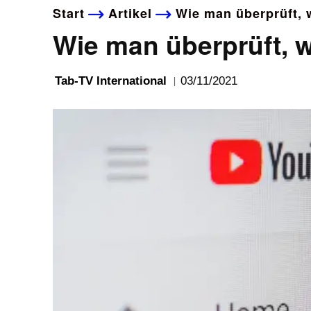
Start
Artikel
Wie man überprüft, 
Wie man überprüft, 
03/11/2021
Tab-TV International