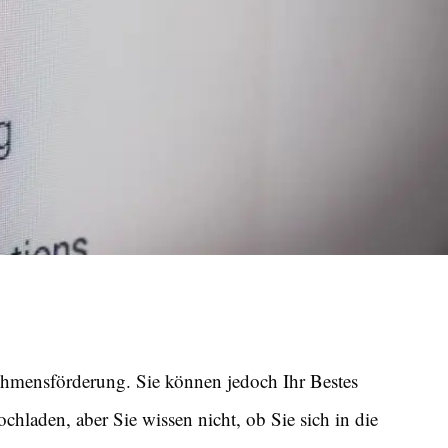
nehmensförderung. Sie können jedoch Ihr Bestes
hladen, aber Sie wissen nicht, ob Sie sich in die