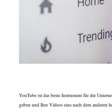
YouTube ist das beste Instrument für die Unter
geben und Ihre Videos eins nach dem anderen hoc