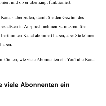
niert und ob er überhaupt funktioniert.
-Kanals überprüfen, damit Sie den Gewinn des
pezialisten in Anspruch nehmen zu müssen. Sie
 bestimmten Kanal abonniert haben, aber Sie können
 haben.
üfen können, wie viele Abonnenten ein YouTube-Kanal
e viele Abonnenten ein