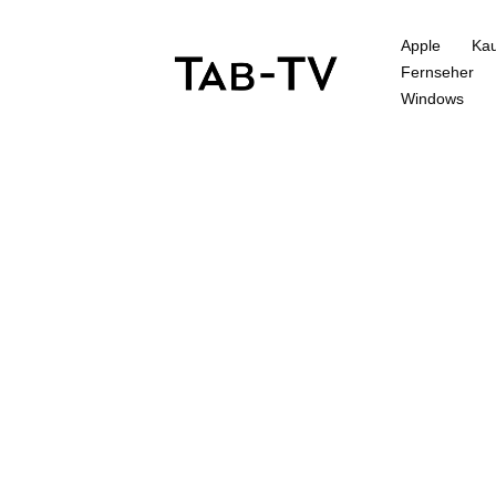
Apple
Kau
Fernseher
Windows