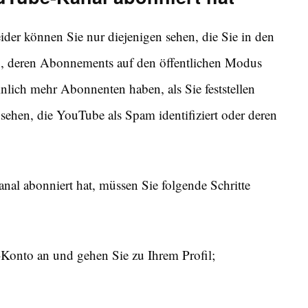
ider können Sie nur diejenigen sehen, die Sie in den
en, deren Abonnements auf den öffentlichen Modus
inlich mehr Abonnenten haben, als Sie feststellen
hen, die YouTube als Spam identifiziert oder deren
al abonniert hat, müssen Sie folgende Schritte
Konto an und gehen Sie zu Ihrem Profil;