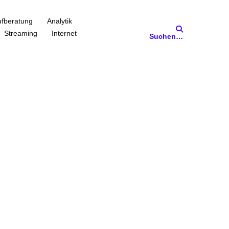
fberatung
Analytik
Streaming
Internet
Suchen…