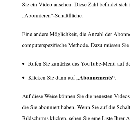
Sie ein Video ansehen. Diese Zahl befindet sich
„Abonnieren“-Schaltfläche.
Eine andere Möglichkeit, die Anzahl der Abonne
computerspezifische Methode. Dazu müssen Sie d
Rufen Sie zunächst das YouTube-Menü auf der
„Abonnements“
Klicken Sie dann auf
.
Auf diese Weise können Sie die neuesten Video
die Sie abonniert haben. Wenn Sie auf die Schal
Bildschirms klicken, sehen Sie eine Liste Ihre