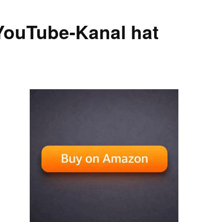
 YouTube-Kanal hat