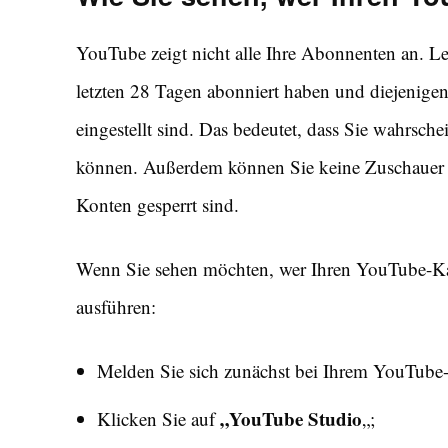
YouTube zeigt nicht alle Ihre Abonnenten an. Le
letzten 28 Tagen abonniert haben und diejenig
eingestellt sind. Das bedeutet, dass Sie wahrsche
können. Außerdem können Sie keine Zuschauer se
Konten gesperrt sind.
Wenn Sie sehen möchten, wer Ihren YouTube-Kan
ausführen:
Melden Sie sich zunächst bei Ihrem YouTube-
„YouTube Studio
Klicken Sie auf
„;