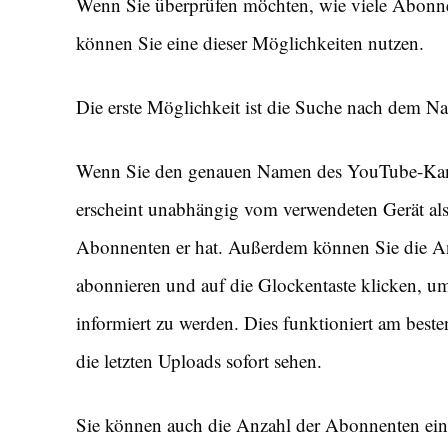
Wenn Sie überprüfen möchten, wie viele Abonne
können Sie eine dieser Möglichkeiten nutzen.
Die erste Möglichkeit ist die Suche nach dem 
Wenn Sie den genauen Namen des YouTube-Kanal
erscheint unabhängig vom verwendeten Gerät als 
Abonnenten er hat. Außerdem können Sie die A
abonnieren und auf die Glockentaste klicken, um
informiert zu werden. Dies funktioniert am best
die letzten Uploads sofort sehen.
Sie können auch die Anzahl der Abonnenten ein