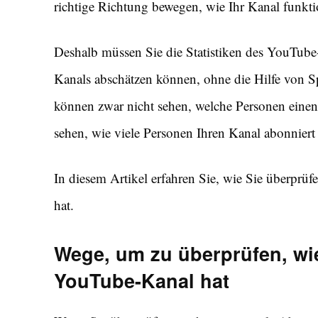
richtige Richtung bewegen, wie Ihr Kanal funktio
Deshalb müssen Sie die Statistiken des YouTube
Kanals abschätzen können, ohne die Hilfe von S
können zwar nicht sehen, welche Personen einen
sehen, wie viele Personen Ihren Kanal abonniert
In diesem Artikel erfahren Sie, wie Sie überpr
hat.
Wege, um zu überprüfen, wi
YouTube-Kanal hat