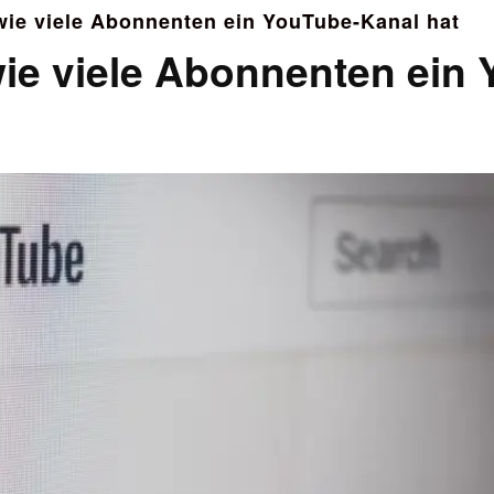
wie viele Abonnenten ein YouTube-Kanal hat
wie viele Abonnenten ein