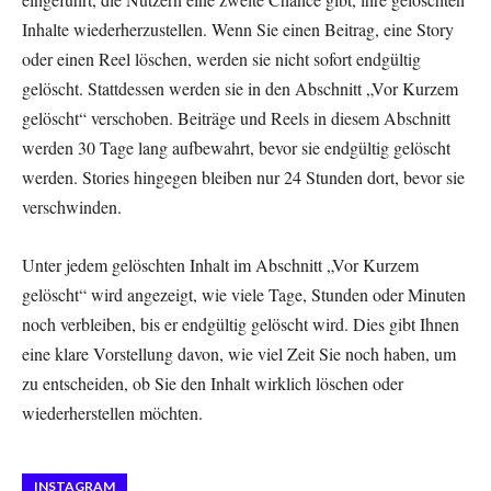
Inhalte wiederherzustellen. Wenn Sie einen Beitrag, eine Story
oder einen Reel löschen, werden sie nicht sofort endgültig
gelöscht. Stattdessen werden sie in den Abschnitt „Vor Kurzem
gelöscht“ verschoben. Beiträge und Reels in diesem Abschnitt
werden 30 Tage lang aufbewahrt, bevor sie endgültig gelöscht
werden. Stories hingegen bleiben nur 24 Stunden dort, bevor sie
verschwinden.
Unter jedem gelöschten Inhalt im Abschnitt „Vor Kurzem
gelöscht“ wird angezeigt, wie viele Tage, Stunden oder Minuten
noch verbleiben, bis er endgültig gelöscht wird. Dies gibt Ihnen
eine klare Vorstellung davon, wie viel Zeit Sie noch haben, um
zu entscheiden, ob Sie den Inhalt wirklich löschen oder
wiederherstellen möchten.
INSTAGRAM