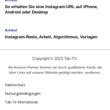
Artikel
So erhalten Sie eine Instagram-URL auf iPhone,
Android oder Desktop
Artikel
Instagram-Reels, Arbeit, Algorithmus, Vorlagen
Copyright © 2023 Tab-TV.
Als Amazon-Partner können wir durch qualifizierte Käufe, die
über Links auf unserer Website getätigt werden, verdienen.
Datenschutz
Nutzungsbedingungen
Tab-TV International