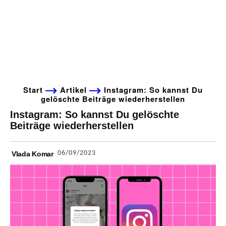
Start
Artikel
Instagram: So kannst Du
gelöschte Beiträge wiederherstellen
Instagram: So kannst Du gelöschte
Beiträge wiederherstellen
06/09/2023
Vlada Komar