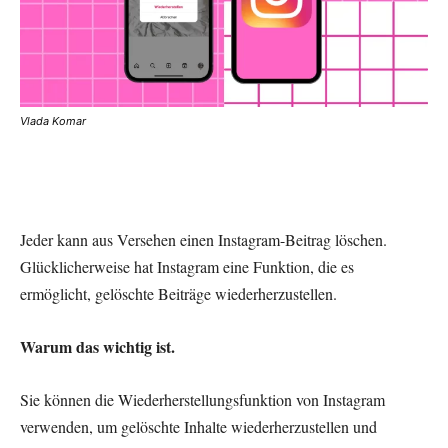
Vlada Komar
Jeder kann aus Versehen einen Instagram-Beitrag löschen.
Glücklicherweise hat Instagram eine Funktion, die es
ermöglicht, gelöschte Beiträge wiederherzustellen.
Warum das wichtig ist.
Sie können die Wiederherstellungsfunktion von Instagram
verwenden, um gelöschte Inhalte wiederherzustellen und