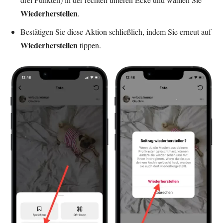
Wiederherstellen
.
Bestätigen Sie diese Aktion schließlich, indem Sie erneut auf
Wiederherstellen
tippen.