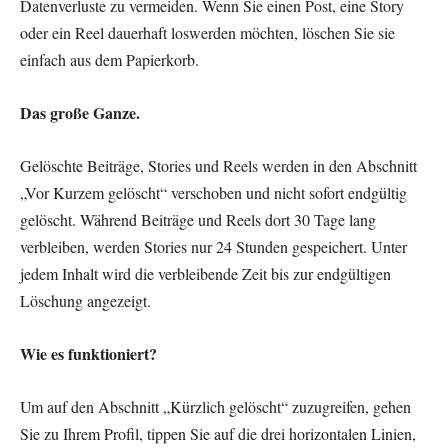
Datenverluste zu vermeiden. Wenn Sie einen Post, eine Story
oder ein Reel dauerhaft loswerden möchten, löschen Sie sie
einfach aus dem Papierkorb.
Das große Ganze.
Gelöschte Beiträge, Stories und Reels werden in den Abschnitt
„Vor Kurzem gelöscht“ verschoben und nicht sofort endgültig
gelöscht. Während Beiträge und Reels dort 30 Tage lang
verbleiben, werden Stories nur 24 Stunden gespeichert. Unter
jedem Inhalt wird die verbleibende Zeit bis zur endgültigen
Löschung angezeigt.
Wie es funktioniert?
Um auf den Abschnitt „Kürzlich gelöscht“ zuzugreifen, gehen
Sie zu Ihrem Profil, tippen Sie auf die drei horizontalen Linien,