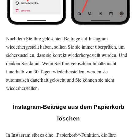
Nachdem Sie Ihre gelöschten Beiträge auf Instagram
wiederhergestellt haben, sollten Sie sie immer überprüfen, um
sicherzustellen, dass sie korrekt wiederhergestellt wurden. Und
denken Sie daran: Wenn Sie Ihre gelöschten Inhalte nicht
innerhalb von 30 Tagen wiederherstellen, werden sie
automatisch dauerhaft gelöscht und Sie können sie nicht
wiederherstellen.
Instagram-Beiträge aus dem Papierkorb
löschen
In Instagram gibt es eine „Papierkorb“-Funktion, die Ihre