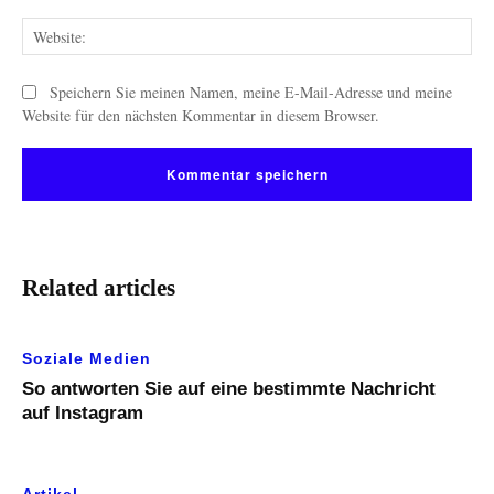
Web
Speichern Sie meinen Namen, meine E-Mail-Adresse und meine
Website für den nächsten Kommentar in diesem Browser.
Related articles
Soziale Medien
So antworten Sie auf eine bestimmte Nachricht
auf Instagram