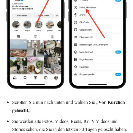
Vor
Kürzlich
Scrollen Sie nun nach unten und wählen Sie „
gelöscht
„.
Sie werden alle Fotos, Videos, Reels, IGTV-Videos und
Stories sehen, die Sie in den letzten 30 Tagen gelöscht haben.