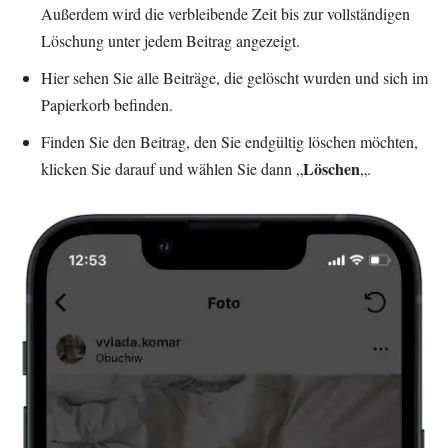
Außerdem wird die verbleibende Zeit bis zur vollständigen
Löschung unter jedem Beitrag angezeigt.
Hier sehen Sie alle Beiträge, die gelöscht wurden und sich im
Papierkorb befinden.
Finden Sie den Beitrag, den Sie endgültig löschen möchten,
Löschen
klicken Sie darauf und wählen Sie dann „
„.