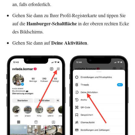
an, falls erforderlich.
Gehen Sie dann zu Ihrer Profil-Registerkarte und tippen Sie
Hamburger-Schaltfläche
auf die
in der oberen rechten Ecke
des Bildschirms.
Deine Aktivitäten
Gehen Sie dann auf
.