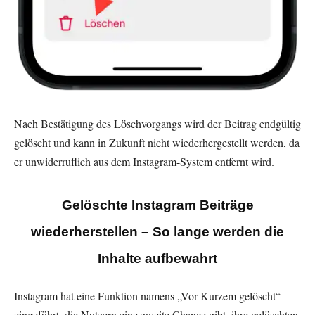
Nach Bestätigung des Löschvorgangs wird der Beitrag endgültig
gelöscht und kann in Zukunft nicht wiederhergestellt werden, da
er unwiderruflich aus dem Instagram-System entfernt wird.
Gelöschte Instagram Beiträge
wiederherstellen – So lange werden die
Inhalte aufbewahrt
Instagram hat eine Funktion namens „Vor Kurzem gelöscht“
eingeführt, die Nutzern eine zweite Chance gibt, ihre gelöschten