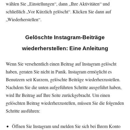
wählen Sie „Einstellungen“, dann „Ihre Aktivitäten“ und
schließlich „Vor Kürzlich gelöscht“. Klicken Sie dann auf
„Wiederherstellen“.
Gelöschte Instagram-Beiträge
wiederherstellen: Eine Anleitung
Wenn Sie versehentlich einen Beitrag auf Instagram gelöscht
haben, geraten Sie nicht in Panik. Instagram ermöglicht es
Benutzern seit Kurzem, gelöschte Beiträge wiederherzustellen.
Nachdem Sie die unten aufgeführten Schritte ausgeführt haben,
wird Ihr Beitrag auf Ihre Seite zurückgebracht. Um einen
gelöschten Beitrag wiederherzustellen, müssen Sie die folgenden
Schritte ausführen:
Öffnen Sie Instagram und melden Sie sich bei Ihrem Konto