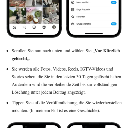
Vor
Kürzlich
Scrollen Sie nun nach unten und wählen Sie „
gelöscht
„.
Sie werden alle Fotos, Videos, Reels, IGTV-Videos und
Stories sehen, die Sie in den letzten 30 Tagen gelöscht haben.
Außerdem wird die verbleibende Zeit bis zur vollständigen
Löschung unter jedem Beitrag angezeigt.
Tippen Sie auf die Veröffentlichung, die Sie wiederherstellen
möchten. (In meinem Fall ist es eine Geschichte).