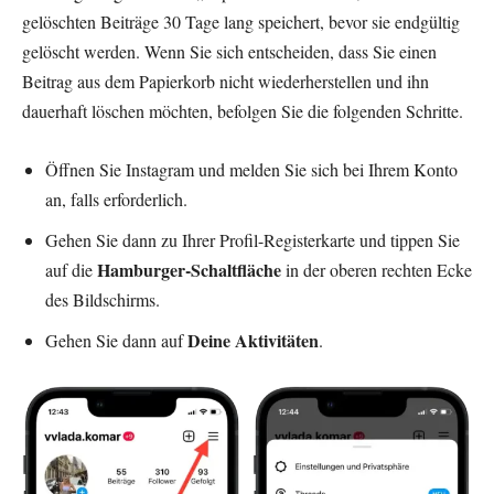
gelöschten Beiträge 30 Tage lang speichert, bevor sie endgültig
gelöscht werden. Wenn Sie sich entscheiden, dass Sie einen
Beitrag aus dem Papierkorb nicht wiederherstellen und ihn
dauerhaft löschen möchten, befolgen Sie die folgenden Schritte.
Öffnen Sie Instagram und melden Sie sich bei Ihrem Konto
an, falls erforderlich.
Gehen Sie dann zu Ihrer Profil-Registerkarte und tippen Sie
Hamburger-Schaltfläche
auf die
in der oberen rechten Ecke
des Bildschirms.
Deine Aktivitäten
Gehen Sie dann auf
.