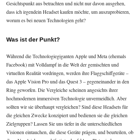
Gesichtspunkt aus betrachten und nicht nur davon ausgehen,
dass ich irgendein Headset kaufen möchte, um auszuprobieren,
worum es bei neuen Technologien geht?
Was ist der Punkt?
Während die Technologiegiganten Apple und Meta (ehemals
Facebook) mit Volldampf in die Welt der gemischten und
virtuellen Realität vordringen, werden ihre Flaggschiffgeräte –
das Apple Vision Pro und das Quest 3 – gegeneinander in den
Ring geworfen. Die Vergleiche scheinen angesichts ihrer
hochmodernen immersiven Technologie unvermeidlich. Aber
sollten wir sie überhaupt vergleichen? Sind diese Headsets für
die gleichen Zwecke konzipiert und bedienen sie die gleichen
Zielgruppen? Lassen Sie uns tiefer in die unterschiedlichen
Visionen eintauchen, die diese Geräte prägen, und beurteilen, ob