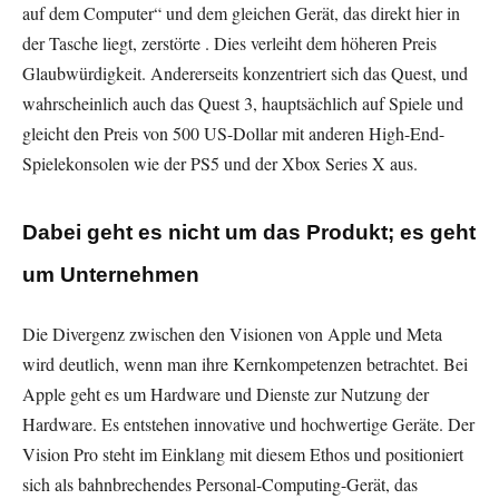
auf dem Computer“ und dem gleichen Gerät, das direkt hier in
der Tasche liegt, zerstörte . Dies verleiht dem höheren Preis
Glaubwürdigkeit. Andererseits konzentriert sich das Quest, und
wahrscheinlich auch das Quest 3, hauptsächlich auf Spiele und
gleicht den Preis von 500 US-Dollar mit anderen High-End-
Spielekonsolen wie der PS5 und der Xbox Series X aus.
Dabei geht es nicht um das Produkt; es geht
um Unternehmen
Die Divergenz zwischen den Visionen von Apple und Meta
wird deutlich, wenn man ihre Kernkompetenzen betrachtet. Bei
Apple geht es um Hardware und Dienste zur Nutzung der
Hardware. Es entstehen innovative und hochwertige Geräte. Der
Vision Pro steht im Einklang mit diesem Ethos und positioniert
sich als bahnbrechendes Personal-Computing-Gerät, das