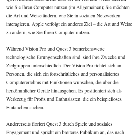
wie Sie Ihren Computer nutzen (im Allgemeinen); Sie möchten
die Art und Weise ändern, wie Sie in sozialen Netzwerken
interagieren. Apple verfolgt ein anderes Ziel – die Art und Weise
zu ändern, wie Sie Ihren Computer nutzen.
Während Vision Pro und Quest 3 bemerkenswerte
technologische Errungenschaften sind, sind ihre Zwecke und
Zielgruppen unterschiedlich. Der Vision Pro richtet sich an
Personen, die sich ein fortschrittliches und personalisiertes
Computererlebnis mit Funktionen wünschen, die über die
herkömmlicher Geräte hinausgehen. Es positioniert sich als
Werkzeug für Profis und Enthusiasten, die ein beispielloses
Eintauchen suchen.
Andererseits floriert Quest 3 durch Spiele und soziales
Engagement und spricht ein breiteres Publikum an, das nach