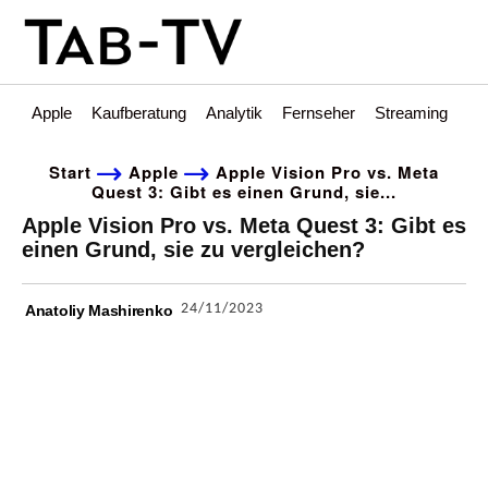
Apple
Kaufberatung
Analytik
Fernseher
Streaming
Int
Start
Apple
Apple Vision Pro vs. Meta
Quest 3: Gibt es einen Grund, sie...
Apple Vision Pro vs. Meta Quest 3: Gibt es
einen Grund, sie zu vergleichen?
24/11/2023
Anatoliy Mashirenko