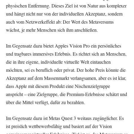
physischen Entfernung. Dieses Ziel ist von Natur aus komplexer
und hängt nicht nur von der individuellen Akzeptanz, sondern
auch vom Netzwerkeffekt ab: Der Wert des Metaversums
wächst, je mehr Menschen sich ihm anschließen.
Im Gegensatz dazu bietet Apples Vision Pro ein persönliches
und tragbares immersives Erlebnis. Es richtet sich an Menschen,
die in ihre eigene, individuelle virtuelle Welt eintauchen
möchten, sei es beruflich oder privat. Der hohe Preis könnte die
Akzeptanz auf dem Massenmarkt verlangsamen, aber es ist klar,
dass Apple mit diesem Produkt eine Nischenzielgruppe
anspricht – eine Zielgruppe, die Premium-Erlebnisse schätzt und
über die Mittel verfügt, dafür zu bezahlen.
Im Gegensatz dazu ist Metas Quest 3 weitaus zugänglicher. Es
ist preislich wettbewerbsfähig und basiert auf der Vision