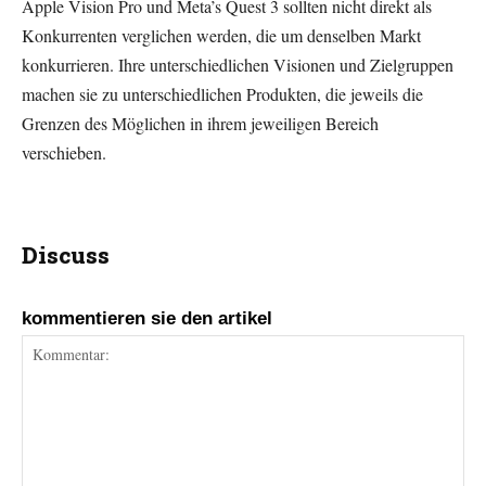
Apple Vision Pro und Meta’s Quest 3 sollten nicht direkt als
Konkurrenten verglichen werden, die um denselben Markt
konkurrieren. Ihre unterschiedlichen Visionen und Zielgruppen
machen sie zu unterschiedlichen Produkten, die jeweils die
Grenzen des Möglichen in ihrem jeweiligen Bereich
verschieben.
Discuss
kommentieren sie den artikel