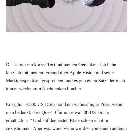
Das ist nur ein kurzer Text mit meinen Gedanken. Ich habe
kürzlich mit meinem Freund über Apple Vision und seine
Marktperspektiven gesprochen, und es gab einen Satz, der mich
immer wieder zum Nachdenken brachte.
Er sagte: „3.500 US-Dollar sind ein wahnsinniger Preis, wenn
man bedenkt, dass Quest 3 für nur etwa 500 US-Dollar
erhältlich ist.“ Und auf den ersten Blick schien ich ihm
zuzustimmen. Aber was wäre, wenn wir dies von einem anderen