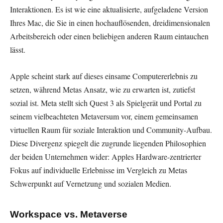
Interaktionen. Es ist wie eine aktualisierte, aufgeladene Version
Ihres Mac, die Sie in einen hochauflösenden, dreidimensionalen
Arbeitsbereich oder einen beliebigen anderen Raum eintauchen
lässt.
Apple scheint stark auf dieses einsame Computererlebnis zu
setzen, während Metas Ansatz, wie zu erwarten ist, zutiefst
sozial ist. Meta stellt sich Quest 3 als Spielgerät und Portal zu
seinem vielbeachteten Metaversum vor, einem gemeinsamen
virtuellen Raum für soziale Interaktion und Community-Aufbau.
Diese Divergenz spiegelt die zugrunde liegenden Philosophien
der beiden Unternehmen wider: Apples Hardware-zentrierter
Fokus auf individuelle Erlebnisse im Vergleich zu Metas
Schwerpunkt auf Vernetzung und sozialen Medien.
Workspace vs. Metaverse