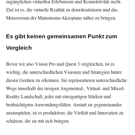
zugänglichen virtuellen Erlebnissen und Konnektivität sucht.
Ziel ist es, die virtuelle Realität zu demokratisieren und das
Metaversum der Mainstream-Akzeptanz näher zu bringen.
Es gibt keinen gemeinsamen Punkt zum
Vergleich
Bevor wir also Vision Pro und Quest 3 vergleichen, ist es
wichtig, die unterschiedlichen Visionen und Strategien hinter
diesen Geräten zu erkennen. Sie repräsentieren unterschiedliche
Wege innerhalb der riesigen Augmented-, Virtual- und Mixed-
Reality-Landschaft, jeder mit einzigartigen Stärken und
beabsichtigten Anwendungsfällen. Anstatt sie gegeneinander
auszuspielen, ist es produktiver, die Vielfalt und Innovation zu
schätzen, die sie mit sich bringen.