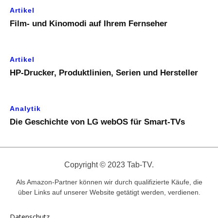
Artikel
Film- und Kinomodi auf Ihrem Fernseher
Artikel
HP-Drucker, Produktlinien, Serien und Hersteller
Analytik
Die Geschichte von LG webOS für Smart-TVs
Copyright © 2023 Tab-TV.
Als Amazon-Partner können wir durch qualifizierte Käufe, die
über Links auf unserer Website getätigt werden, verdienen.
Datenschutz