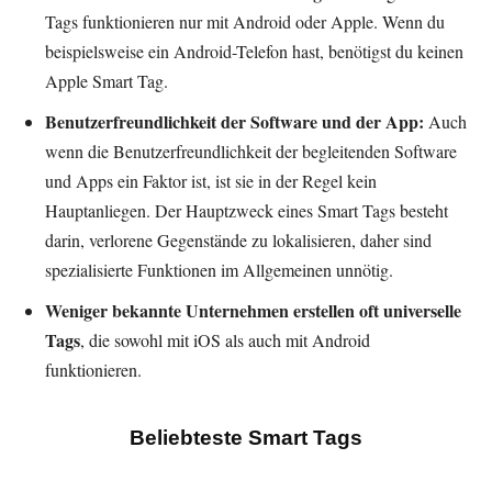
Tags funktionieren nur mit Android oder Apple. Wenn du
beispielsweise ein Android-Telefon hast, benötigst du keinen
Apple Smart Tag.
Benutzerfreundlichkeit der Software und der App:
Auch
wenn die Benutzerfreundlichkeit der begleitenden Software
und Apps ein Faktor ist, ist sie in der Regel kein
Hauptanliegen. Der Hauptzweck eines Smart Tags besteht
darin, verlorene Gegenstände zu lokalisieren, daher sind
spezialisierte Funktionen im Allgemeinen unnötig.
Weniger bekannte Unternehmen erstellen oft universelle
Tags
, die sowohl mit iOS als auch mit Android
funktionieren.
Beliebteste Smart Tags