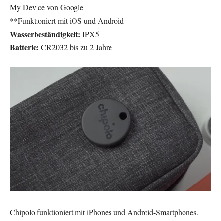
My Device von Google
**Funktioniert mit iOS und Android
Wasserbeständigkeit:
IPX5
Batterie:
CR2032 bis zu 2 Jahre
Chipolo funktioniert mit iPhones und Android-Smartphones.