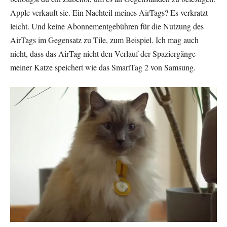
Apple verkauft sie. Ein Nachteil meines AirTags? Es verkratzt
leicht. Und keine Abonnementgebühren für die Nutzung des
AirTags im Gegensatz zu Tile, zum Beispiel. Ich mag auch
nicht, dass das AirTag nicht den Verlauf der Spaziergänge
meiner Katze speichert wie das SmartTag 2 von Samsung.