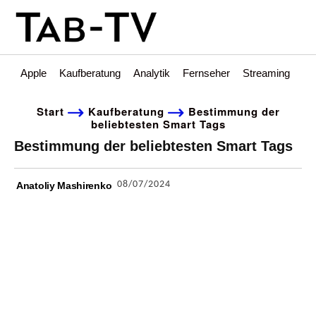
Apple
Kaufberatung
Analytik
Fernseher
Streaming
Int
Start
Kaufberatung
Bestimmung der
beliebtesten Smart Tags
Bestimmung der beliebtesten Smart Tags
08/07/2024
Anatoliy Mashirenko