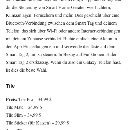
dir die Steuerung von Smart-Home-Geräten wie Lichtern,
Klimaanlagen, Fernsehern und mehr. Dies geschieht über eine
Bluetooth-Verbindung zwischen dem Smart Tag und deinem
Telefon, das sich über Wi-Fi oder andere Internetverbindungen
mit deinem Zuhause verbindet. Richte einfach eine Aktion in
den App-Einstellungen ein und verwende die Taste auf dem
Smart Tag 2, um zu steuern. In Bezug auf Funktionen ist der
Smart Tag 2 erstklassig. Wenn du also ein Galaxy-Telefon hast,
ist dies die beste Wahl.
Tile
Preis:
Tile Pro – 34,99 $
Tile Mate – 24,99 $
Tile Slim – 34,99 $
Tile Sticker (für Katzen) – 29,99 $