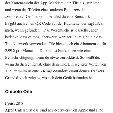
der Kartenansicht der App. Markiere dein Tile als „verloren“
und wenn das Telefon eines anderen Benutzers dein
„verlorenes“ Gerät erkennt, erhältst du eine Benachrichtigung.
Es gibt auch einen QR-Code auf der Rückseite, der sagt „Scan
mich, wenn gefunden“. Das Wesentliche ist dasselbe, aber
bedenke, dass es möglicherweise weniger Leute gibt, die das
Tile-Netzwerk verwenden. Tile bietet auch ein Abonnement für
2,99 $ pro Monat an. Du erhältst Funktionen wie eine
Benachrichtigung, wenn du etwas zurücklässt. So weißt du,
wenn du dich entfernst, ohne dein Tile. Ein weiterer Vorteil von
Tile Premium ist eine 30-Tage-Standortverlauf deines Trackers.
Grundsätzlich zeigt es, wo sich dein Gerät befunden hat.
Chipolo One
Preis:
28 $
App:
Unterstützt das Find My-Netzwerk von Apple und Find