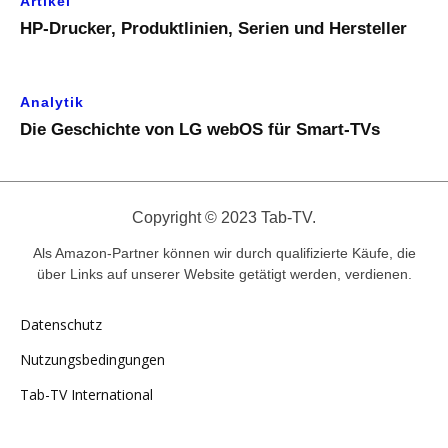
Artikel
HP-Drucker, Produktlinien, Serien und Hersteller
Analytik
Die Geschichte von LG webOS für Smart-TVs
Copyright © 2023 Tab-TV.
Als Amazon-Partner können wir durch qualifizierte Käufe, die
über Links auf unserer Website getätigt werden, verdienen.
Datenschutz
Nutzungsbedingungen
Tab-TV International