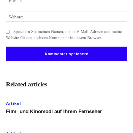
Mai
Web
Speichern Sie meinen Namen, meine E-Mail-Adresse und meine
Website für den nächsten Kommentar in diesem Browser.
Related articles
Artikel
Film- und Kinomodi auf Ihrem Fernseher