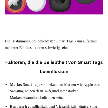
Die Bestimmung des beliebtesten Smart Tags kann aufgrund
mehrerer Einflussfaktoren schwierig sein:
Faktoren, die die Beliebtheit von Smart Tags
beeinflussen
Marke:
Smart Tags von bekannten Marken wie Apple oder
Samsung neigen dazu, aufgrund ihrer starken
Markenbekanntheit beliebt zu sein.
Benutzerfreundlichkeit und Vielseitigkeit:
Einige Smart