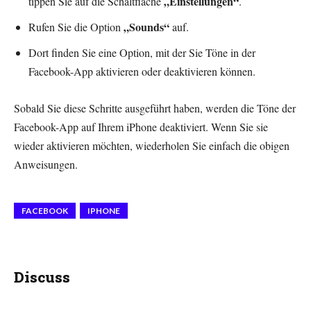
„Einstellungen“
tippen Sie auf die Schaltfläche
.
„Sounds“
Rufen Sie die Option
auf.
Dort finden Sie eine Option, mit der Sie Töne in der
Facebook-App aktivieren oder deaktivieren können.
Sobald Sie diese Schritte ausgeführt haben, werden die Töne der
Facebook-App auf Ihrem iPhone deaktiviert. Wenn Sie sie
wieder aktivieren möchten, wiederholen Sie einfach die obigen
Anweisungen.
FACEBOOK
IPHONE
Discuss