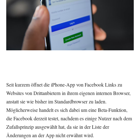
Seit kurzem öffnet die iPhone-App von Facebook Links zu
Websites von Drittanbietern in ihrem eigenen internen Browser,
anstatt sie wie bisher im Standardbrowser zu laden.
Möglicherweise handelt es sich dabei um eine Beta-Funktion,
die Facebook derzeit testet, nachdem es einige Nutzer nach dem
Zufallsprinzip ausgewählt hat, da sie in der Liste der
Änderungen an der App nicht erwähnt wird.