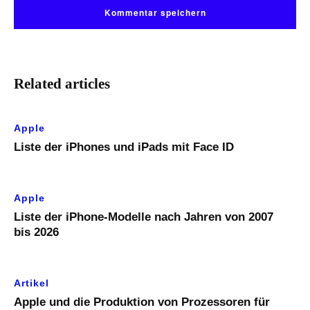
Related articles
Apple
Liste der iPhones und iPads mit Face ID
Apple
Liste der iPhone-Modelle nach Jahren von 2007
bis 2026
Artikel
Apple und die Produktion von Prozessoren für