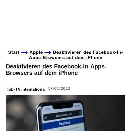
Start
Apple
Deaktivieren des Facebook-In-
Apps-Browsers auf dem iPhone
Deaktivieren des Facebook-In-Apps-
Browsers auf dem iPhone
17/01/2022
Tab-TV International