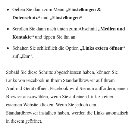
„Einstellungen &
Gehen Sie dann zum Menü
Datenschutz“
„Einstellungen“
und
.
„Medien und
Scrollen Sie dann nach unten zum Abschnitt
Kontakte“
und tippen Sie ihn an.
„Links extern öffnen“
Schalten Sie schließlich die Option
„Ein“
auf
.
Sobald Sie diese Schritte abgeschlossen haben, können Sie
Links von Facebook in Ihrem Standardbrowser auf Ihrem
Android-Gerät öffnen. Facebook wird Sie nun auffordern, einen
Browser auszuwählen, wenn Sie auf einen Link zu einer
externen Website klicken. Wenn Sie jedoch den
Standardbrowser installiert haben, werden die Links automatisch
in diesem geöffnet.