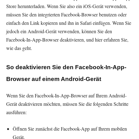
Store herunterladen. Wenn Sie also ein iOS-Gerät verwenden,
müssen Sie den integrierten Facebook-Browser benutzen oder
einfach den Link kopieren und ihn in Safari einfügen. Wenn Sie
jedoch ein Android-Gerät verwenden, können Sie den
Facebook-In-App-Browser deaktivieren, und hier erfahren Sie,
wie das geht.
So deaktivieren Sie den Facebook-In-App-
Browser auf einem Android-Gerät
Wenn Sie den Facebook-In-App-Browser auf Ihrem Android-
Gerät deaktivieren möchten, müssen Sie die folgenden Schritte
ausführen:
Öffnen Sie zunächst die Facebook-App auf Ihrem mobilen
Gerät.