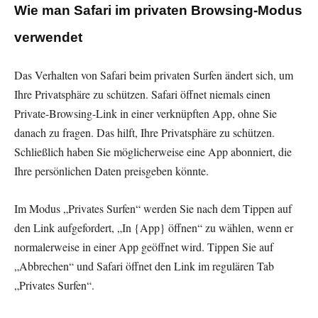
Wie man Safari im privaten Browsing-Modus
verwendet
Das Verhalten von Safari beim privaten Surfen ändert sich, um
Ihre Privatsphäre zu schützen. Safari öffnet niemals einen
Private-Browsing-Link in einer verknüpften App, ohne Sie
danach zu fragen. Das hilft, Ihre Privatsphäre zu schützen.
Schließlich haben Sie möglicherweise eine App abonniert, die
Ihre persönlichen Daten preisgeben könnte.
Im Modus „Privates Surfen“ werden Sie nach dem Tippen auf
den Link aufgefordert, „In {App} öffnen“ zu wählen, wenn er
normalerweise in einer App geöffnet wird. Tippen Sie auf
„Abbrechen“ und Safari öffnet den Link im regulären Tab
„Privates Surfen“.