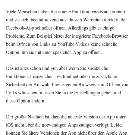
Viele Menschen haben diese neue Funktion bereits ausprobiert,
und sie sieht beeindruckend aus, da sich Webseiten direkt in der
Facebook-App schneller öffnen. Allerdings gibt es einige
Probleme. Zum Beispiel bietet der integrierte Facebook-Browser
beim Öffnen von Links zu YouTube-Videos keine schnelle
Option, um sie mit einer speziellen App zu öffnen.
Das ist alles schön und gut, aber wenn Sie zusätzliche
Funktionen, Lesezeichen, Vertrautheit oder die zusätzliche
Sicherheit der Auswahl Ihres eigenen Browsers zum Öffnen von
Links wünschen, müssen Sie in die Einstellungen gehen und
diese Option ändern.
Der größte Nachteil ist, dass die neueste Version der App unter
iOS nicht über die notwendigen Anpassungen verfügt. Leider
können Sie ältere Versionen der App nicht über den Apple App