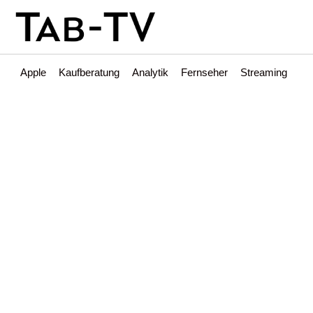
Apple
Kaufberatung
Analytik
Fernseher
Streaming
Int