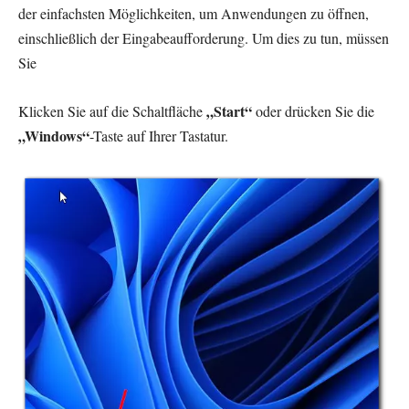
der einfachsten Möglichkeiten, um Anwendungen zu öffnen,
einschließlich der Eingabeaufforderung. Um dies zu tun, müssen
Sie
„Start“
Klicken Sie auf die Schaltfläche
oder drücken Sie die
„Windows“
-Taste auf Ihrer Tastatur.