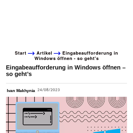
Start
Artikel
Eingabeaufforderung in
Windows öffnen - so geht's
Eingabeaufforderung in Windows öffnen –
so geht’s
24/08/2023
Ivan Makhynia