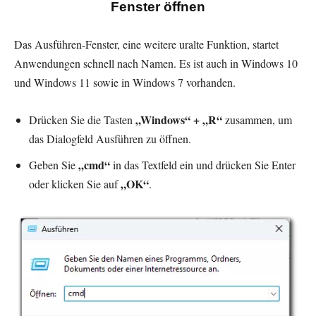
Fenster öffnen
Das Ausführen-Fenster, eine weitere uralte Funktion, startet
Anwendungen schnell nach Namen. Es ist auch in Windows 10
und Windows 11 sowie in Windows 7 vorhanden.
„Windows“ + „R“
Drücken Sie die Tasten
zusammen, um
das Dialogfeld Ausführen zu öffnen.
„cmd“
Geben Sie
in das Textfeld ein und drücken Sie Enter
„OK“
oder klicken Sie auf
.