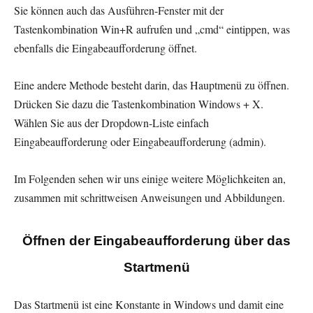
Sie können auch das Ausführen-Fenster mit der
Tastenkombination Win+R aufrufen und „cmd“ eintippen, was
ebenfalls die Eingabeaufforderung öffnet.
Eine andere Methode besteht darin, das Hauptmenü zu öffnen.
Drücken Sie dazu die Tastenkombination Windows + X.
Wählen Sie aus der Dropdown-Liste einfach
Eingabeaufforderung oder Eingabeaufforderung (admin).
Im Folgenden sehen wir uns einige weitere Möglichkeiten an,
zusammen mit schrittweisen Anweisungen und Abbildungen.
Öffnen der Eingabeaufforderung über das
Startmenü
Das Startmenü ist eine Konstante in Windows und damit eine