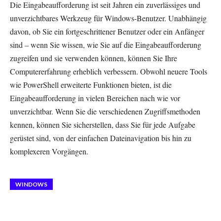
Die Eingabeaufforderung ist seit Jahren ein zuverlässiges und
unverzichtbares Werkzeug für Windows-Benutzer. Unabhängig
davon, ob Sie ein fortgeschrittener Benutzer oder ein Anfänger
sind – wenn Sie wissen, wie Sie auf die Eingabeaufforderung
zugreifen und sie verwenden können, können Sie Ihre
Computererfahrung erheblich verbessern. Obwohl neuere Tools
wie PowerShell erweiterte Funktionen bieten, ist die
Eingabeaufforderung in vielen Bereichen nach wie vor
unverzichtbar. Wenn Sie die verschiedenen Zugriffsmethoden
kennen, können Sie sicherstellen, dass Sie für jede Aufgabe
gerüstet sind, von der einfachen Dateinavigation bis hin zu
komplexeren Vorgängen.
WINDOWS