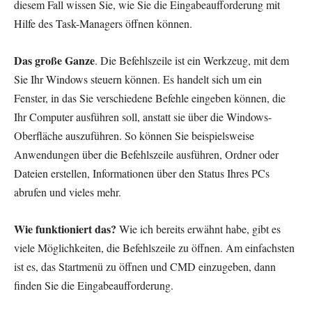
diesem Fall wissen Sie, wie Sie die Eingabeaufforderung mit
Hilfe des Task-Managers öffnen können.
Das große Ganze
. Die Befehlszeile ist ein Werkzeug, mit dem
Sie Ihr Windows steuern können. Es handelt sich um ein
Fenster, in das Sie verschiedene Befehle eingeben können, die
Ihr Computer ausführen soll, anstatt sie über die Windows-
Oberfläche auszuführen. So können Sie beispielsweise
Anwendungen über die Befehlszeile ausführen, Ordner oder
Dateien erstellen, Informationen über den Status Ihres PCs
abrufen und vieles mehr.
Wie funktioniert das?
Wie ich bereits erwähnt habe, gibt es
viele Möglichkeiten, die Befehlszeile zu öffnen. Am einfachsten
ist es, das Startmenü zu öffnen und CMD einzugeben, dann
finden Sie die Eingabeaufforderung.