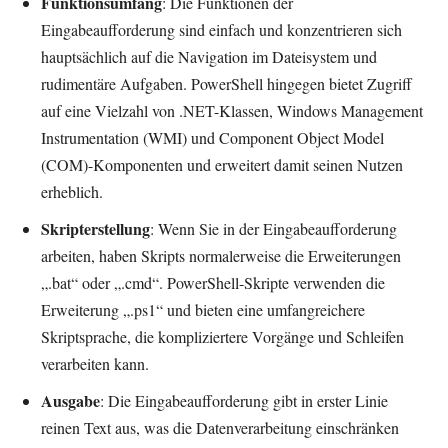
Funktionsumfang
: Die Funktionen der
Eingabeaufforderung sind einfach und konzentrieren sich
hauptsächlich auf die Navigation im Dateisystem und
rudimentäre Aufgaben. PowerShell hingegen bietet Zugriff
auf eine Vielzahl von .NET-Klassen, Windows Management
Instrumentation (WMI) und Component Object Model
(COM)-Komponenten und erweitert damit seinen Nutzen
erheblich.
Skripterstellung
: Wenn Sie in der Eingabeaufforderung
arbeiten, haben Skripts normalerweise die Erweiterungen
„.bat“ oder „.cmd“. PowerShell-Skripte verwenden die
Erweiterung „.ps1“ und bieten eine umfangreichere
Skriptsprache, die kompliziertere Vorgänge und Schleifen
verarbeiten kann.
Ausgabe
: Die Eingabeaufforderung gibt in erster Linie
reinen Text aus, was die Datenverarbeitung einschränken