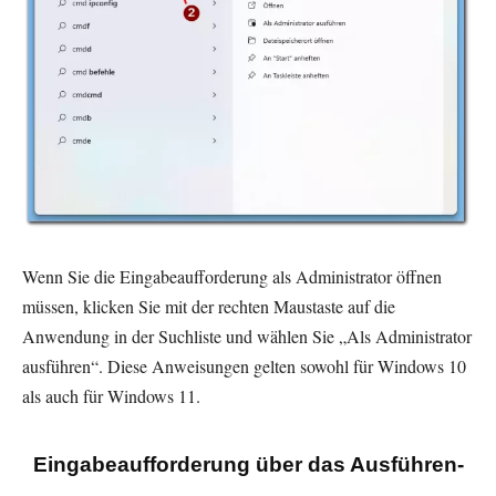
Wenn Sie die Eingabeaufforderung als Administrator öffnen
müssen, klicken Sie mit der rechten Maustaste auf die
Anwendung in der Suchliste und wählen Sie „Als Administrator
ausführen“. Diese Anweisungen gelten sowohl für Windows 10
als auch für Windows 11.
Eingabeaufforderung über das Ausführen-