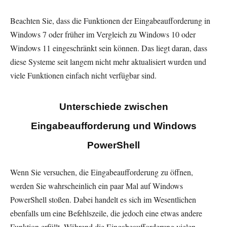
Beachten Sie, dass die Funktionen der Eingabeaufforderung in
Windows 7 oder früher im Vergleich zu Windows 10 oder
Windows 11 eingeschränkt sein können. Das liegt daran, dass
diese Systeme seit langem nicht mehr aktualisiert wurden und
viele Funktionen einfach nicht verfügbar sind.
Unterschiede zwischen
Eingabeaufforderung und Windows
PowerShell
Wenn Sie versuchen, die Eingabeaufforderung zu öffnen,
werden Sie wahrscheinlich ein paar Mal auf Windows
PowerShell stoßen. Dabei handelt es sich im Wesentlichen
ebenfalls um eine Befehlszeile, die jedoch eine etwas andere
Funktion erfüllt. Während die Eingabeaufforderung vielen