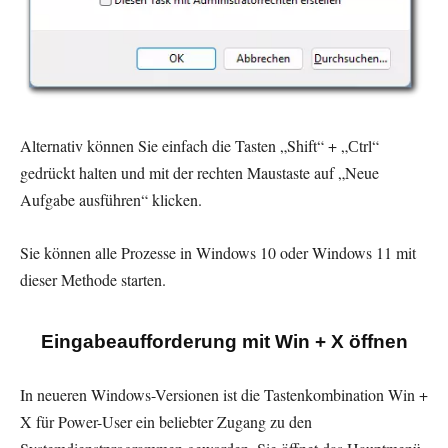
Alternativ können Sie einfach die Tasten „Shift“ + „Сtrl“
gedrückt halten und mit der rechten Maustaste auf „Neue
Aufgabe ausführen“ klicken.
Sie können alle Prozesse in Windows 10 oder Windows 11 mit
dieser Methode starten.
Eingabeaufforderung mit Win + X öffnen
In neueren Windows-Versionen ist die Tastenkombination Win +
X für Power-User ein beliebter Zugang zu den