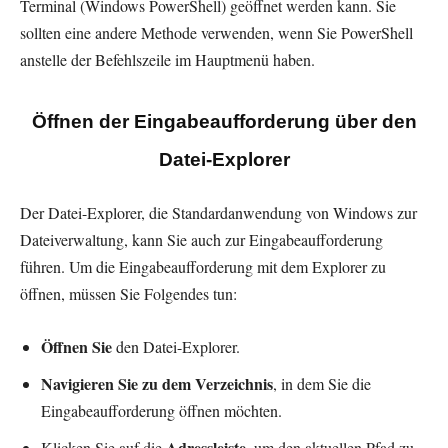
Terminal (Windows PowerShell) geöffnet werden kann. Sie
sollten eine andere Methode verwenden, wenn Sie PowerShell
anstelle der Befehlszeile im Hauptmenü haben.
Öffnen der Eingabeaufforderung über den
Datei-Explorer
Der Datei-Explorer, die Standardanwendung von Windows zur
Dateiverwaltung, kann Sie auch zur Eingabeaufforderung
führen. Um die Eingabeaufforderung mit dem Explorer zu
öffnen, müssen Sie Folgendes tun:
Öffnen Sie
den Datei-Explorer.
Navigieren Sie zu dem Verzeichnis
, in dem Sie die
Eingabeaufforderung öffnen möchten.
Adressleiste
Klicken Sie auf die
, um den aktuellen Pfad zu