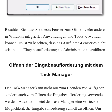
Beachten Sie, dass Sie dieses Fenster zum Öffnen vieler anderer
in Windows integrierter Anwendungen und Tools verwenden
können. Es ist zu beachten, dass das Ausführen-Fenster es nicht
erlaubt, die Eingabeaufforderung als Administrator auszuführen.
Öffnen der Eingabeaufforderung mit dem
Task-Manager
Der Task-Manager kann nicht nur zum Beenden von Aufgaben,
sondern auch zum Öffnen der Eingabeaufforderung verwendet
werden. Außerdem bietet der Task-Manager eine versteckte
Möglichkeit, die Eingabeaufforderung schnell zu öffnen. Um