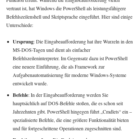
vertraut ist, hat Windows die PowerShell als leistungsfähigere
Befehlszeilenshell und Skriptsprache eingeführt. Hier sind einige
Unterschiede:
Ursprung
: Die Eingabeaufforderung hat ihre Wurzeln in den
MS-DOS-Tagen und dient als einfacher
Befehlszeileninterpreter. Im Gegensatz dazu ist PowerShell
eine neuere Einführung, die als Framework zur
Aufgabenautomatisierung für moderne Windows-Systeme
entwickelt wurde.
Befehle
: In der Eingabeaufforderung werden Sie
hauptsächlich auf DOS-Befehle stoßen, die es schon seit
Jahrzehnten gibt. PowerShell hingegen führt „Cmdlets“ ein –
spezialisierte Befehle, die eine größere Funktionalität bieten
und für fortgeschrittene Operationen zugeschnitten sind.