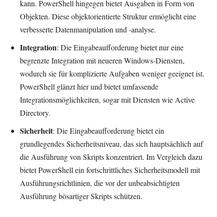
kann. PowerShell hingegen bietet Ausgaben in Form von
Objekten. Diese objektorientierte Struktur ermöglicht eine
verbesserte Datenmanipulation und -analyse.
Integration
: Die Eingabeaufforderung bietet nur eine
begrenzte Integration mit neueren Windows-Diensten,
wodurch sie für komplizierte Aufgaben weniger geeignet ist.
PowerShell glänzt hier und bietet umfassende
Integrationsmöglichkeiten, sogar mit Diensten wie Active
Directory.
Sicherheit
: Die Eingabeaufforderung bietet ein
grundlegendes Sicherheitsniveau, das sich hauptsächlich auf
die Ausführung von Skripts konzentriert. Im Vergleich dazu
bietet PowerShell ein fortschrittliches Sicherheitsmodell mit
Ausführungsrichtlinien, die vor der unbeabsichtigten
Ausführung bösartiger Skripts schützen.