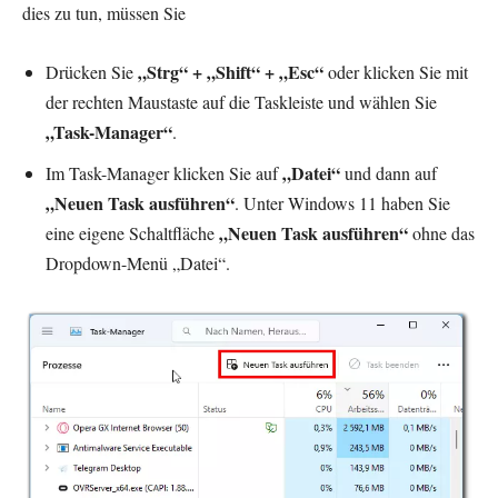
dies zu tun, müssen Sie
„Strg“ + „Shift“ + „Esc“
Drücken Sie
oder klicken Sie mit
der rechten Maustaste auf die Taskleiste und wählen Sie
„Task-Manager“
.
„Datei“
Im Task-Manager klicken Sie auf
und dann auf
„
Neuen Task
ausführen“
. Unter Windows 11 haben Sie
„Neuen Task ausführen“
eine eigene Schaltfläche
ohne das
Dropdown-Menü „Datei“.