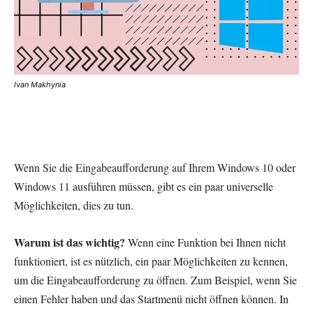
Ivan Makhynia
Wenn Sie die Eingabeaufforderung auf Ihrem Windows 10 oder
Windows 11 ausführen müssen, gibt es ein paar universelle
Möglichkeiten, dies zu tun.
Warum ist das wichtig?
Wenn eine Funktion bei Ihnen nicht
funktioniert, ist es nützlich, ein paar Möglichkeiten zu kennen,
um die Eingabeaufforderung zu öffnen. Zum Beispiel, wenn Sie
einen Fehler haben und das Startmenü nicht öffnen können. In