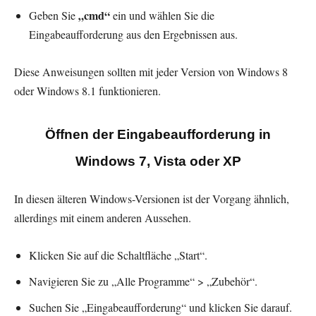
„cmd“
Geben Sie
ein und wählen Sie die
Eingabeaufforderung aus den Ergebnissen aus.
Diese Anweisungen sollten mit jeder Version von Windows 8
oder Windows 8.1 funktionieren.
Öffnen der Eingabeaufforderung in
Windows 7, Vista oder XP
In diesen älteren Windows-Versionen ist der Vorgang ähnlich,
allerdings mit einem anderen Aussehen.
Klicken Sie auf die Schaltfläche „Start“.
Navigieren Sie zu „Alle Programme“ > „Zubehör“.
Suchen Sie „Eingabeaufforderung“ und klicken Sie darauf.