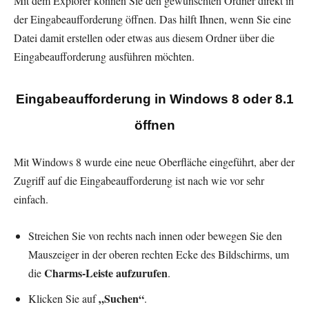
Mit dem Explorer können Sie den gewünschten Ordner direkt in
der Eingabeaufforderung öffnen. Das hilft Ihnen, wenn Sie eine
Datei damit erstellen oder etwas aus diesem Ordner über die
Eingabeaufforderung ausführen möchten.
Eingabeaufforderung in Windows 8 oder 8.1
öffnen
Mit Windows 8 wurde eine neue Oberfläche eingeführt, aber der
Zugriff auf die Eingabeaufforderung ist nach wie vor sehr
einfach.
Streichen Sie von rechts nach innen oder bewegen Sie den
Mauszeiger in der oberen rechten Ecke des Bildschirms, um
Charms-Leiste aufzurufen
die
.
„Suchen“
Klicken Sie auf
.