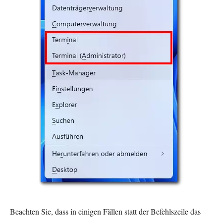
Beachten Sie, dass in einigen Fällen statt der Befehlszeile das