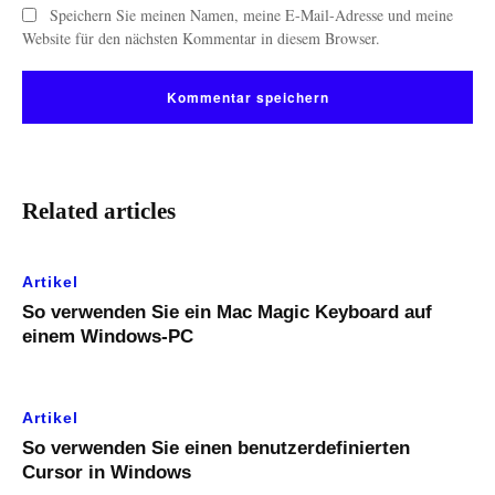
Speichern Sie meinen Namen, meine E-Mail-Adresse und meine
Website für den nächsten Kommentar in diesem Browser.
Related articles
Artikel
So verwenden Sie ein Mac Magic Keyboard auf
einem Windows-PC
Artikel
So verwenden Sie einen benutzerdefinierten
Cursor in Windows