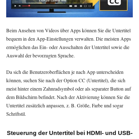
Beim Ansehen von Videos über Apps können Sie die Untertitel
bequem in den App-Einstellungen verwalten. Die meisten Apps
ermöglichen das Ein- oder Ausschalten der Untertitel sowie die
Auswahl der bevorzugten Sprache.
Da sich die Benutzeroberflächen je nach App unterscheiden
können, suchen Sie nach der Option CC (Untertitel), die sich
meist hinter einem Zahnradsymbol oder als separater Button auf
dem Bildschirm befindet. Nach der Aktivierung können Sie die
Untertitel zusätzlich anpassen, z. B. Größe, Farbe und sogar
Schriftstil.
Steuerung der Untertitel bei HDMI- und USB-