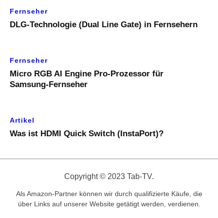
Fernseher
DLG-Technologie (Dual Line Gate) in Fernsehern
Fernseher
Micro RGB AI Engine Pro-Prozessor für
Samsung-Fernseher
Artikel
Was ist HDMI Quick Switch (InstaPort)?
Copyright © 2023 Tab-TV.
Als Amazon-Partner können wir durch qualifizierte Käufe, die
über Links auf unserer Website getätigt werden, verdienen.