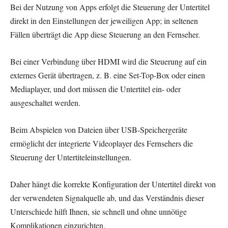
Bei der Nutzung von Apps erfolgt die Steuerung der Untertitel
direkt in den Einstellungen der jeweiligen App; in seltenen
Fällen überträgt die App diese Steuerung an den Fernseher.
Bei einer Verbindung über HDMI wird die Steuerung auf ein
externes Gerät übertragen, z. B. eine Set-Top-Box oder einen
Mediaplayer, und dort müssen die Untertitel ein- oder
ausgeschaltet werden.
Beim Abspielen von Dateien über USB-Speichergeräte
ermöglicht der integrierte Videoplayer des Fernsehers die
Steuerung der Untertiteleinstellungen.
Daher hängt die korrekte Konfiguration der Untertitel direkt von
der verwendeten Signalquelle ab, und das Verständnis dieser
Unterschiede hilft Ihnen, sie schnell und ohne unnötige
Komplikationen einzurichten.