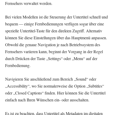
Fernsehers verwaltet werden.
Bei vielen Modellen ist die Steuerung der Untertitel schnell und
bequem — einige Fernbedienungen verfügen sogar über eine
spezielle Untertitel-Taste für den direkten Zugriff. Alternativ
können Sie diese Einstellungen über das Hauptmenü anpassen.
Obwohl die genaue Navigation je nach Betriebssystem des
Fernsehers variieren kann, beginnt der Vorgang in der Regel
durch Drücken der Taste „Settings“ oder „Menu“ auf der
Fernbedienung.
Navigieren Sie anschließend zum Bereich „Sound“ oder
„Accessibility“, wo Sie normalerweise die Option „Subtitles“
oder „Closed Captions“ finden. Hier können Sie die Untertitel
einfach nach Ihren Wünschen ein- oder ausschalten.
Es ist zu beachten, dass Untertitel als Metadaten im digitalen