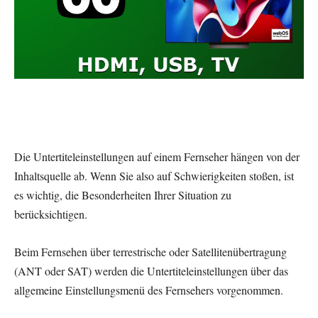
Die Untertiteleinstellungen auf einem Fernseher hängen von der
Inhaltsquelle ab. Wenn Sie also auf Schwierigkeiten stoßen, ist
es wichtig, die Besonderheiten Ihrer Situation zu
berücksichtigen.
Beim Fernsehen über terrestrische oder Satellitenübertragung
(ANT oder SAT) werden die Untertiteleinstellungen über das
allgemeine Einstellungsmenü des Fernsehers vorgenommen.