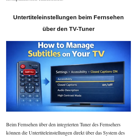
Untertiteleinstellungen beim Fernsehen
über den TV-Tuner
Beim Fernsehen über den integrierten Tuner des Fernsehers
können die Untertiteleinstellungen direkt über das System des