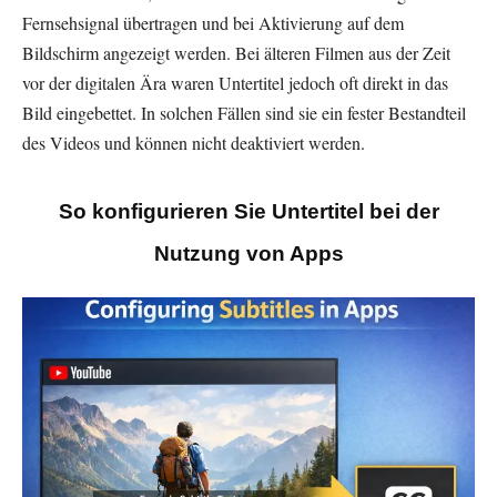
Fernsehsignal übertragen und bei Aktivierung auf dem
Bildschirm angezeigt werden. Bei älteren Filmen aus der Zeit
vor der digitalen Ära waren Untertitel jedoch oft direkt in das
Bild eingebettet. In solchen Fällen sind sie ein fester Bestandteil
des Videos und können nicht deaktiviert werden.
So konfigurieren Sie Untertitel bei der
Nutzung von Apps