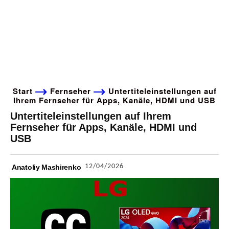
Start
Fernseher
Untertiteleinstellungen auf
Ihrem Fernseher für Apps, Kanäle, HDMI und USB
Untertiteleinstellungen auf Ihrem
Fernseher für Apps, Kanäle, HDMI und
USB
12/04/2026
Anatoliy Mashirenko