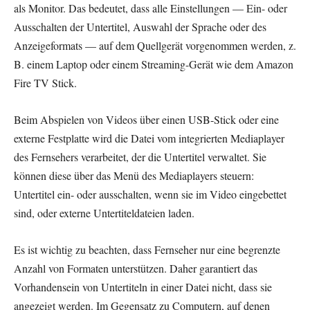
als Monitor. Das bedeutet, dass alle Einstellungen — Ein- oder
Ausschalten der Untertitel, Auswahl der Sprache oder des
Anzeigeformats — auf dem Quellgerät vorgenommen werden, z.
B. einem Laptop oder einem Streaming-Gerät wie dem Amazon
Fire TV Stick.
Beim Abspielen von Videos über einen USB-Stick oder eine
externe Festplatte wird die Datei vom integrierten Mediaplayer
des Fernsehers verarbeitet, der die Untertitel verwaltet. Sie
können diese über das Menü des Mediaplayers steuern:
Untertitel ein- oder ausschalten, wenn sie im Video eingebettet
sind, oder externe Untertiteldateien laden.
Es ist wichtig zu beachten, dass Fernseher nur eine begrenzte
Anzahl von Formaten unterstützen. Daher garantiert das
Vorhandensein von Untertiteln in einer Datei nicht, dass sie
angezeigt werden. Im Gegensatz zu Computern, auf denen