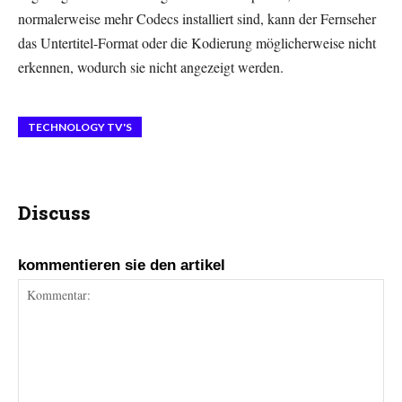
normalerweise mehr Codecs installiert sind, kann der Fernseher
das Untertitel-Format oder die Kodierung möglicherweise nicht
erkennen, wodurch sie nicht angezeigt werden.
TECHNOLOGY TV'S
Discuss
kommentieren sie den artikel