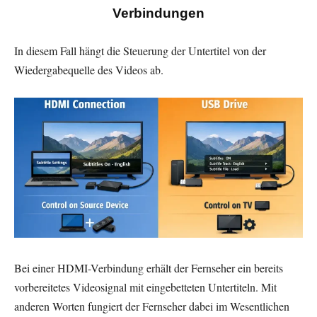
Verbindungen
In diesem Fall hängt die Steuerung der Untertitel von der
Wiedergabequelle des Videos ab.
Bei einer HDMI-Verbindung erhält der Fernseher ein bereits
vorbereitetes Videosignal mit eingebetteten Untertiteln. Mit
anderen Worten fungiert der Fernseher dabei im Wesentlichen