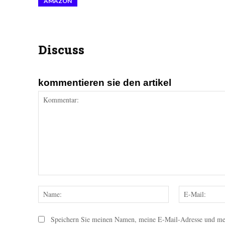
AMAZON
Discuss
kommentieren sie den artikel
Kommentar:
Name:
Speichern Sie meinen Namen, meine E-Mail-Adresse und mei