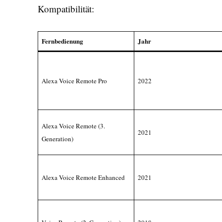
Kompatibilität:
Fernbedienung
Jahr
Alexa Voice Remote Pro
2022
Alexa Voice Remote (3.
2021
Generation)
Alexa Voice Remote Enhanced
2021