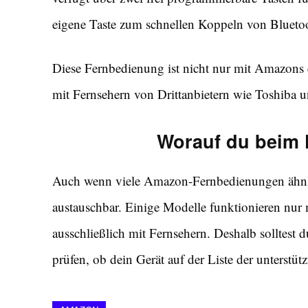
eigene Taste zum schnellen Koppeln von Bluetoo
Diese Fernbedienung ist nicht nur mit Amazons
mit Fernsehern von Drittanbietern wie Toshiba u
Worauf du beim K
Auch wenn viele Amazon-Fernbedienungen ähnlic
austauschbar. Einige Modelle funktionieren nur
ausschließlich mit Fernsehern. Deshalb solltes
prüfen, ob dein Gerät auf der Liste der unterstüt