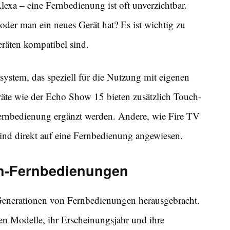
xa – eine Fernbedienung ist oft unverzichtbar.
 oder man ein neues Gerät hat? Es ist wichtig zu
räten kompatibel sind.
ystem, das speziell für die Nutzung mit eigenen
te wie der Echo Show 15 bieten zusätzlich Touch-
ernbedienung ergänzt werden. Andere, wie Fire TV
sind direkt auf eine Fernbedienung angewiesen.
n-Fernbedienungen
 Generationen von Fernbedienungen herausgebracht.
ten Modelle, ihr Erscheinungsjahr und ihre