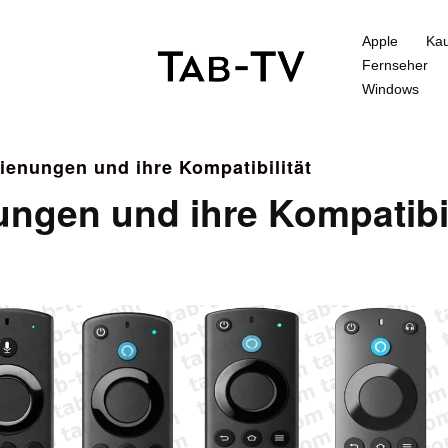
Apple
Kau
Fernseher
Windows
enungen und ihre Kompatibilität
gen und ihre Kompatibil