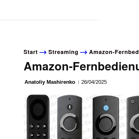
Start
Streaming
Amazon-Fernbedi
Amazon-Fernbedienun
26/04/2025
Anatoliy Mashirenko