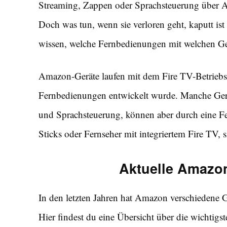
Streaming, Zappen oder Sprachsteuerung über Ale
Doch was tun, wenn sie verloren geht, kaputt ist
wissen, welche Fernbedienungen mit welchen Ge
Amazon-Geräte laufen mit dem Fire TV-Betriebss
Fernbedienungen entwickelt wurde. Manche Gerä
und Sprachsteuerung, können aber durch eine F
Sticks oder Fernseher mit integriertem Fire TV, 
Aktuelle Amazo
In den letzten Jahren hat Amazon verschiedene
Hier findest du eine Übersicht über die wichtigs