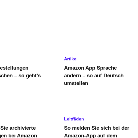
Artikel
estellungen
Amazon App Sprache
schen – so geht’s
ändern – so auf Deutsch
umstellen
Leitfäden
Sie archivierte
So melden Sie sich bei der
gen bei Amazon
Amazon-App auf dem