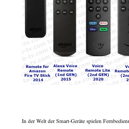
In der Welt der Smart-Geräte spielen Fernbedienu