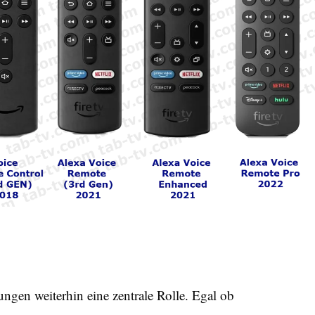
ngen weiterhin eine zentrale Rolle. Egal ob