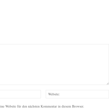
E-
Mail:
ne Website für den nächsten Kommentar in diesem Browser.