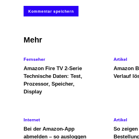
Mehr
Fernseher
Artikel
Amazon Fire TV 2-Serie
Amazon B
Technische Daten: Test,
Verlauf lö
Prozessor, Speicher,
Display
Internet
Artikel
Bei der Amazon-App
So zeigen 
abmelden – so ausloggen
Bestellun