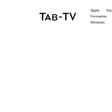
Apple
Kau
Fernseher
Windows