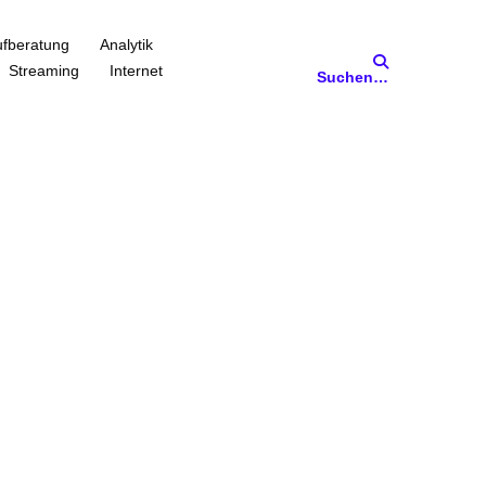
fberatung
Analytik
Streaming
Internet
Suchen…