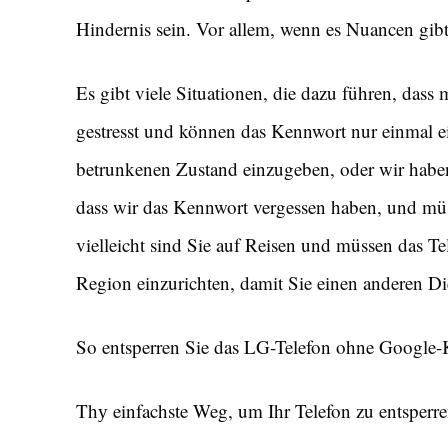
Hindernis sein. Vor allem, wenn es Nuancen gibt
Es gibt viele Situationen, die dazu führen, dass
gestresst und können das Kennwort nur einmal 
betrunkenen Zustand einzugeben, oder wir haben 
dass wir das Kennwort vergessen haben, und mü
vielleicht sind Sie auf Reisen und müssen das Te
Region einzurichten, damit Sie einen anderen Di
So entsperren Sie das LG-Telefon ohne Google
Thу einfachste Weg, um Ihr Telefon zu entsperren