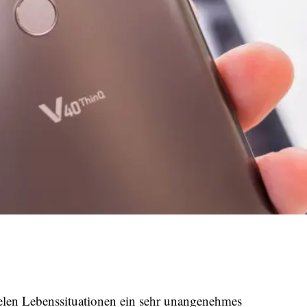
elen Lebenssituationen ein sehr unangenehmes