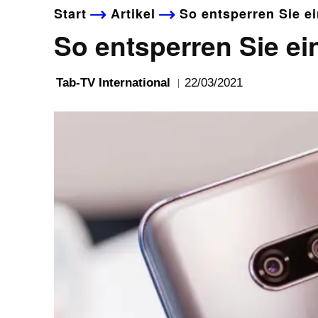
Start
Artikel
So entsperren Sie e
So entsperren Sie ei
22/03/2021
Tab-TV International