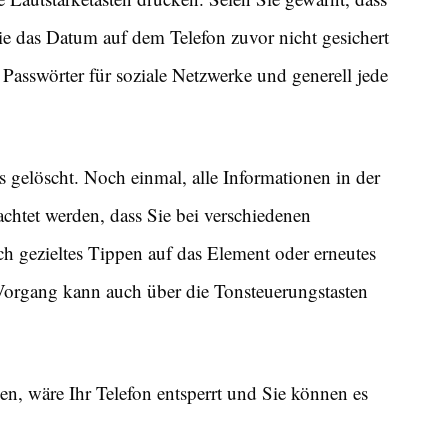
Sie das Datum auf dem Telefon zuvor nicht gesichert
Passwörter für soziale Netzwerke und generell jede
s gelöscht. Noch einmal, alle Informationen in der
achtet werden, dass Sie bei verschiedenen
h gezieltes Tippen auf das Element oder erneutes
Vorgang kann auch über die Tonsteuerungstasten
n, wäre Ihr Telefon entsperrt und Sie können es