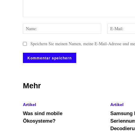
Kommentar:
Name:
Speichern Sie meinen Namen, meine E-Mail-Adresse und mei
Mehr
Artikel
Artikel
Was sind mobile
Samsung 
Ökosysteme?
Seriennu
Decodieru