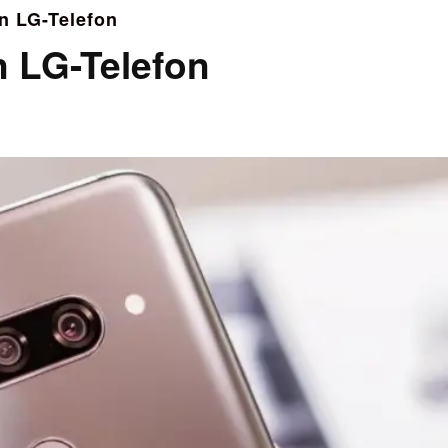
in LG-Telefon
n LG-Telefon