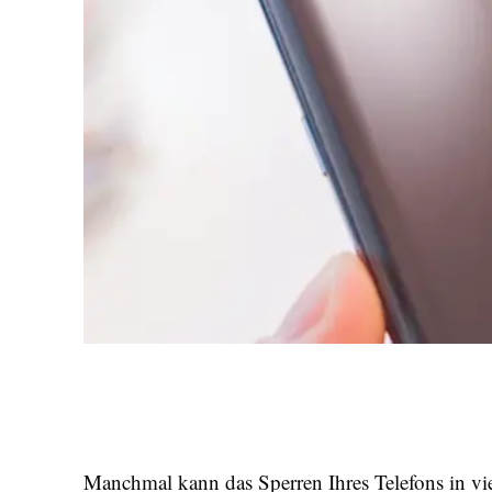
Manchmal kann das Sperren Ihres Telefons in vi