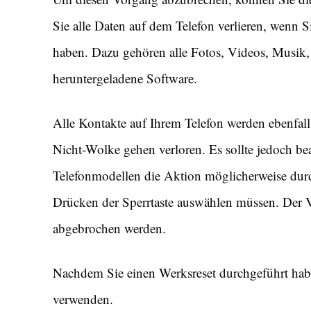
Sie alle Daten auf dem Telefon verlieren, wenn 
haben. Dazu gehören alle Fotos, Videos, Musik, 
heruntergeladene Software.
Alle Kontakte auf Ihrem Telefon werden ebenfall
Nicht-Wolke gehen verloren. Es sollte jedoch be
Telefonmodellen die Aktion möglicherweise durc
Drücken der Sperrtaste auswählen müssen. Der 
abgebrochen werden.
Nachdem Sie einen Werksreset durchgeführt habe
verwenden.