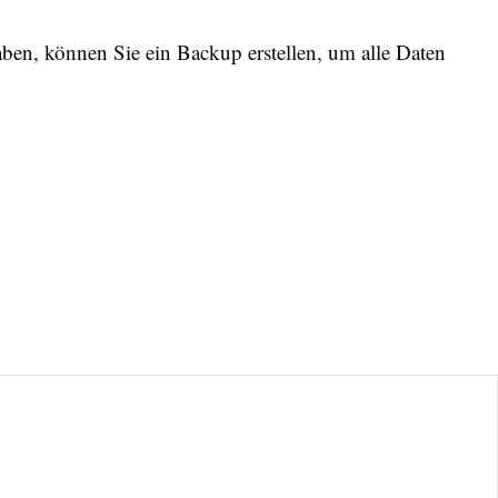
ben, können Sie ein Backup erstellen, um alle Daten