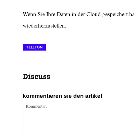
Wenn Sie Ihre Daten in der Cloud gespeichert ha
wiederherzustellen.
TELEFON
Discuss
kommentieren sie den artikel