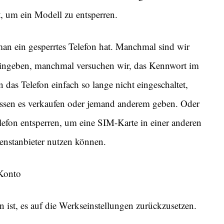
, um ein Modell zu entsperren.
 man ein gesperrtes Telefon hat. Manchmal sind wir
eingeben, manchmal versuchen wir, das Kennwort im
das Telefon einfach so lange nicht eingeschaltet,
ssen es verkaufen oder jemand anderem geben. Oder
lefon entsperren, um eine SIM-Karte in einer anderen
enstanbieter nutzen können.
-Konto
 ist, es auf die Werkseinstellungen zurückzusetzen.