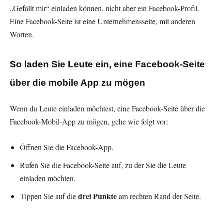
„Gefällt mir“ einladen können, nicht aber ein Facebook-Profil.
Eine Facebook-Seite ist eine Unternehmensseite, mit anderen
Worten.
So laden Sie Leute ein, eine Facebook-Seite
über die mobile App zu mögen
Wenn du Leute einladen möchtest, eine Facebook-Seite über die
Facebook-Mobil-App zu mögen, gehe wie folgt vor:
Öffnen Sie die Facebook-App.
Rufen Sie die Facebook-Seite auf, zu der Sie die Leute
einladen möchten.
drei Punkte
Tippen Sie auf die
am rechten Rand der Seite.