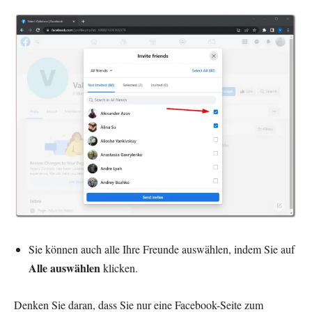
Sie können auch alle Ihre Freunde auswählen, indem Sie auf
Alle auswählen
klicken.
Denken Sie daran, dass Sie nur eine Facebook-Seite zum