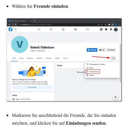
Freunde einladen
Wählen Sie
.
Markieren Sie anschließend die Freunde, die Sie einladen
Einladungen senden
möchten, und klicken Sie auf
.