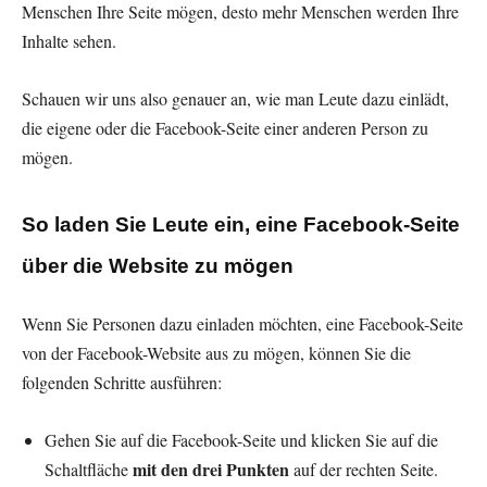
Menschen Ihre Seite mögen, desto mehr Menschen werden Ihre
Inhalte sehen.
Schauen wir uns also genauer an, wie man Leute dazu einlädt,
die eigene oder die Facebook-Seite einer anderen Person zu
mögen.
So laden Sie Leute ein, eine Facebook-Seite
über die Website zu mögen
Wenn Sie Personen dazu einladen möchten, eine Facebook-Seite
von der Facebook-Website aus zu mögen, können Sie die
folgenden Schritte ausführen:
Gehen Sie auf die Facebook-Seite und klicken Sie auf die
mit den drei Punkten
Schaltfläche
auf der rechten Seite.