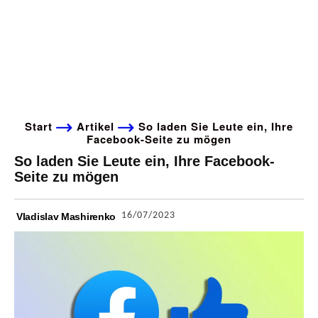
Start
Artikel
So laden Sie Leute ein, Ihre
Facebook-Seite zu mögen
So laden Sie Leute ein, Ihre Facebook-
Seite zu mögen
16/07/2023
Vladislav Mashirenko