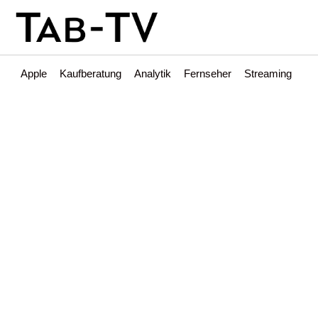
Apple
Kaufberatung
Analytik
Fernseher
Streaming
Int