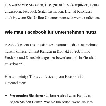
Das war’s! Wie Sie sehen, ist es gar nicht so kompliziert, Leute
einzuladen, Facebook-Seiten zu mögen. Dies ist besonders
effektiv, wenn Sie für Ihre Unternehmensseite werben möchten.
Wie man Facebook für Unternehmen nutzt
Facebook ist ein leistungsfähiges Instrument, das Unternehmen
nutzen können, um mit Kunden in Kontakt zu treten, ihre
Produkte und Dienstleistungen zu bewerben und ihr Geschäft
auszubauen.
Hier sind einige Tipps zur Nutzung von Facebook für
Unternehmen:
Verwenden Sie einen starken Aufruf zum Handeln.
Sagen Sie den Leuten, was sie tun sollen, wenn sie Ihre