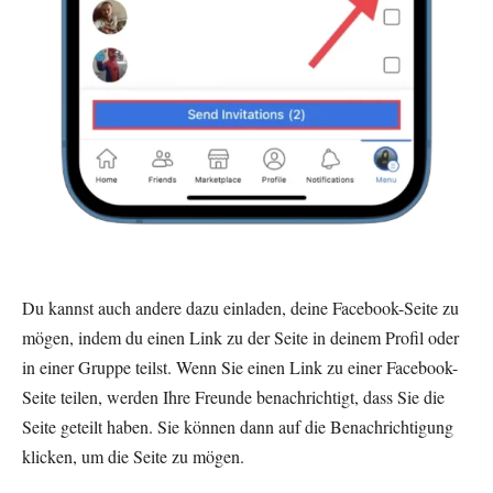
Du kannst auch andere dazu einladen, deine Facebook-Seite zu
mögen, indem du einen Link zu der Seite in deinem Profil oder
in einer Gruppe teilst. Wenn Sie einen Link zu einer Facebook-
Seite teilen, werden Ihre Freunde benachrichtigt, dass Sie die
Seite geteilt haben. Sie können dann auf die Benachrichtigung
klicken, um die Seite zu mögen.