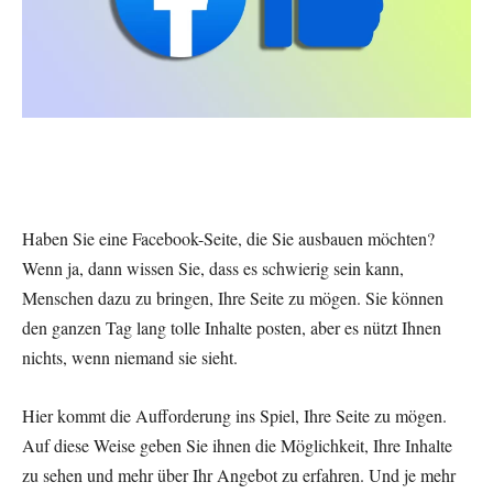
Haben Sie eine Facebook-Seite, die Sie ausbauen möchten?
Wenn ja, dann wissen Sie, dass es schwierig sein kann,
Menschen dazu zu bringen, Ihre Seite zu mögen. Sie können
den ganzen Tag lang tolle Inhalte posten, aber es nützt Ihnen
nichts, wenn niemand sie sieht.
Hier kommt die Aufforderung ins Spiel, Ihre Seite zu mögen.
Auf diese Weise geben Sie ihnen die Möglichkeit, Ihre Inhalte
zu sehen und mehr über Ihr Angebot zu erfahren. Und je mehr