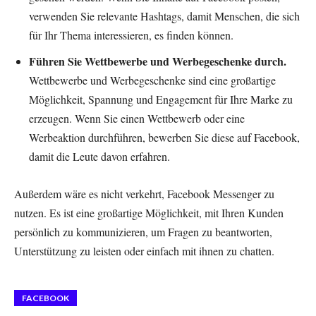
verwenden Sie relevante Hashtags, damit Menschen, die sich
für Ihr Thema interessieren, es finden können.
Führen Sie Wettbewerbe und Werbegeschenke durch.
Wettbewerbe und Werbegeschenke sind eine großartige
Möglichkeit, Spannung und Engagement für Ihre Marke zu
erzeugen. Wenn Sie einen Wettbewerb oder eine
Werbeaktion durchführen, bewerben Sie diese auf Facebook,
damit die Leute davon erfahren.
Außerdem wäre es nicht verkehrt, Facebook Messenger zu
nutzen. Es ist eine großartige Möglichkeit, mit Ihren Kunden
persönlich zu kommunizieren, um Fragen zu beantworten,
Unterstützung zu leisten oder einfach mit ihnen zu chatten.
FACEBOOK