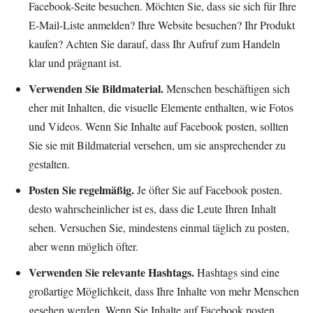
Facebook-Seite besuchen. Möchten Sie, dass sie sich für Ihre
E-Mail-Liste anmelden? Ihre Website besuchen? Ihr Produkt
kaufen? Achten Sie darauf, dass Ihr Aufruf zum Handeln
klar und prägnant ist.
Verwenden Sie Bildmaterial.
Menschen beschäftigen sich
eher mit Inhalten, die visuelle Elemente enthalten, wie Fotos
und Videos. Wenn Sie Inhalte auf Facebook posten, sollten
Sie sie mit Bildmaterial versehen, um sie ansprechender zu
gestalten.
Posten Sie regelmäßig.
Je öfter Sie auf Facebook posten.
desto wahrscheinlicher ist es, dass die Leute Ihren Inhalt
sehen. Versuchen Sie, mindestens einmal täglich zu posten,
aber wenn möglich öfter.
Verwenden Sie relevante Hashtags.
Hashtags sind eine
großartige Möglichkeit, dass Ihre Inhalte von mehr Menschen
gesehen werden. Wenn Sie Inhalte auf Facebook posten,