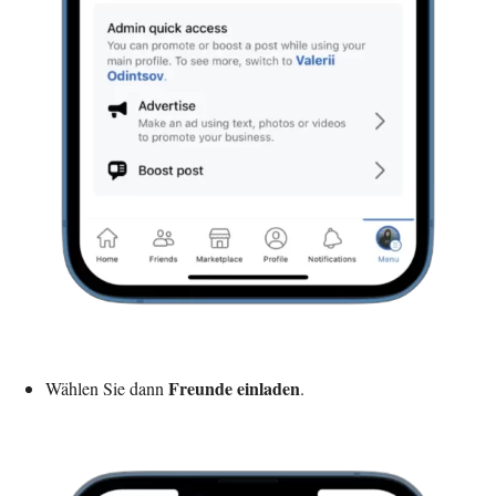
Freunde einladen
Wählen Sie dann
.