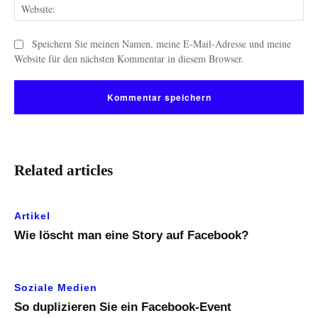
Web
Speichern Sie meinen Namen, meine E-Mail-Adresse und meine
Website für den nächsten Kommentar in diesem Browser.
Related articles
Artikel
Wie löscht man eine Story auf Facebook?
Soziale Medien
So duplizieren Sie ein Facebook-Event