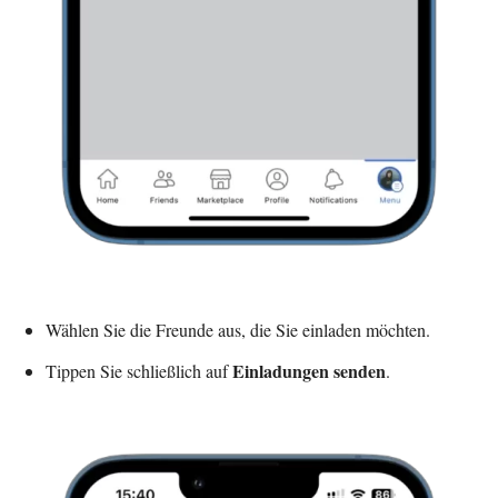
Wählen Sie die Freunde aus, die Sie einladen möchten.
Einladungen senden
Tippen Sie schließlich auf
.