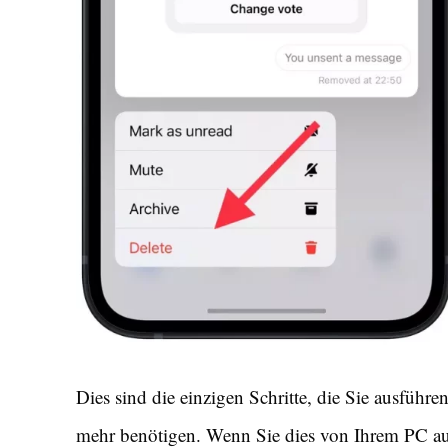
Dies sind die einzigen Schritte, die Sie ausführ
mehr benötigen. Wenn Sie dies von Ihrem PC aus