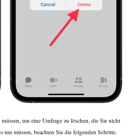
en müssen, um eine Umfrage zu löschen, die Sie nicht
 tun müssen, beachten Sie die folgenden Schritte.