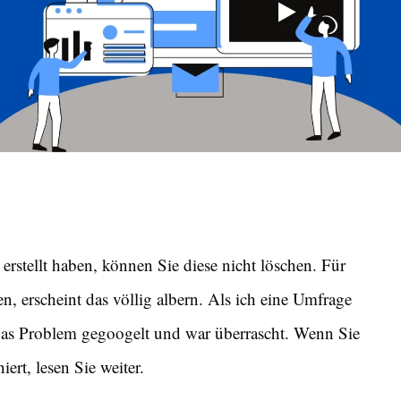
stellt haben, können Sie diese nicht löschen. Für
, erscheint das völlig albern. Als ich eine Umfrage
 das Problem gegoogelt und war überrascht. Wenn Sie
rt, lesen Sie weiter.