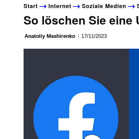
Start
Internet
Soziale Medien
So löschen Sie eine
17/11/2023
Anatoliy Mashirenko