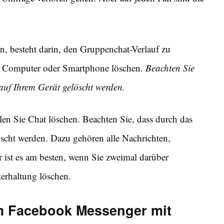
n, besteht darin, den Gruppenchat-Verlauf zu
em Computer oder Smartphone löschen.
Beachten Sie
auf Ihrem Gerät gelöscht werden.
en Sie Chat löschen. Beachten Sie, dass durch das
öscht werden. Dazu gehören alle Nachrichten,
ist es am besten, wenn Sie zweimal darüber
erhaltung löschen.
im Facebook Messenger mit