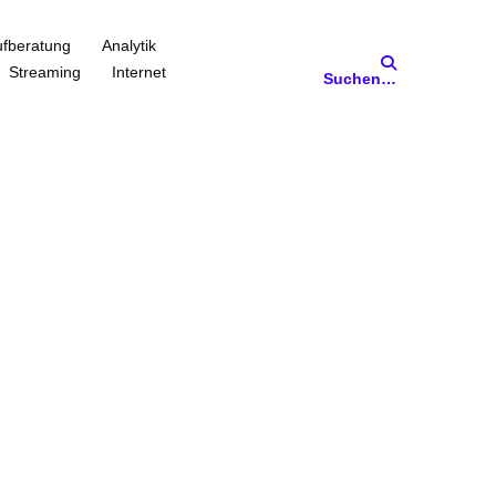
fberatung
Analytik
Streaming
Internet
Suchen…