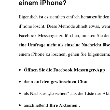
einem iPhone?
Eigentlich ist es ziemlich einfach herauszufin
iPhone löscht. Diese Methode ähnelt etwas, we
Facebook Messenger zu löschen, müssen Sie den
eine Umfrage nicht als einzelne Nachricht lös
einem iPhone zu löschen, gehen Sie folgenderm
Öffnen Sie die Facebook Messenger-App
.
auf den gewünschten Chat
dann
.
„Löschen“
als Nächstes
aus der Liste der Akt
Ihre Aktionen
anschließend
.