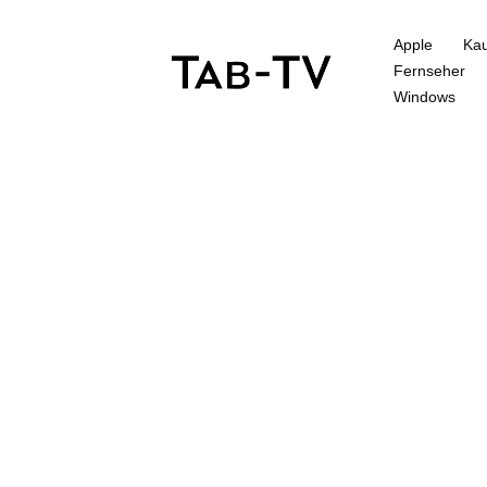
Apple
Kau
Fernseher
Windows