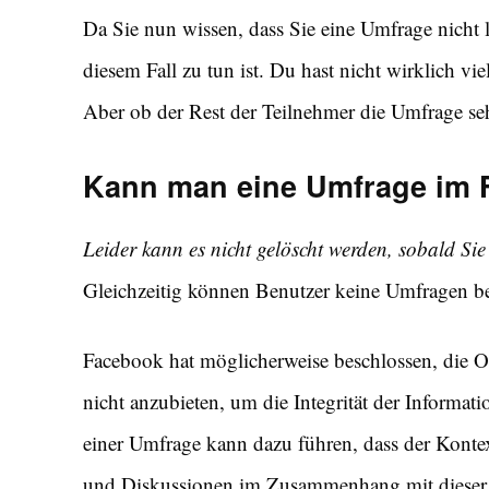
Da Sie nun wissen, dass Sie eine Umfrage nicht 
diesem Fall zu tun ist. Du hast nicht wirklich v
Aber ob der Rest der Teilnehmer die Umfrage seh
Kann man eine Umfrage im 
Leider kann es nicht gelöscht werden, sobald Si
Gleichzeitig können Benutzer keine Umfragen be
Facebook hat möglicherweise beschlossen, die
nicht anzubieten, um die Integrität der Informa
einer Umfrage kann dazu führen, dass der Konte
und Diskussionen im Zusammenhang mit dieser U