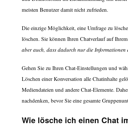
meisten Benutzer damit nicht zufrieden.
Die einzige Möglichkeit, eine Umfrage zu lösche
löschen. Sie können Ihren Chatverlauf auf Ihr
aber auch, dass dadurch nur die Informationen 
Gehen Sie zu Ihren Chat-Einstellungen und wähl
Löschen einer Konversation alle Chatinhalte gel
Mediendateien und andere Chat-Elemente. Daher 
nachdenken, bevor Sie eine gesamte Gruppenunt
Wie lösche ich einen Chat 