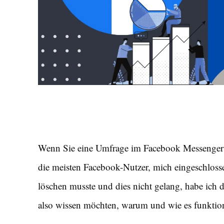
Wenn Sie eine Umfrage im Facebook Messenger er
die meisten Facebook-Nutzer, mich eingeschlossen
löschen musste und dies nicht gelang, habe ich
also wissen möchten, warum und wie es funktionie