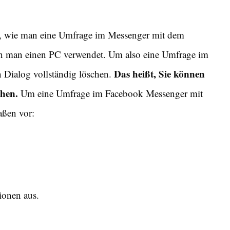
den, wie man eine Umfrage im Messenger mit dem
nn man einen PC verwendet. Um also eine Umfrage im
Das heißt, Sie können
 Dialog vollständig löschen.
chen.
Um eine Umfrage im Facebook Messenger mit
aßen vor:
ionen aus.