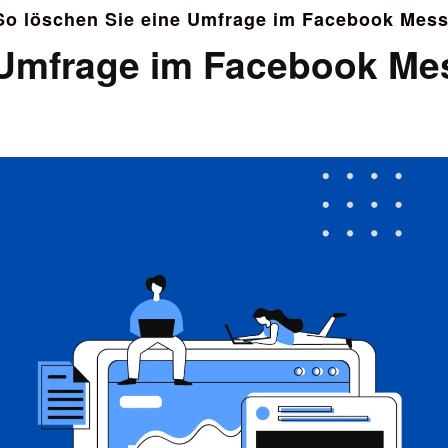
So löschen Sie eine Umfrage im Facebook Mes
 Umfrage im Facebook Me