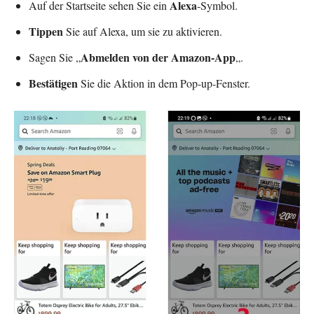
Alexa
Auf der Startseite sehen Sie ein
-Symbol.
Tippen
Sie auf Alexa, um sie zu aktivieren.
Abmelden von der Amazon-App
Sagen Sie „
„.
Bestätigen
Sie die Aktion in dem Pop-up-Fenster.