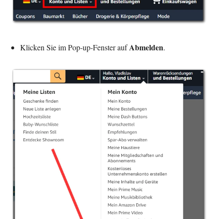
Abmelden
Klicken Sie im Pop-up-Fenster auf
.