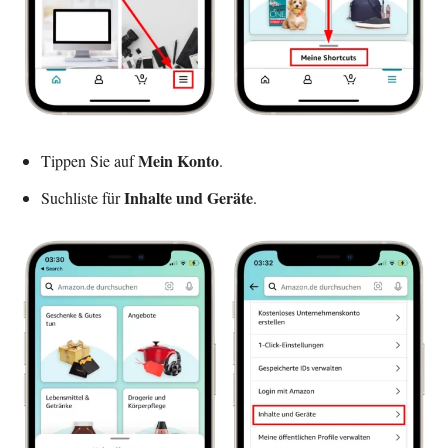
Mein Konto
Tippen Sie auf
.
Inhalte und Geräte
Suchliste für
.