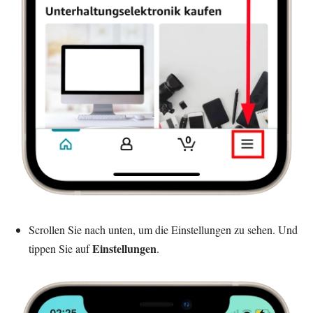
Scrollen Sie nach unten, um die Einstellungen zu sehen. Und
Einstellungen
tippen Sie auf
.