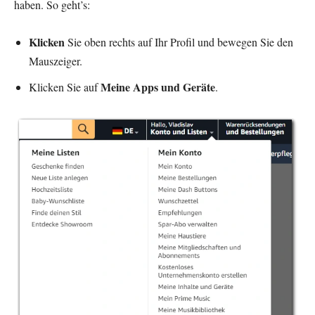
haben. So geht’s:
Klicken
Sie oben rechts auf Ihr Profil und bewegen Sie den
Mauszeiger.
Meine
Apps und Geräte
Klicken Sie auf
.