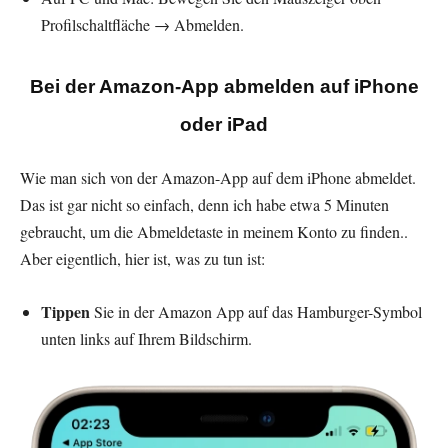
Profilschaltfläche → Abmelden.
Bei der Amazon-App abmelden auf iPhone
oder iPad
Wie man sich von der Amazon-App auf dem iPhone abmeldet.
Das ist gar nicht so einfach, denn ich habe etwa 5 Minuten
gebraucht, um die Abmeldetaste in meinem Konto zu finden..
Aber eigentlich, hier ist, was zu tun ist:
Tippen
Sie in der Amazon App auf das Hamburger-Symbol
unten links auf Ihrem Bildschirm.