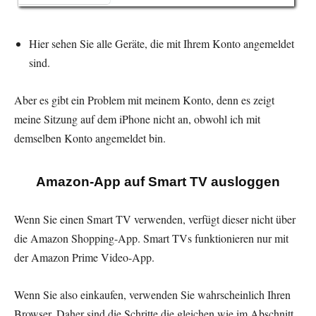
Hier sehen Sie alle Geräte, die mit Ihrem Konto angemeldet
sind.
Aber es gibt ein Problem mit meinem Konto, denn es zeigt
meine Sitzung auf dem iPhone nicht an, obwohl ich mit
demselben Konto angemeldet bin.
Amazon-App auf Smart TV ausloggen
Wenn Sie einen Smart TV verwenden, verfügt dieser nicht über
die Amazon Shopping-App. Smart TVs funktionieren nur mit
der Amazon Prime Video-App.
Wenn Sie also einkaufen, verwenden Sie wahrscheinlich Ihren
Browser. Daher sind die Schritte die gleichen wie im Abschnitt