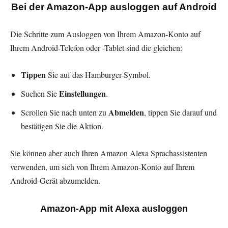
Bei der Amazon-App ausloggen auf Android
Die Schritte zum Ausloggen von Ihrem Amazon-Konto auf
Ihrem Android-Telefon oder -Tablet sind die gleichen:
Tippen
Sie auf das Hamburger-Symbol.
Einstellungen
Suchen Sie
.
Abmelden
Scrollen Sie nach unten zu
, tippen Sie darauf und
bestätigen Sie die Aktion.
Sie können aber auch Ihren Amazon Alexa Sprachassistenten
verwenden, um sich von Ihrem Amazon-Konto auf Ihrem
Android-Gerät abzumelden.
Amazon-App mit Alexa ausloggen