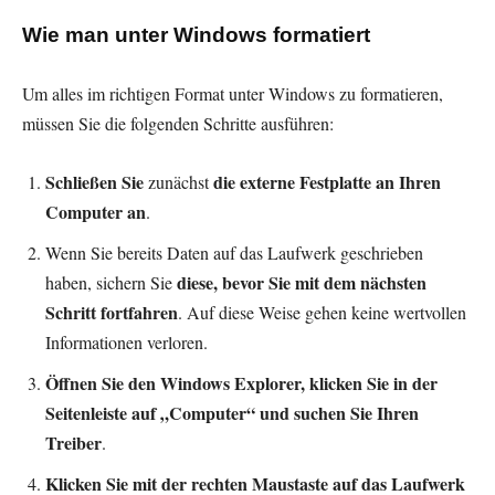
Wie man unter Windows formatiert
Um alles im richtigen Format unter Windows zu formatieren,
müssen Sie die folgenden Schritte ausführen:
Schließen Sie
die externe Festplatte an Ihren
zunächst
Computer an
.
Wenn Sie bereits Daten auf das Laufwerk geschrieben
diese, bevor Sie mit dem nächsten
haben, sichern Sie
Schritt fortfahren
. Auf diese Weise gehen keine wertvollen
Informationen verloren.
Öffnen Sie den Windows Explorer, klicken Sie in der
Seitenleiste auf „Computer“ und suchen Sie Ihren
Treiber
.
Klicken Sie mit der rechten Maustaste auf das Laufwerk