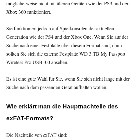
möglicherweise nicht mit älteren Geräten wie der PS3 und der
Xbox 360 funktioniert.
Sie funktioniert jedoch auf Spielkonsolen der aktuellen
Generation wie der PS4 und der Xbox One. Wenn Sie auf der
Suche nach einer Festplatte über diesem Format sind, dann
sollten Sie sich die externe Festplatte WD 3 TB My Passport
Wireless Pro USB 3.0 ansehen.
Es ist eine gute Wahl für Sie, wenn Sie sich nicht lange mit der
Suche nach dem passenden Gerät aufhalten wollen.
Wie erklärt man die Hauptnachteile des
exFAT-Formats?
Die Nachteile von exFAT sind: