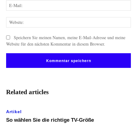
E-
Mai
Web
Speichern Sie meinen Namen, meine E-Mail-Adresse und meine
Website für den nächsten Kommentar in diesem Browser.
Related articles
Artikel
So wählen Sie die richtige TV-Größe