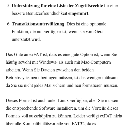
Unterstützung für eine Liste der Zugriffsrechte
für eine
eingeführt
bessere Benutzerfreundlichkeit
.
Transaktionsunterstützung
. Dies ist eine optionale
Funktion, die nur verfügbar ist, wenn sie vom Gerät
unterstützt wird.
Das Gute an exFAT ist, dass es eine gute Option ist, wenn Sie
häufig sowohl mit Windows- als auch mit Mac-Computern
arbeiten. Wenn Sie Dateien zwischen den beiden
Betriebssystemen übertragen müssen, ist das weniger mühsam,
da Sie sie nicht jedes Mal sichern und neu formatieren müssen.
Dieses Format ist auch unter Linux verfügbar, aber Sie müssen
die entsprechende Software installieren, um die Vorteile dieses
Formats voll ausschöpfen zu können. Leider verfügt exFAT nicht
über alle Kompatibilitätsvorteile von FAT32, da es