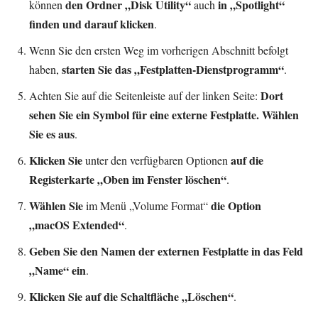
den Ordner „Disk Utility“
in „Spotlight“
können
auch
finden und darauf klicken
.
Wenn Sie den ersten Weg im vorherigen Abschnitt befolgt
starten Sie das „Festplatten-Dienstprogramm“
haben,
.
Dort
Achten Sie auf die Seitenleiste auf der linken Seite:
sehen Sie ein Symbol für eine externe Festplatte. Wählen
Sie es aus
.
Klicken Sie
auf die
unter den verfügbaren Optionen
Registerkarte „Oben im Fenster löschen“
.
Wählen Sie
die Option
im Menü „Volume Format“
„macOS Extended“
.
Geben Sie den Namen der externen Festplatte in das Feld
„Name“ ein
.
Klicken Sie auf die Schaltfläche „Löschen“
.