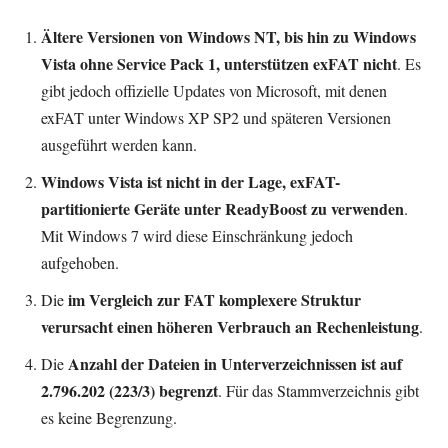
Ältere Versionen von Windows NT, bis hin zu Windows
Vista ohne Service Pack 1, unterstützen exFAT nicht
. Es
gibt jedoch offizielle Updates von Microsoft, mit denen
exFAT unter Windows XP SP2 und späteren Versionen
ausgeführt werden kann.
Windows Vista ist nicht in der Lage, exFAT-
partitionierte Geräte unter ReadyBoost zu verwenden
.
Mit Windows 7 wird diese Einschränkung jedoch
aufgehoben.
im Vergleich zur FAT komplexere Struktur
Die
verursacht einen höheren Verbrauch an Rechenleistung
.
Anzahl der Dateien in Unterverzeichnissen ist auf
Die
2.796.202 (223/3) begrenzt
. Für das Stammverzeichnis gibt
es keine Begrenzung.