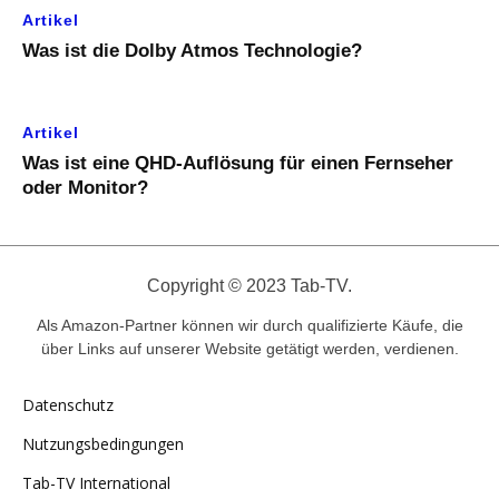
Artikel
Was ist die Dolby Atmos Technologie?
Artikel
Was ist eine QHD-Auflösung für einen Fernseher
oder Monitor?
Copyright © 2023 Tab-TV.
Als Amazon-Partner können wir durch qualifizierte Käufe, die
über Links auf unserer Website getätigt werden, verdienen.
Datenschutz
Nutzungsbedingungen
Tab-TV International