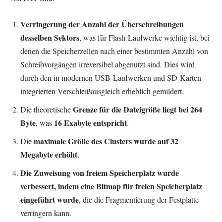
Verringerung der Anzahl der Überschreibungen
desselben Sektors
, was für Flash-Laufwerke wichtig ist, bei
denen die Speicherzellen nach einer bestimmten Anzahl von
Schreibvorgängen irreversibel abgenutzt sind. Dies wird
durch den in modernen USB-Laufwerken und SD-Karten
integrierten Verschleißausgleich erheblich gemildert.
Grenze für die Dateigröße liegt bei 264
Die theoretische
Byte
16 Exabyte entspricht
, was
.
maximale Größe des Clusters wurde auf 32
Die
Megabyte erhöht
.
Die Zuweisung von freiem Speicherplatz wurde
verbessert, indem eine Bitmap für freien Speicherplatz
eingeführt wurde
, die die Fragmentierung der Festplatte
verringern kann.