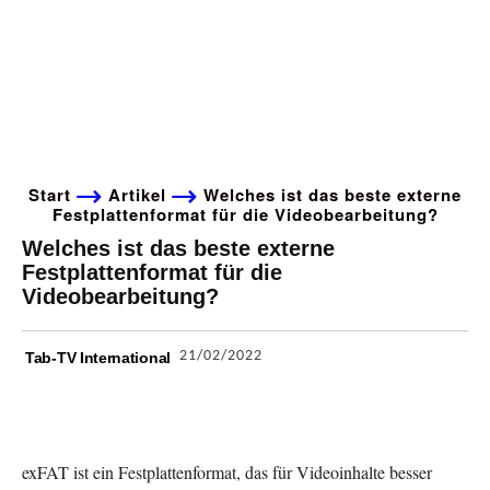
Start
Artikel
Welches ist das beste externe
Festplattenformat für die Videobearbeitung?
Welches ist das beste externe
Festplattenformat für die
Videobearbeitung?
21/02/2022
Tab-TV International
exFAT ist ein Festplattenformat, das für Videoinhalte besser