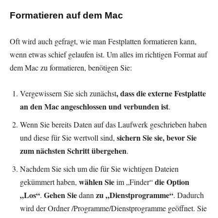
Formatieren auf dem Mac
Oft wird auch gefragt, wie man Festplatten formatieren kann,
wenn etwas schief gelaufen ist. Um alles im richtigen Format auf
dem Mac zu formatieren, benötigen Sie:
, dass die externe Festplatte
Vergewissern Sie sich zunächst
an den Mac angeschlossen und verbunden ist
.
Wenn Sie bereits Daten auf das Laufwerk geschrieben haben
sichern Sie sie, bevor Sie
und diese für Sie wertvoll sind,
zum nächsten Schritt übergehen
.
Nachdem Sie sich um die für Sie wichtigen Dateien
wählen Sie
die Option
gekümmert haben,
im „Finder“
„Los“
Gehen Sie
zu „Dienstprogramme“
.
dann
. Dadurch
wird der Ordner /Programme/Dienstprogramme geöffnet. Sie