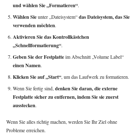
und wählen Sie „Formatieren“
.
Wählen Sie
das Dateisystem, das Sie
unter „Dateisystem“
verwenden möchten
.
Aktivieren Sie das Kontrollkästchen
„Schnellformatierung“
.
Geben Sie der Festplatte
im Abschnitt „Volume Label“
einen Namen
.
Klicken Sie auf „Start“
, um das Laufwerk zu formatieren.
denken Sie daran, die externe
Wenn Sie fertig sind,
Festplatte sicher zu entfernen, indem Sie sie zuerst
ausstecken
.
Wenn Sie alles richtig machen, werden Sie Ihr Ziel ohne
Probleme erreichen.