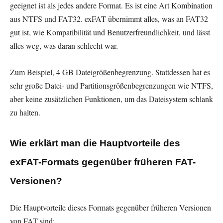
geeignet ist als jedes andere Format. Es ist eine Art Kombination
aus NTFS und FAT32. exFAT übernimmt alles, was an FAT32
gut ist, wie Kompatibilität und Benutzerfreundlichkeit, und lässt
alles weg, was daran schlecht war.
Zum Beispiel, 4 GB Dateigrößenbegrenzung. Stattdessen hat es
sehr große Datei- und Partitionsgrößenbegrenzungen wie NTFS,
aber keine zusätzlichen Funktionen, um das Dateisystem schlank
zu halten.
Wie erklärt man die Hauptvorteile des
exFAT-Formats gegenüber früheren FAT-
Versionen?
Die Hauptvorteile dieses Formats gegenüber früheren Versionen
von FAT sind: