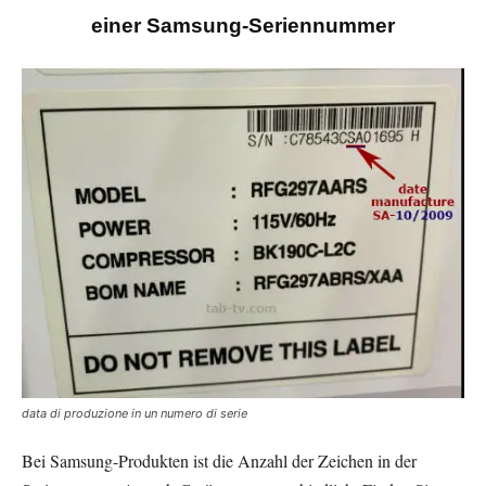
einer Samsung-Seriennummer
data di produzione in un numero di serie
Bei Samsung-Produkten ist die Anzahl der Zeichen in der