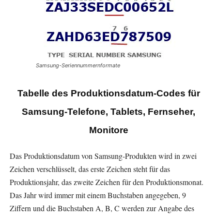
Samsung-Seriennummernformate
Tabelle des Produktionsdatum-Codes für
Samsung-Telefone, Tablets, Fernseher,
Monitore
Das Produktionsdatum von Samsung-Produkten wird in zwei
Zeichen verschlüsselt, das erste Zeichen steht für das
Produktionsjahr, das zweite Zeichen für den Produktionsmonat.
Das Jahr wird immer mit einem Buchstaben angegeben, 9
Ziffern und die Buchstaben A, B, C werden zur Angabe des