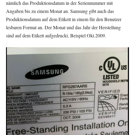
nämlich das Produktionsdatum in der Seriennummer mit
Angaben bis zu einem Monat an. Samsung gibt auch das
Produktionsdatum auf dem Etikett in einem für den Benutzer
lesbaren Format an. Der Monat und das Jahr der Herstellung
sind auf dem Etikett aufgedruckt, Beispiel Okt.2009.