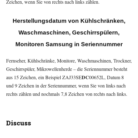
Zeichen, wenn Sie von rechts nach links zählen.
Herstellungsdatum von Kühlschränken,
Waschmaschinen, Geschirrspülern,
Monitoren Samsung in Seriennummer
Fernseher, Kühlschränke, Monitore, Waschmaschinen, Trockner,
Geschirrspüler, Mikrowellenherde – die Seriennummer besteht
DC
aus 15 Zeichen, ein Beispiel ZAJ33SE
00652L, Datum 8
und 9 Zeichen in der Seriennummer, wenn Sie von links nach
rechts zählen und nochmals 7,8 Zeichen von rechts nach links.
Discuss