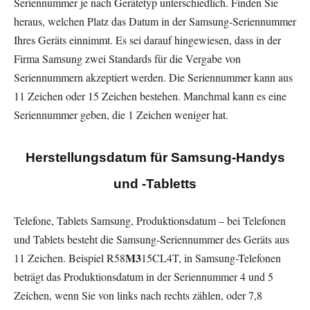
Seriennummer je nach Gerätetyp unterschiedlich. Finden Sie
heraus, welchen Platz das Datum in der Samsung-Seriennummer
Ihres Geräts einnimmt. Es sei darauf hingewiesen, dass in der
Firma Samsung zwei Standards für die Vergabe von
Seriennummern akzeptiert werden. Die Seriennummer kann aus
11 Zeichen oder 15 Zeichen bestehen. Manchmal kann es eine
Seriennummer geben, die 1 Zeichen weniger hat.
Herstellungsdatum für Samsung-Handys
und -Tabletts
Telefone, Tablets Samsung, Produktionsdatum – bei Telefonen
und Tablets besteht die Samsung-Seriennummer des Geräts aus
M3
11 Zeichen. Beispiel R58
15CL4T, in Samsung-Telefonen
beträgt das Produktionsdatum in der Seriennummer 4 und 5
Zeichen, wenn Sie von links nach rechts zählen, oder 7,8