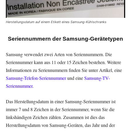
Herstellungsdatum auf einem Etikett eines Samsung-Kühlschranks
Seriennummern der Samsung-Gerätetypen
Samsung verwendet zwei Arten von Seriennummern. Die
Seriennummer kann aus 11 oder 15 Zeichen bestehen. Weitere
Informationen zu Seriennummern finden Sie unter Artikel, eine
Samsung-Telefon-Seriennummer
und eine
Samsung-TV-
Seriennummer
.
Das Herstellungsdatum in einer Samsung-Seriennummer ist
immer 7 und 8 Zeichen in der Seriennummer, wenn Sie die
linkshändigen Zeichen zählen. Zusammen ist dies das
Herstellungsdatum von Samsung-Geräten, das Jahr und der