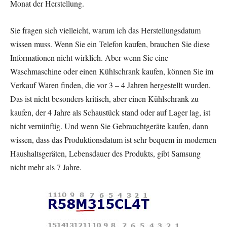
Monat der Herstellung.
Sie fragen sich vielleicht, warum ich das Herstellungsdatum
wissen muss. Wenn Sie ein Telefon kaufen, brauchen Sie diese
Informationen nicht wirklich. Aber wenn Sie eine
Waschmaschine oder einen Kühlschrank kaufen, können Sie im
Verkauf Waren finden, die vor 3 – 4 Jahren hergestellt wurden.
Das ist nicht besonders kritisch, aber einen Kühlschrank zu
kaufen, der 4 Jahre als Schaustück stand oder auf Lager lag, ist
nicht vernünftig. Und wenn Sie Gebrauchtgeräte kaufen, dann
wissen, dass das Produktionsdatum ist sehr bequem in modernen
Haushaltsgeräten, Lebensdauer des Produkts, gibt Samsung
nicht mehr als 7 Jahre.