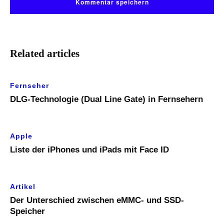
Related articles
Fernseher
DLG-Technologie (Dual Line Gate) in Fernsehern
Apple
Liste der iPhones und iPads mit Face ID
Artikel
Der Unterschied zwischen eMMC- und SSD-
Speicher