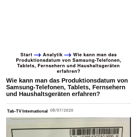
Start
Analytik
Wie kann man das
Produktionsdatum von Samsung-Telefonen,
Tablets, Fernsehern und Haushaltsgeräten
erfahren?
Wie kann man das Produktionsdatum von
Samsung-Telefonen, Tablets, Fernsehern
und Haushaltsgeräten erfahren?
08/07/2020
Tab-TV International