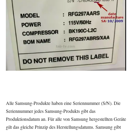
Alle Samsung-Produkte haben eine Seriennummer (S/N). Die
Seriennummer jedes Samsung-Produkts gibt das
Produktionsdatum an. Für alle von Samsung hergestellten Geräte
gilt das gleiche Prinzip des Herstellungsdatums. Samsung gibt