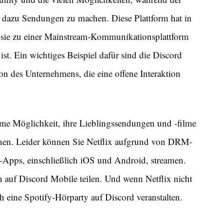
 dazu Sendungen zu machen. Diese Plattform hat in
m sie zu einer Mainstream-Kommunikationsplattform
ist. Ein wichtiges Beispiel dafür sind die Discord
on des Unternehmens, die eine offene Interaktion
eme Möglichkeit, ihre Lieblingssendungen und -filme
en. Leider können Sie Netflix aufgrund von DRM-
-Apps, einschließlich iOS und Android, streamen.
 auf Discord Mobile teilen. Und wenn Netflix nicht
h eine Spotify-Hörparty auf Discord veranstalten.