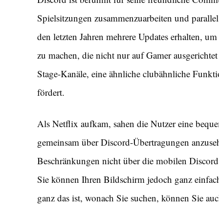
Spielsitzungen zusammenzuarbeiten und parallel
den letzten Jahren mehrere Updates erhalten, u
zu machen, die nicht nur auf Gamer ausgerichtet 
Stage-Kanäle, eine ähnliche clubähnliche Funkti
fördert.
Als Netflix aufkam, sahen die Nutzer eine bequ
gemeinsam über Discord-Übertragungen anzuseh
Beschränkungen nicht über die mobilen Discord
Sie können Ihren Bildschirm jedoch ganz einfach
ganz das ist, wonach Sie suchen, können Sie auc