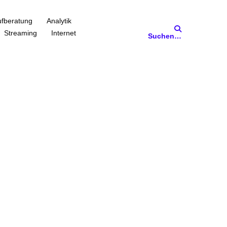
fberatung
Analytik
Streaming
Internet
Suchen…