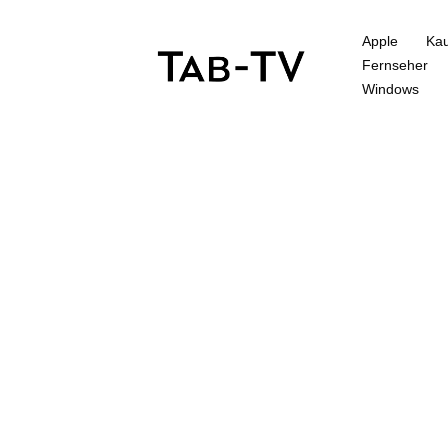
Apple
Kau
Fernseher
Windows