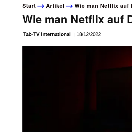
Start
Artikel
Wie man Netflix auf
Wie man Netflix auf 
18/12/2022
Tab-TV International