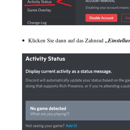
„Einstell
Klicken Sie dann auf das Zahnrad