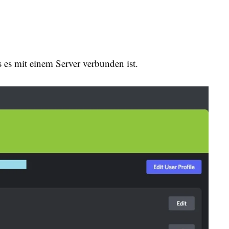
s es mit einem Server verbunden ist.