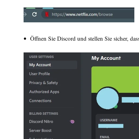
Öffnen Sie Discord und stellen Sie sicher, das