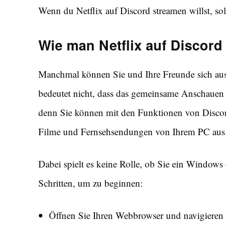
Wenn du Netflix auf Discord streamen willst, sol
Wie man Netflix auf Discord
Manchmal können Sie und Ihre Freunde sich aus 
bedeutet nicht, dass das gemeinsame Anschauen d
denn Sie können mit den Funktionen von Disco
Filme und Fernsehsendungen von Ihrem PC aus 
Dabei spielt es keine Rolle, ob Sie ein Windows
Schritten, um zu beginnen:
Öffnen Sie Ihren Webbrowser und navigieren S