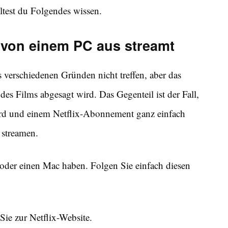
ltest du Folgendes wissen.
 von einem PC aus streamt
verschiedenen Gründen nicht treffen, aber das
es Films abgesagt wird. Das Gegenteil ist der Fall,
rd und einem Netflix-Abonnement ganz einfach
streamen.
 oder einen Mac haben. Folgen Sie einfach diesen
ie zur Netflix-Website.