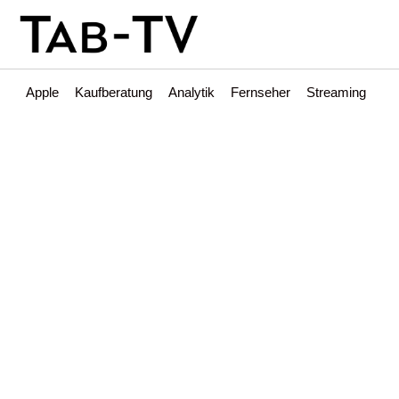
Apple
Kaufberatung
Analytik
Fernseher
Streaming
Int