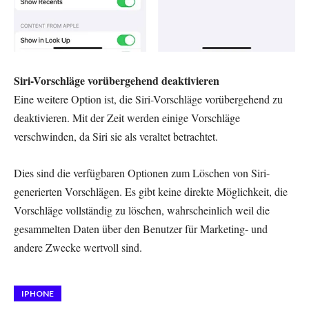
Siri-Vorschläge vorübergehend deaktivieren
Eine weitere Option ist, die Siri-Vorschläge vorübergehend zu
deaktivieren. Mit der Zeit werden einige Vorschläge
verschwinden, da Siri sie als veraltet betrachtet.
Dies sind die verfügbaren Optionen zum Löschen von Siri-
generierten Vorschlägen. Es gibt keine direkte Möglichkeit, die
Vorschläge vollständig zu löschen, wahrscheinlich weil die
gesammelten Daten über den Benutzer für Marketing- und
andere Zwecke wertvoll sind.
IPHONE