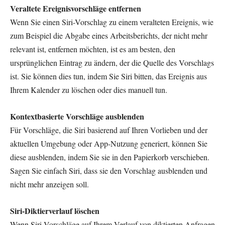
Veraltete Ereignisvorschläge entfernen
Wenn Sie einen Siri-Vorschlag zu einem veralteten Ereignis, wie
zum Beispiel die Abgabe eines Arbeitsberichts, der nicht mehr
relevant ist, entfernen möchten, ist es am besten, den
ursprünglichen Eintrag zu ändern, der die Quelle des Vorschlags
ist. Sie können dies tun, indem Sie Siri bitten, das Ereignis aus
Ihrem Kalender zu löschen oder dies manuell tun.
Kontextbasierte Vorschläge ausblenden
Für Vorschläge, die Siri basierend auf Ihren Vorlieben und der
aktuellen Umgebung oder App-Nutzung generiert, können Sie
diese ausblenden, indem Sie sie in den Papierkorb verschieben.
Sagen Sie einfach Siri, dass sie den Vorschlag ausblenden und
nicht mehr anzeigen soll.
Siri-Diktierverlauf löschen
Wenn Siri-Vorschläge auf Ihrem Verlauf von diktierten Anfragen