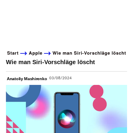
Start
Apple
Wie man Siri-Vorschläge löscht
Wie man Siri-Vorschläge löscht
03/08/2024
Anatoliy Mashirenko