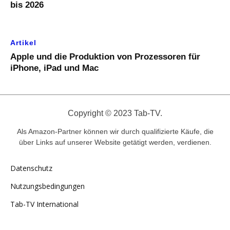
bis 2026
Artikel
Apple und die Produktion von Prozessoren für
iPhone, iPad und Mac
Copyright © 2023 Tab-TV.
Als Amazon-Partner können wir durch qualifizierte Käufe, die
über Links auf unserer Website getätigt werden, verdienen.
Datenschutz
Nutzungsbedingungen
Tab-TV International