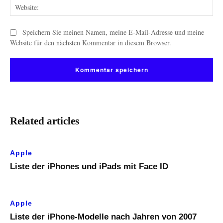
Web
Speichern Sie meinen Namen, meine E-Mail-Adresse und meine
Website für den nächsten Kommentar in diesem Browser.
Related articles
Apple
Liste der iPhones und iPads mit Face ID
Apple
Liste der iPhone-Modelle nach Jahren von 2007