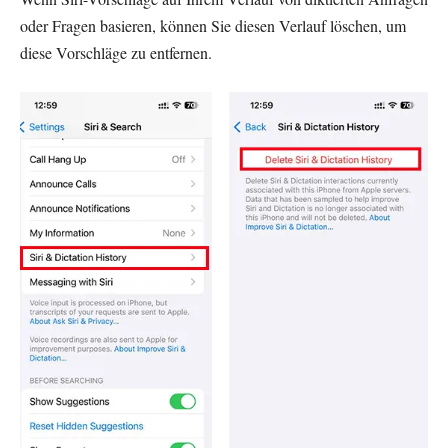
oder Fragen basieren, können Sie diesen Verlauf löschen, um
diese Vorschläge zu entfernen.