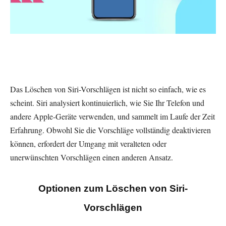
Das Löschen von Siri-Vorschlägen ist nicht so einfach, wie es
scheint. Siri analysiert kontinuierlich, wie Sie Ihr Telefon und
andere Apple-Geräte verwenden, und sammelt im Laufe der Zeit
Erfahrung. Obwohl Sie die Vorschläge vollständig deaktivieren
können, erfordert der Umgang mit veralteten oder
unerwünschten Vorschlägen einen anderen Ansatz.
Optionen zum Löschen von Siri-
Vorschlägen