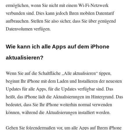
ermöglichen, wenn Sie nicht mit einem Wi-Fi-Netzwerk
verbunden sind. Dies kann jedoch Ihren mobilen Datentarif
aufbrauchen. Stellen Sie also sicher, dass Sie über genügend
Datenvolumen verfügen.
Wie kann ich alle Apps auf dem iPhone
aktualisieren?
Wenn Sie auf die Schaltfläche „Alle aktualisieren“ tippen,
beginnt Ihr iPhone mit dem Laden und Installieren der neuesten
Updates für alle Apps, für die Updates verfügbar sind. Das
heißt, das iPhone lädt die Aktualisierungen im Hintergrund. Das
bedeutet, dass Sie Ihr iPhone weiterhin normal verwenden
können, während die Aktualisierungen installiert werden.
Gehen Sie folgendermaßen vor, um alle Apps auf Ihrem iPhone