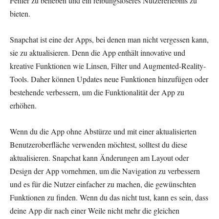
Fehler zu beheben und ein reibungsloseres Nutzererlebnis zu
bieten.
Snapchat ist eine der Apps, bei denen man nicht vergessen kann,
sie zu aktualisieren. Denn die App enthält innovative und
kreative Funktionen wie Linsen, Filter und Augmented-Reality-
Tools. Daher können Updates neue Funktionen hinzufügen oder
bestehende verbessern, um die Funktionalität der App zu
erhöhen.
Wenn du die App ohne Abstürze und mit einer aktualisierten
Benutzeroberfläche verwenden möchtest, solltest du diese
aktualisieren. Snapchat kann Änderungen am Layout oder
Design der App vornehmen, um die Navigation zu verbessern
und es für die Nutzer einfacher zu machen, die gewünschten
Funktionen zu finden. Wenn du das nicht tust, kann es sein, dass
deine App dir nach einer Weile nicht mehr die gleichen