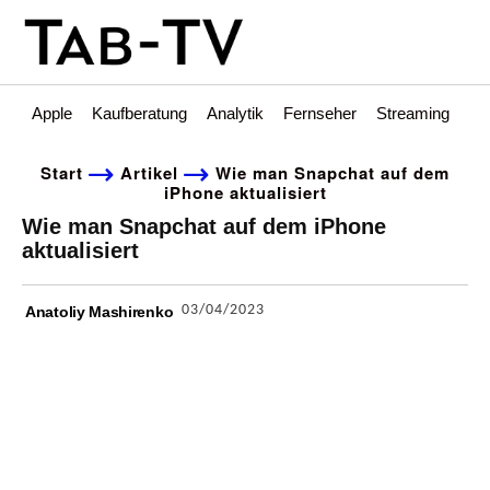
Apple
Kaufberatung
Analytik
Fernseher
Streaming
Int
Start
Artikel
Wie man Snapchat auf dem
iPhone aktualisiert
Wie man Snapchat auf dem iPhone
aktualisiert
03/04/2023
Anatoliy Mashirenko