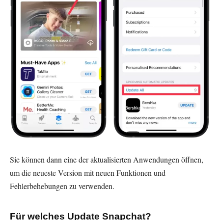
Sie können dann eine der aktualisierten Anwendungen öffnen,
um die neueste Version mit neuen Funktionen und
Fehlerbehebungen zu verwenden.
Für welches Update Snapchat?