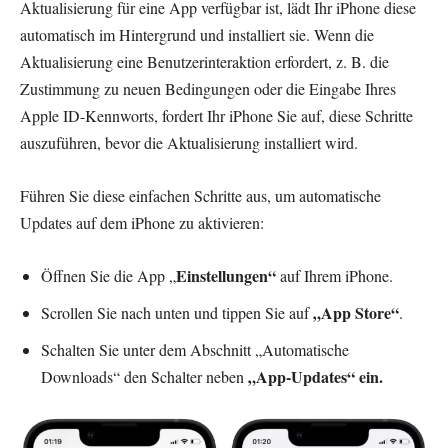
Aktualisierung für eine App verfügbar ist, lädt Ihr iPhone diese
automatisch im Hintergrund und installiert sie. Wenn die
Aktualisierung eine Benutzerinteraktion erfordert, z. B. die
Zustimmung zu neuen Bedingungen oder die Eingabe Ihres
Apple ID-Kennworts, fordert Ihr iPhone Sie auf, diese Schritte
auszuführen, bevor die Aktualisierung installiert wird.
Führen Sie diese einfachen Schritte aus, um automatische
Updates auf dem iPhone zu aktivieren:
Einstellungen“
Öffnen Sie die App „
auf Ihrem iPhone.
„App Store“
Scrollen Sie nach unten und tippen Sie auf
.
Schalten Sie unter dem Abschnitt „Automatische
„App-Updates“ ein.
Downloads“ den Schalter neben