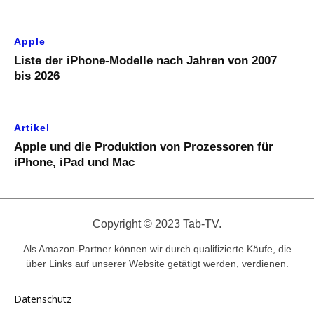
Apple
Liste der iPhone-Modelle nach Jahren von 2007
bis 2026
Artikel
Apple und die Produktion von Prozessoren für
iPhone, iPad und Mac
Copyright © 2023 Tab-TV.
Als Amazon-Partner können wir durch qualifizierte Käufe, die
über Links auf unserer Website getätigt werden, verdienen.
Datenschutz