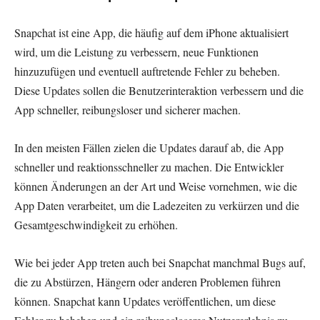
Snapchat ist eine App, die häufig auf dem iPhone aktualisiert
wird, um die Leistung zu verbessern, neue Funktionen
hinzuzufügen und eventuell auftretende Fehler zu beheben.
Diese Updates sollen die Benutzerinteraktion verbessern und die
App schneller, reibungsloser und sicherer machen.
In den meisten Fällen zielen die Updates darauf ab, die App
schneller und reaktionsschneller zu machen. Die Entwickler
können Änderungen an der Art und Weise vornehmen, wie die
App Daten verarbeitet, um die Ladezeiten zu verkürzen und die
Gesamtgeschwindigkeit zu erhöhen.
Wie bei jeder App treten auch bei Snapchat manchmal Bugs auf,
die zu Abstürzen, Hängern oder anderen Problemen führen
können. Snapchat kann Updates veröffentlichen, um diese