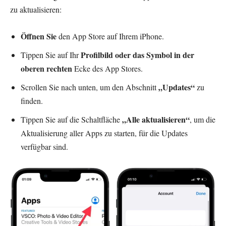
zu aktualisieren:
Öffnen Sie
den App Store auf Ihrem iPhone.
Profilbild oder das Symbol in der
Tippen Sie auf Ihr
oberen rechten
Ecke des App Stores.
„Updates“
Scrollen Sie nach unten, um den Abschnitt
zu
finden.
„Alle aktualisieren“
Tippen Sie auf die Schaltfläche
, um die
Aktualisierung aller Apps zu starten, für die Updates
verfügbar sind.