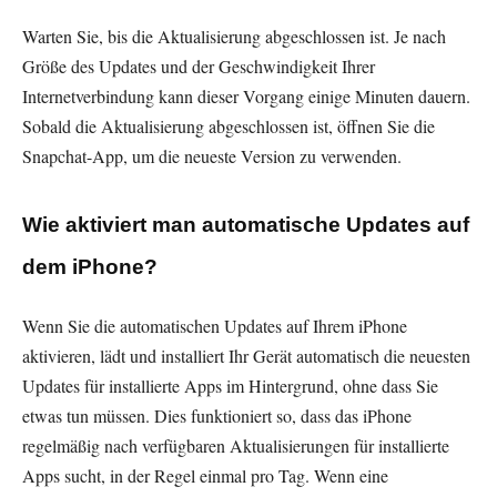
Warten Sie, bis die Aktualisierung abgeschlossen ist. Je nach
Größe des Updates und der Geschwindigkeit Ihrer
Internetverbindung kann dieser Vorgang einige Minuten dauern.
Sobald die Aktualisierung abgeschlossen ist, öffnen Sie die
Snapchat-App, um die neueste Version zu verwenden.
Wie aktiviert man automatische Updates auf
dem iPhone?
Wenn Sie die automatischen Updates auf Ihrem iPhone
aktivieren, lädt und installiert Ihr Gerät automatisch die neuesten
Updates für installierte Apps im Hintergrund, ohne dass Sie
etwas tun müssen. Dies funktioniert so, dass das iPhone
regelmäßig nach verfügbaren Aktualisierungen für installierte
Apps sucht, in der Regel einmal pro Tag. Wenn eine