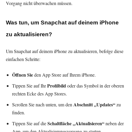
Vorgang nicht überwachen müssen.
Was tun, um Snapchat auf deinem iPhone
zu aktualisieren?
Um Snapchat auf deinem iPhone zu aktualisieren, befolge diese
einfachen Schritte:
Öffnen Sie
den App Store auf Ihrem iPhone.
Profilbild
Tippen Sie auf Ihr
oder das Symbol in der oberen
rechten Ecke des App Stores.
Abschnitt „Updates“
Scrollen Sie nach unten, um den
zu
finden.
Schaltfläche „Aktualisieren“
Tippen Sie auf die
neben der
App, um den Aktualisierungsvorgang zu starten.