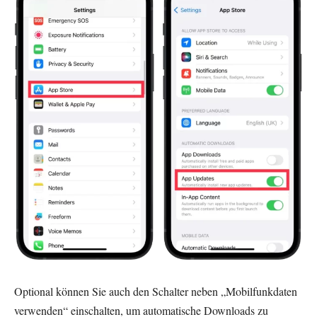
Optional können Sie auch den Schalter neben „Mobilfunkdaten
verwenden“ einschalten, um automatische Downloads zu