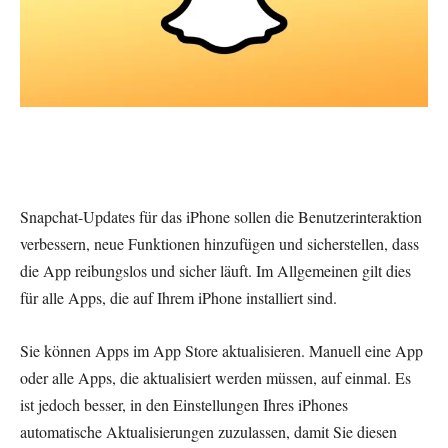
Snapchat-Updates für das iPhone sollen die Benutzerinteraktion
verbessern, neue Funktionen hinzufügen und sicherstellen, dass
die App reibungslos und sicher läuft. Im Allgemeinen gilt dies
für alle Apps, die auf Ihrem iPhone installiert sind.
Sie können Apps im App Store aktualisieren. Manuell eine App
oder alle Apps, die aktualisiert werden müssen, auf einmal. Es
ist jedoch besser, in den Einstellungen Ihres iPhones
automatische Aktualisierungen zuzulassen, damit Sie diesen