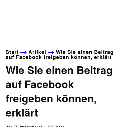
Start
Artikel
Wie Sie einen Beitrag
auf Facebook freigeben können, erklärt
Wie Sie einen Beitrag
auf Facebook
freigeben können,
erklärt