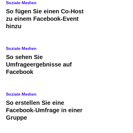
Soziale Medien
So fügen Sie einen Co-Host
zu einem Facebook-Event
hinzu
Soziale Medien
So sehen Sie
Umfrageergebnisse auf
Facebook
Soziale Medien
So erstellen Sie eine
Facebook-Umfrage in einer
Gruppe