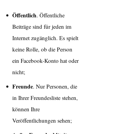
Öffentlich
. Öffentliche
Beiträge sind für jeden im
Internet zugänglich. Es spielt
keine Rolle, ob die Person
ein Facebook-Konto hat oder
nicht;
Freunde
. Nur Personen, die
in Ihrer Freundesliste stehen,
können Ihre
Veröffentlichungen sehen;