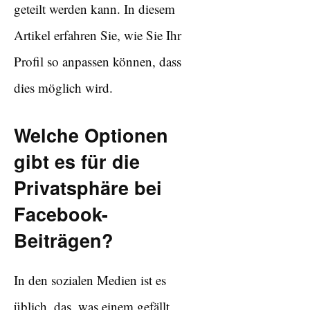
geteilt werden kann. In diesem
Artikel erfahren Sie, wie Sie Ihr
Profil so anpassen können, dass
dies möglich wird.
Welche Optionen
gibt es für die
Privatsphäre bei
Facebook-
Beiträgen?
In den sozialen Medien ist es
üblich, das, was einem gefällt,