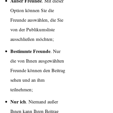
Außer Freunde
. Mit dieser
Option können Sie die
Freunde auswählen, die Sie
von der Publikumsliste
ausschließen möchten;
Bestimmte Freunde
. Nur
die von Ihnen ausgewählten
Freunde können den Beitrag
sehen und an ihm
teilnehmen;
Nur ich
. Niemand außer
Ihnen kann Ihren Beitrag