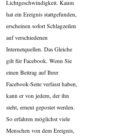
Lichtgeschwindigkeit. Kaum
hat ein Ereignis stattgefunden,
erscheinen sofort Schlagzeilen
auf verschiedenen
Internetquellen. Das Gleiche
gilt für Facebook. Wenn Sie
einen Beitrag auf Ihrer
Facebook-Seite verfasst haben,
kann er von jedem, der ihn
sieht, erneut gepostet werden.
So erfahren möglichst viele
Menschen von dem Ereignis,