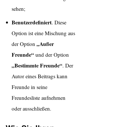
sehen;
Benutzerdefiniert
. Diese
Option ist eine Mischung aus
„Außer
der Option
Freunde“
und der Option
„Bestimmte Freunde“
. Der
Autor eines Beitrags kann
Freunde in seine
Freundesliste aufnehmen
oder ausschließen.