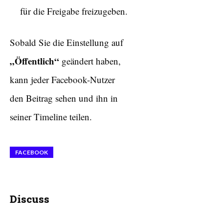
für die Freigabe freizugeben.
Sobald Sie die Einstellung auf
„Öffentlich“
geändert haben,
kann jeder Facebook-Nutzer
den Beitrag sehen und ihn in
seiner Timeline teilen.
FACEBOOK
Discuss