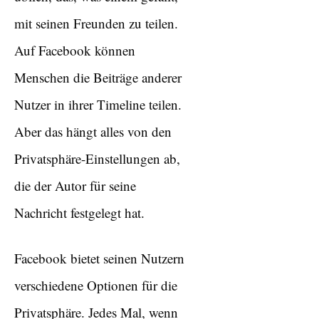
mit seinen Freunden zu teilen.
Auf Facebook können
Menschen die Beiträge anderer
Nutzer in ihrer Timeline teilen.
Aber das hängt alles von den
Privatsphäre-Einstellungen ab,
die der Autor für seine
Nachricht festgelegt hat.
Facebook bietet seinen Nutzern
verschiedene Optionen für die
Privatsphäre. Jedes Mal, wenn