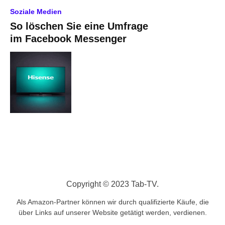
Soziale Medien
So löschen Sie eine Umfrage
im Facebook Messenger
Copyright © 2023 Tab-TV.
Als Amazon-Partner können wir durch qualifizierte Käufe, die
über Links auf unserer Website getätigt werden, verdienen.