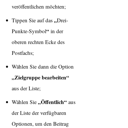
veröffentlichen möchten;
„
Tippen Sie auf das
Drei-
“
Punkte-Symbol
in der
oberen rechten Ecke des
Postfachs;
Wählen Sie dann die Option
„Zielgruppe bearbeiten“
aus der Liste;
„Öffentlich“
Wählen Sie
aus
der Liste der verfügbaren
Optionen, um den Beitrag