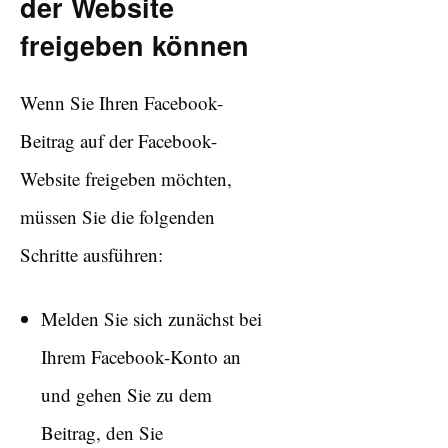
der Website
freigeben können
Wenn Sie Ihren Facebook-
Beitrag auf der Facebook-
Website freigeben möchten,
müssen Sie die folgenden
Schritte ausführen:
Melden Sie sich zunächst bei
Ihrem Facebook-Konto an
und gehen Sie zu dem
Beitrag, den Sie