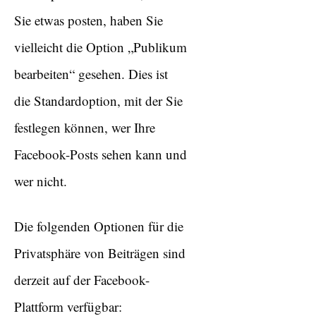
Sie etwas posten, haben Sie
vielleicht die Option „Publikum
bearbeiten“ gesehen. Dies ist
die Standardoption, mit der Sie
festlegen können, wer Ihre
Facebook-Posts sehen kann und
wer nicht.
Die folgenden Optionen für die
Privatsphäre von Beiträgen sind
derzeit auf der Facebook-
Plattform verfügbar: