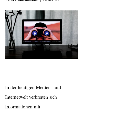
19/10/2021
Tab-TV International
In der heutigen Medien- und
Internetwelt verbreiten sich
Informationen mit