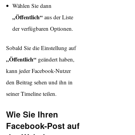
Wählen Sie dann
„Öffentlich“
aus der Liste
der verfügbaren Optionen.
Sobald Sie die Einstellung auf
„Öffentlich“
geändert haben,
kann jeder Facebook-Nutzer
den Beitrag sehen und ihn in
seiner Timeline teilen.
Wie Sie Ihren
Facebook-Post auf