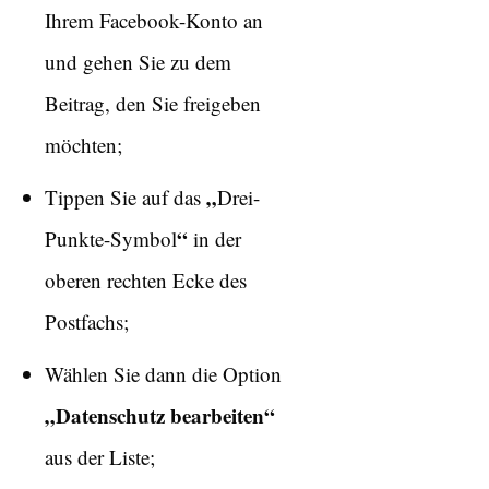
Ihrem Facebook-Konto an
und gehen Sie zu dem
Beitrag, den Sie freigeben
möchten;
„
Tippen Sie auf das
Drei-
“
Punkte-Symbol
in der
oberen rechten Ecke des
Postfachs;
Wählen Sie dann die Option
„Datenschutz bearbeiten“
aus der Liste;