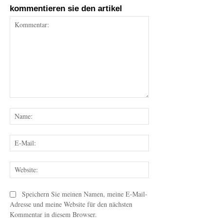
kommentieren sie den artikel
Kommentar:
Name:
E-
Mail:
Website:
Speichern Sie meinen Namen, meine E-Mail-
Adresse und meine Website für den nächsten
Kommentar in diesem Browser.