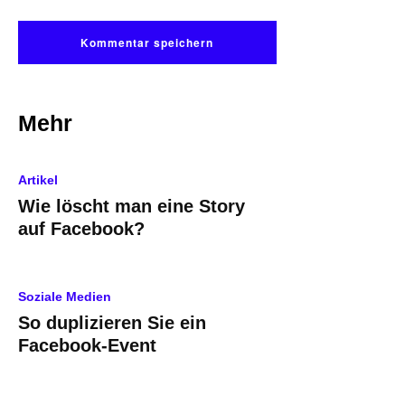
Mehr
Artikel
Wie löscht man eine Story
auf Facebook?
Soziale Medien
So duplizieren Sie ein
Facebook-Event