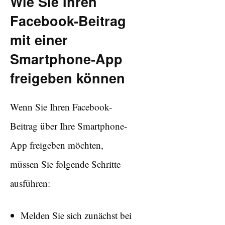
Wie Sie Ihren
Facebook-Beitrag
mit einer
Smartphone-App
freigeben können
Wenn Sie Ihren Facebook-
Beitrag über Ihre Smartphone-
App freigeben möchten,
müssen Sie folgende Schritte
ausführen:
Melden Sie sich zunächst bei