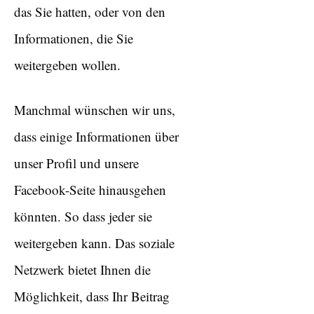
das Sie hatten, oder von den
Informationen, die Sie
weitergeben wollen.
Manchmal wünschen wir uns,
dass einige Informationen über
unser Profil und unsere
Facebook-Seite hinausgehen
könnten. So dass jeder sie
weitergeben kann. Das soziale
Netzwerk bietet Ihnen die
Möglichkeit, dass Ihr Beitrag