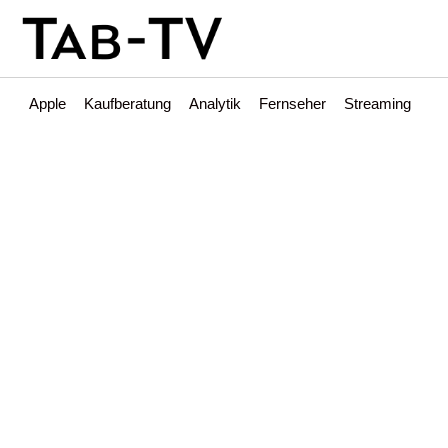
Apple
Kaufberatung
Analytik
Fernseher
Streaming
Int