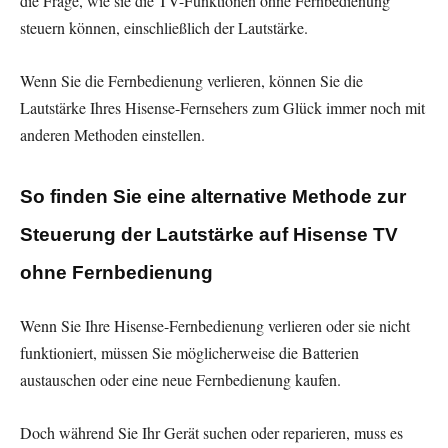
die Frage, wie sie die TV-Funktionen ohne Fernbedienung
steuern können, einschließlich der Lautstärke.
Wenn Sie die Fernbedienung verlieren, können Sie die
Lautstärke Ihres Hisense-Fernsehers zum Glück immer noch mit
anderen Methoden einstellen.
So finden Sie eine alternative Methode zur
Steuerung der Lautstärke auf Hisense TV
ohne Fernbedienung
Wenn Sie Ihre Hisense-Fernbedienung verlieren oder sie nicht
funktioniert, müssen Sie möglicherweise die Batterien
austauschen oder eine neue Fernbedienung kaufen.
Doch während Sie Ihr Gerät suchen oder reparieren, muss es