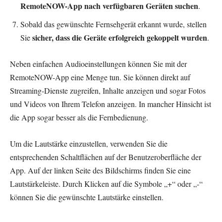
RemoteNOW-App nach verfügbaren Geräten suchen
.
Sobald das gewünschte Fernsehgerät erkannt wurde, stellen
sicher, dass die Geräte erfolgreich gekoppelt wurden
Sie
.
Neben einfachen Audioeinstellungen können Sie mit der
RemoteNOW-App eine Menge tun. Sie können direkt auf
Streaming-Dienste zugreifen, Inhalte anzeigen und sogar Fotos
und Videos von Ihrem Telefon anzeigen. In mancher Hinsicht ist
die App sogar besser als die Fernbedienung.
Um die Lautstärke einzustellen, verwenden Sie die
entsprechenden Schaltflächen auf der Benutzeroberfläche der
App. Auf der linken Seite des Bildschirms finden Sie eine
Lautstärkeleiste. Durch Klicken auf die Symbole „+“ oder „-“
können Sie die gewünschte Lautstärke einstellen.