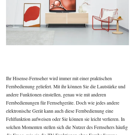
Ihr Hisense-Fernseher wird immer mit einer praktischen
Fernbedienung geliefert. Mit ihr können Sie die Lautstärke und
andere Funktionen einstellen, genau wie mit anderen
Fernbedienungen für Fernsehgeräte. Doch wie jedes andere
elektronische Gerät kann auch diese Fernbedienung eine
Fehlfunktion aufweisen oder Sie können sie leicht verlieren. In
solchen Momenten stellen sich die Nutzer des Fernsehers häufig