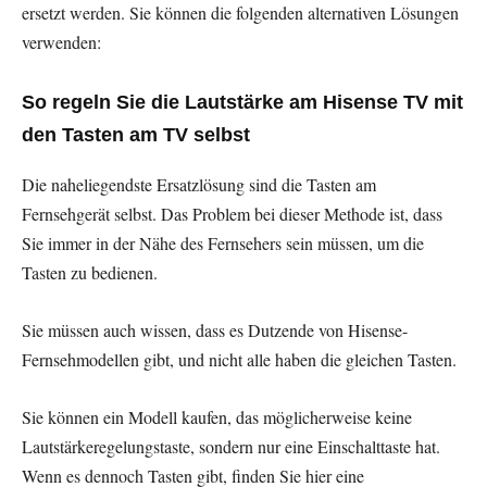
ersetzt werden. Sie können die folgenden alternativen Lösungen
verwenden:
So regeln Sie die Lautstärke am Hisense TV mit
den Tasten am TV selbst
Die naheliegendste Ersatzlösung sind die Tasten am
Fernsehgerät selbst. Das Problem bei dieser Methode ist, dass
Sie immer in der Nähe des Fernsehers sein müssen, um die
Tasten zu bedienen.
Sie müssen auch wissen, dass es Dutzende von Hisense-
Fernsehmodellen gibt, und nicht alle haben die gleichen Tasten.
Sie können ein Modell kaufen, das möglicherweise keine
Lautstärkeregelungstaste, sondern nur eine Einschalttaste hat.
Wenn es dennoch Tasten gibt, finden Sie hier eine