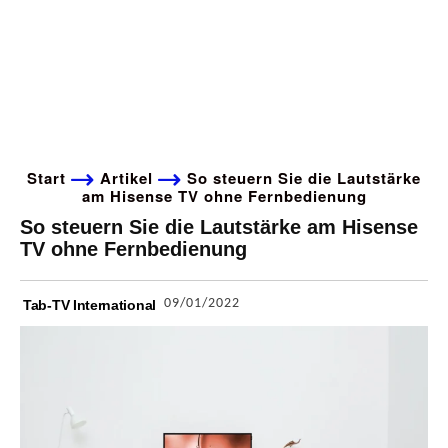
Start
Artikel
So steuern Sie die Lautstärke
am Hisense TV ohne Fernbedienung
So steuern Sie die Lautstärke am Hisense
TV ohne Fernbedienung
09/01/2022
Tab-TV International