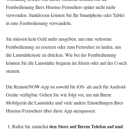
Fernbedienung Ihres Hisense-Fernsehers später nicht mehr
verwenden. Stattdessen können Sie Ihr Smartphone oder Tablet
in eine Fernbedienung verwandeln.
Sie müssen kein Geld mehr ausgeben, um eine verlorene
Fernbedienung zu ersetzen oder zum Fernseher zu laufen, um
die Lautstärketaste zu drücken. Wie bei der Fernbedienung
können Sie die Lautstärke bequem im Sitzen oder auf der Couch
steuern.
Die RemoteNOW-App ist sowohl für iOS- als auch für Android-
Geräte verfügbar. Gehen Sie wie folgt vor, um mit Ihrem
Mobilgerät die Lautstärke und viele andere Einstellungen Ihres
Hisense-Fernsehers über diese App anzupassen:
den Store auf Ihrem Telefon auf und
Rufen Sie zunächst