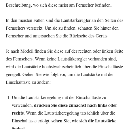
Beschreibung, wo sich diese meist am Fernseher befinden.
In den meisten Fällen sind die Lautstärkeregler an den Seiten des
Fernsehers versteckt. Um sie zu finden, schauen Sie hinter den
Fernseher und untersuchen Sie die Rückseite des Geräts.
Je nach Modell finden Sie diese auf der rechten oder linken Seite
des Fernsehers. Wenn keine Lautstärkeregler vorhanden sind,
wird die Lautstärke höchstwahrscheinlich über die Einschalttaste
geregelt. Gehen Sie wie folgt vor, um die Lautstärke mit der
Einschalttaste zu ändern:
Um die Lautstärkeregelung mit der Einschalttaste zu
drücken Sie diese zunächst nach links oder
verwenden,
rechts
. Wenn die Lautstärkeregelung tatsächlich über die
sehen Sie, wie sich die Lautstärke
Einschalttaste erfolgt,
ändert
.