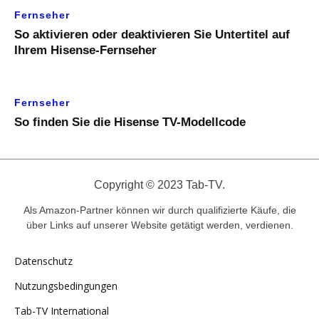
Fernseher
So aktivieren oder deaktivieren Sie Untertitel auf
Ihrem Hisense-Fernseher
Fernseher
So finden Sie die Hisense TV-Modellcode
Copyright © 2023 Tab-TV.
Als Amazon-Partner können wir durch qualifizierte Käufe, die
über Links auf unserer Website getätigt werden, verdienen.
Datenschutz
Nutzungsbedingungen
Tab-TV International