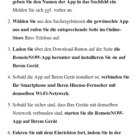
geben Sie den Namen der App in das Suchfeld ein
.
Melden Sie sich ggf. vorher an.
Wählen Sie
die gewünschte App
aus den Suchergebnissen
aus und rufen Sie die entsprechende Seite im Online-
Store
Ihres Telefons auf.
Laden Sie
die
über den Download-Button auf der Seite
RemoteNOW-App herunter und installieren Sie sie auf
Ihrem Gerät
.
verbinden Sie
Sobald die App auf Ihrem Gerät installiert ist,
Ihr Smartphone und Ihren Hisense-Fernseher mit
demselben Wi-Fi-Netzwerk
.
Sobald Sie sicher sind, dass Ihre Geräte mit demselben
starten Sie die RemoteNOW-
Netzwerk verbunden sind,
App auf Ihrem Gerät
.
Fahren Sie mit dem Einrichten fort, indem Sie in der