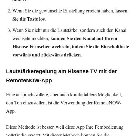
lassen
Wenn Sie die gewünschte Einstellung erreicht haben,
Sie die Taste los
.
Wenn Sie nicht nur die Lautstärke, sondern auch den Kanal
können Sie den Kanal auf Ihrem
wechseln möchten,
Hisense-Fernseher wechseln, indem Sie die Einschalttaste
vorwärts und rückwärts drücken
.
Lautstärkeregelung am Hisense TV mit der
RemoteNOW-App
Eine anspruchsvollere, aber auch komfortablere Möglichkeit,
den Ton einzustellen, ist die Verwendung der RemoteNOW-
App.
Diese Methode ist besser, weil diese App Ihre Fernbedienung
vollständig ersetzt. Mit dieser Methode können Sie die