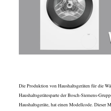
Die Produktion von Haushaltsgeräten für die Wäsc
Haushaltsgerätesparte der Bosch-Siemens-Grupp
Haushaltsgeräte, hat einen Modellcode. Dieser Mo