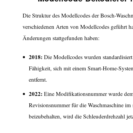
Die Struktur des Modellcodes der Bosch-Waschm
verschiedenen Arten von Modellcodes geführt ha
Änderungen stattgefunden haben:
2018:
Die Modellcodes wurden standardisiert
Fähigkeit, sich mit einem Smart-Home-Syst
entfernt.
2022:
Eine Modifikationsnummer wurde dem M
Revisionsnummer für die Waschmaschine im s
beizubehalten, wird die Schleuderdrehzahl jet