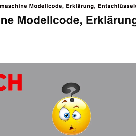
aschine Modellcode, Erklärung, Entschlüssel
e Modellcode, Erklärung