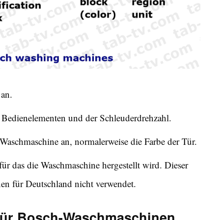
 an.
 Bedienelementen und der Schleuderdrehzahl.
 Waschmaschine an, normalerweise die Farbe der Tür.
für das die Waschmaschine hergestellt wird. Dieser
n für Deutschland nicht verwendet.
 für Bosch-Waschmaschinen