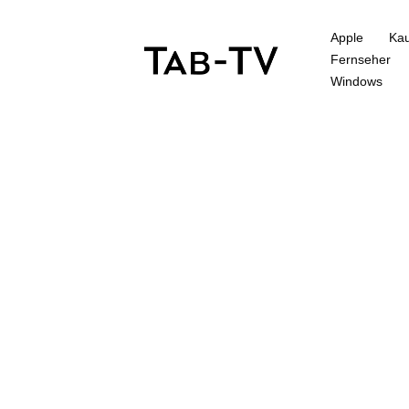
Apple
Kau
Fernseher
Windows