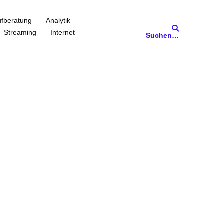
fberatung
Analytik
Streaming
Internet
Suchen…