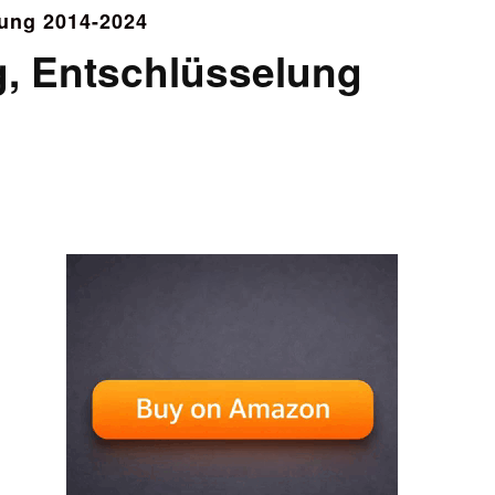
ung 2014-2024
, Entschlüsselung