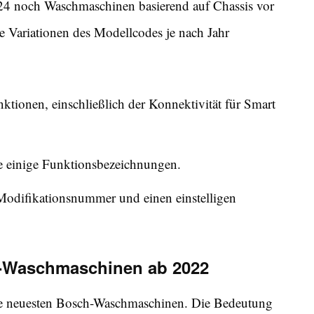
2024 noch Waschmaschinen basierend auf Chassis vor
e Variationen des Modellcodes je nach Jahr
ktionen, einschließlich der Konnektivität für Smart
e einige Funktionsbezeichnungen.
Modifikationsnummer und einen einstelligen
-Waschmaschinen ab 2022
die neuesten Bosch-Waschmaschinen. Die Bedeutung