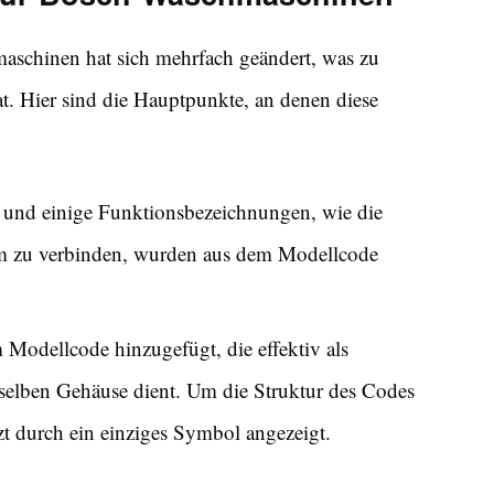
aschinen hat sich mehrfach geändert, was zu
t. Hier sind die Hauptpunkte, an denen diese
 und einige Funktionsbezeichnungen, wie die
em zu verbinden, wurden aus dem Modellcode
odellcode hinzugefügt, die effektiv als
elben Gehäuse dient. Um die Struktur des Codes
zt durch ein einziges Symbol angezeigt.