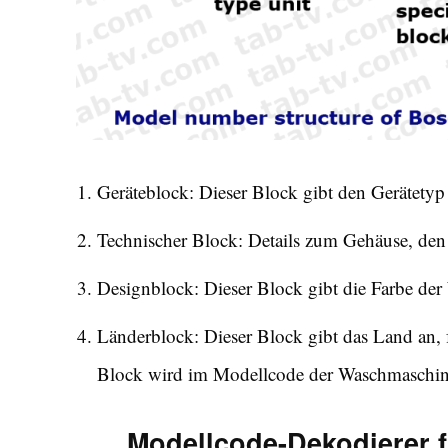
Geräteblock: Dieser Block gibt den Gerätetyp
Technischer Block: Details zum Gehäuse, den
Designblock: Dieser Block gibt die Farbe der
Länderblock: Dieser Block gibt das Land an, 
Block wird im Modellcode der Waschmaschine
Modellcode-Dekodierer