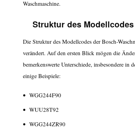
Waschmaschine.
Struktur des Modellcode
Die Struktur des Modellcodes der Bosch-Waschma
verändert. Auf den ersten Blick mögen die Ände
bemerkenswerte Unterschiede, insbesondere in d
einige Beispiele:
WGG244F90
WUU28T92
WGG244ZR90