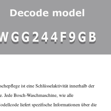
hepflege ist eine Schlüsselaktivität innerhalb der
e. Jede Bosch-Waschmaschine, wie alle
dellcode liefert spezifische Informationen über die