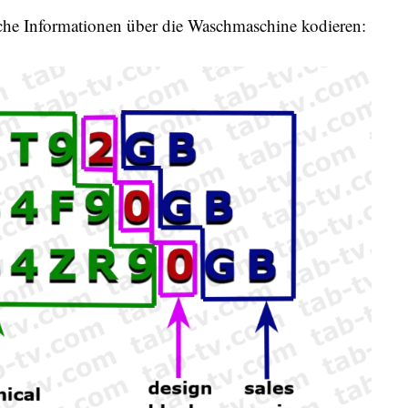
sche Informationen über die Waschmaschine kodieren: