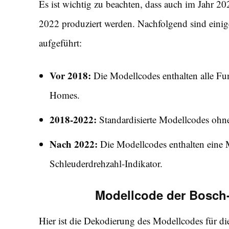
Es ist wichtig zu beachten, dass auch im Jahr 
2022 produziert werden. Nachfolgend sind einig
aufgeführt:
Vor 2018:
Die Modellcodes enthalten alle Fun
Homes.
2018-2022:
Standardisierte Modellcodes ohn
Nach 2022:
Die Modellcodes enthalten eine 
Schleuderdrehzahl-Indikator.
Modellcode der Bosch
Hier ist die Dekodierung des Modellcodes für 