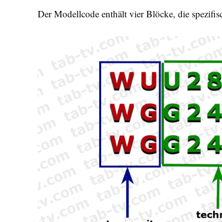
Der Modellcode enthält vier Blöcke, die spezifi