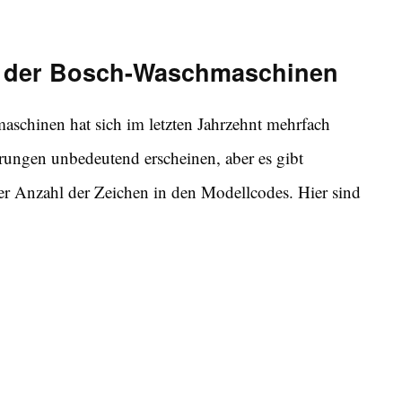
s der Bosch-Waschmaschinen
schinen hat sich im letzten Jahrzehnt mehrfach
rungen unbedeutend erscheinen, aber es gibt
er Anzahl der Zeichen in den Modellcodes. Hier sind