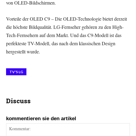
von OLED-Bildschirmen.
Vorteile der OLED C9 – Die OLED-Technologie bietet derzeit
die höchste Bildqualität. LG-Fernseher gehören zu den High-
Tech-Fernsehern auf dem Markt. Und das C9-Modell ist das
perfekteste TV-Modell, das nach dem klassischen Design
hergestellt wurde.
TV'S LG
Discuss
kommentieren sie den artikel