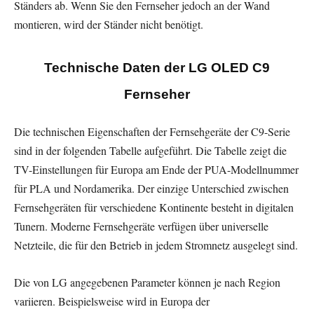
Ständers ab. Wenn Sie den Fernseher jedoch an der Wand
montieren, wird der Ständer nicht benötigt.
Technische Daten der LG OLED C9
Fernseher
Die technischen Eigenschaften der Fernsehgeräte der C9-Serie
sind in der folgenden Tabelle aufgeführt. Die Tabelle zeigt die
TV-Einstellungen für Europa am Ende der PUA-Modellnummer
für PLA und Nordamerika. Der einzige Unterschied zwischen
Fernsehgeräten für verschiedene Kontinente besteht in digitalen
Tunern. Moderne Fernsehgeräte verfügen über universelle
Netzteile, die für den Betrieb in jedem Stromnetz ausgelegt sind.
Die von LG angegebenen Parameter können je nach Region
variieren. Beispielsweise wird in Europa der