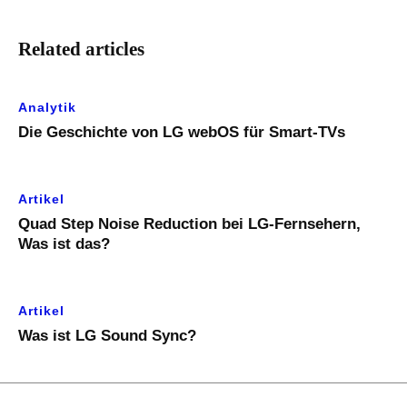
Related articles
Analytik
Die Geschichte von LG webOS für Smart-TVs
Artikel
Quad Step Noise Reduction bei LG-Fernsehern,
Was ist das?
Artikel
Was ist LG Sound Sync?