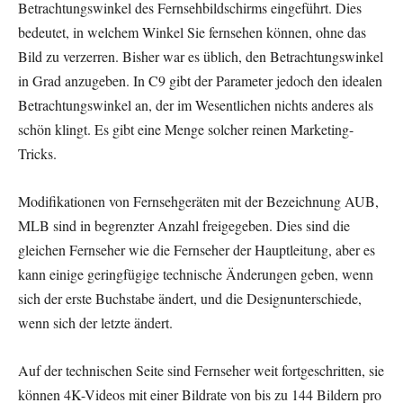
Betrachtungswinkel des Fernsehbildschirms eingeführt. Dies
bedeutet, in welchem ​​Winkel Sie fernsehen können, ohne das
Bild zu verzerren. Bisher war es üblich, den Betrachtungswinkel
in Grad anzugeben. In C9 gibt der Parameter jedoch den idealen
Betrachtungswinkel an, der im Wesentlichen nichts anderes als
schön klingt. Es gibt eine Menge solcher reinen Marketing-
Tricks.
Modifikationen von Fernsehgeräten mit der Bezeichnung AUB,
MLB sind in begrenzter Anzahl freigegeben. Dies sind die
gleichen Fernseher wie die Fernseher der Hauptleitung, aber es
kann einige geringfügige technische Änderungen geben, wenn
sich der erste Buchstabe ändert, und die Designunterschiede,
wenn sich der letzte ändert.
Auf der technischen Seite sind Fernseher weit fortgeschritten, sie
können 4K-Videos mit einer Bildrate von bis zu 144 Bildern pro