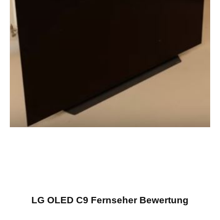
LG OLED C9 Fernseher Bewertung