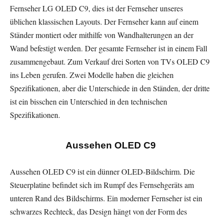
Fernseher LG OLED C9, dies ist der Fernseher unseres
üblichen klassischen Layouts. Der Fernseher kann auf einem
Ständer montiert oder mithilfe von Wandhalterungen an der
Wand befestigt werden. Der gesamte Fernseher ist in einem Fall
zusammengebaut. Zum Verkauf drei Sorten von TVs OLED C9
ins Leben gerufen. Zwei Modelle haben die gleichen
Spezifikationen, aber die Unterschiede in den Ständen, der dritte
ist ein bisschen ein Unterschied in den technischen
Spezifikationen.
Aussehen OLED C9
Aussehen OLED C9 ist ein dünner OLED-Bildschirm. Die
Steuerplatine befindet sich im Rumpf des Fernsehgeräts am
unteren Rand des Bildschirms. Ein moderner Fernseher ist ein
schwarzes Rechteck, das Design hängt von der Form des