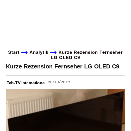
Start
Analytik
Kurze Rezension Fernseher
LG OLED C9
Kurze Rezension Fernseher LG OLED C9
20/10/2019
Tab-TV International