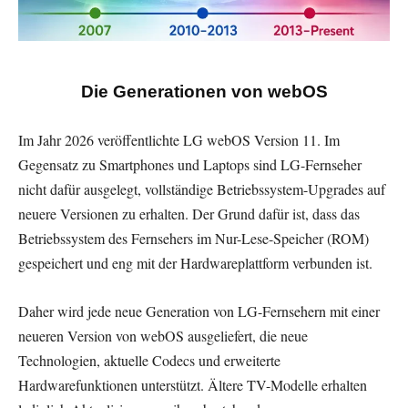
Die Generationen von webOS
Im Jahr 2026 veröffentlichte LG webOS Version 11. Im
Gegensatz zu Smartphones und Laptops sind LG-Fernseher
nicht dafür ausgelegt, vollständige Betriebssystem-Upgrades auf
neuere Versionen zu erhalten. Der Grund dafür ist, dass das
Betriebssystem des Fernsehers im Nur-Lese-Speicher (ROM)
gespeichert und eng mit der Hardwareplattform verbunden ist.
Daher wird jede neue Generation von LG-Fernsehern mit einer
neueren Version von webOS ausgeliefert, die neue
Technologien, aktuelle Codecs und erweiterte
Hardwarefunktionen unterstützt. Ältere TV-Modelle erhalten