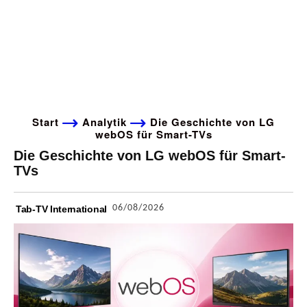
Start
Analytik
Die Geschichte von LG
webOS für Smart-TVs
Die Geschichte von LG webOS für Smart-
TVs
06/08/2026
Tab-TV International