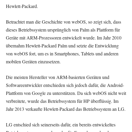
Hewlett-Packard.
Betrachtet man die Geschichte von webOS, so zeigt sich, dass
dieses Betriebssystem ursprünglich von Palm als Plattform für
Geräte mit ARM-Prozessoren entwickelt wurde. Im Jahr 2010
übernahm Hewlett-Packard Palm und setzte die Entwicklung
von webOS fort, um es in Smartphones, Tablets und anderen
mobilen Geräten einzusetzen.
Die meisten Hersteller von ARM-basierten Geräten und
Softwareentwickler entschieden sich jedoch dafür, die Android-
Plattform von Google zu unterstützen. Da sich webOS nicht weit
verbreitete, wurde das Betriebssystem für HP überflüssig. Im
Jahr 2013 verkaufte Hewlett-Packard das Betriebssystem an LG.
LG entschied sich seinerseits dafür, ein bereits entwickeltes