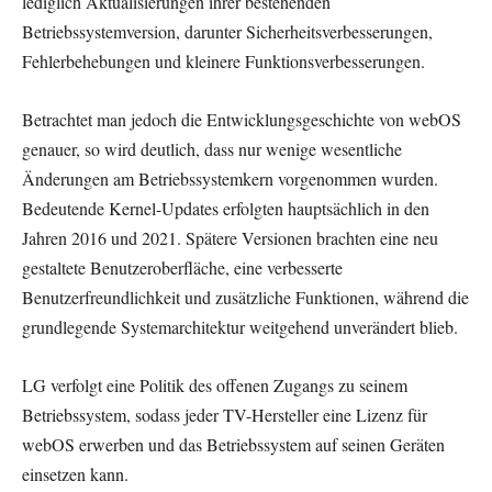
lediglich Aktualisierungen ihrer bestehenden
Betriebssystemversion, darunter Sicherheitsverbesserungen,
Fehlerbehebungen und kleinere Funktionsverbesserungen.
Betrachtet man jedoch die Entwicklungsgeschichte von webOS
genauer, so wird deutlich, dass nur wenige wesentliche
Änderungen am Betriebssystemkern vorgenommen wurden.
Bedeutende Kernel-Updates erfolgten hauptsächlich in den
Jahren 2016 und 2021. Spätere Versionen brachten eine neu
gestaltete Benutzeroberfläche, eine verbesserte
Benutzerfreundlichkeit und zusätzliche Funktionen, während die
grundlegende Systemarchitektur weitgehend unverändert blieb.
LG verfolgt eine Politik des offenen Zugangs zu seinem
Betriebssystem, sodass jeder TV-Hersteller eine Lizenz für
webOS erwerben und das Betriebssystem auf seinen Geräten
einsetzen kann.