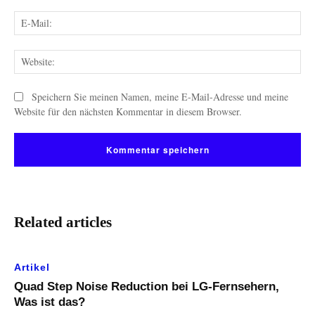
E-
Mai
Web
Speichern Sie meinen Namen, meine E-Mail-Adresse und meine
Website für den nächsten Kommentar in diesem Browser.
Related articles
Artikel
Quad Step Noise Reduction bei LG-Fernsehern,
Was ist das?