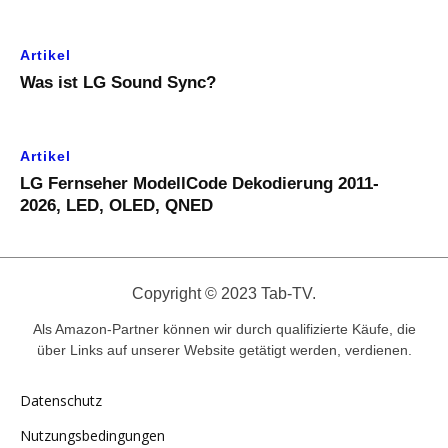
Artikel
Was ist LG Sound Sync?
Artikel
LG Fernseher ModellCode Dekodierung 2011-
2026, LED, OLED, QNED
Copyright © 2023 Tab-TV.
Als Amazon-Partner können wir durch qualifizierte Käufe, die
über Links auf unserer Website getätigt werden, verdienen.
Datenschutz
Nutzungsbedingungen