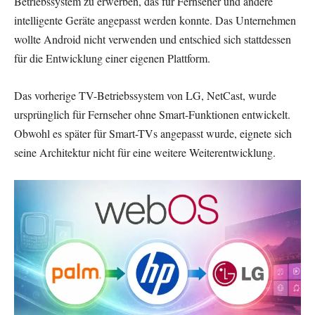
Betriebssystem zu erwerben, das für Fernseher und andere
intelligente Geräte angepasst werden konnte. Das Unternehmen
wollte Android nicht verwenden und entschied sich stattdessen
für die Entwicklung einer eigenen Plattform.
Das vorherige TV-Betriebssystem von LG, NetCast, wurde
ursprünglich für Fernseher ohne Smart-Funktionen entwickelt.
Obwohl es später für Smart-TVs angepasst wurde, eignete sich
seine Architektur nicht für eine weitere Weiterentwicklung.