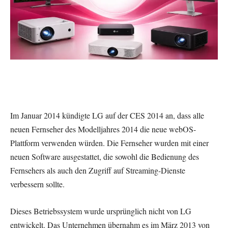
Im Januar 2014 kündigte LG auf der CES 2014 an, dass alle
neuen Fernseher des Modelljahres 2014 die neue webOS-
Plattform verwenden würden. Die Fernseher wurden mit einer
neuen Software ausgestattet, die sowohl die Bedienung des
Fernsehers als auch den Zugriff auf Streaming-Dienste
verbessern sollte.
Dieses Betriebssystem wurde ursprünglich nicht von LG
entwickelt. Das Unternehmen übernahm es im März 2013 von