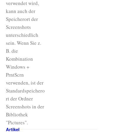
verwendet wird,
kann auch der
Speicherort der
Screenshots
unterschiedlich
sein. Wenn Sie z.
B. die
Kombination
Windows +
PrntScrn
verwenden, ist der
Standardspeichero
rt der Ordner
Screenshots in der
Bibliothek
"Pictures".
Artikel