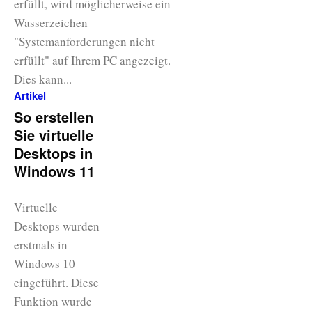
erfüllt, wird möglicherweise ein
Wasserzeichen
"Systemanforderungen nicht
erfüllt" auf Ihrem PC angezeigt.
Dies kann...
Artikel
So erstellen
Sie virtuelle
Desktops in
Windows 11
Virtuelle
Desktops wurden
erstmals in
Windows 10
eingeführt. Diese
Funktion wurde