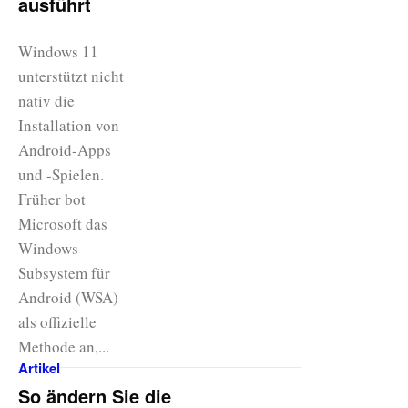
ausführt
Windows 11
unterstützt nicht
nativ die
Installation von
Android-Apps
und -Spielen.
Früher bot
Microsoft das
Windows
Subsystem für
Android (WSA)
als offizielle
Methode an,...
Artikel
So ändern Sie die