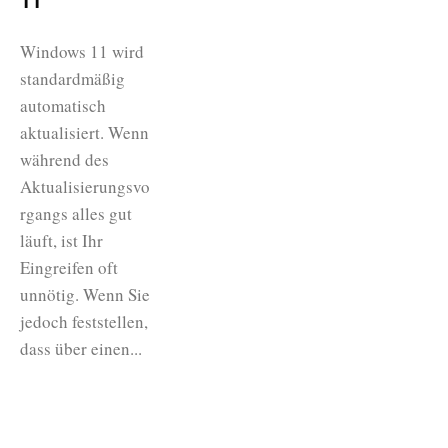
Windows 11 wird
standardmäßig
automatisch
aktualisiert. Wenn
während des
Aktualisierungsvo
rgangs alles gut
läuft, ist Ihr
Eingreifen oft
unnötig. Wenn Sie
jedoch feststellen,
dass über einen...