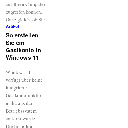
auf Ihren Computer
zugreifen können.
Ganz gleich, ob Sie...
Artikel
So erstellen
Sie ein
Gastkonto in
Windows 11
Windows 11
verfügt über keine
integrierte
Gastkontofunktio
n, die aus dem
Betriebssystem
entfernt wurde.
Die Erstellung