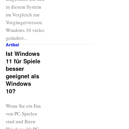
in diesem System
im Vergleich zur
Vorgängerversion
Windows 10 vieles
geändert...
Artikel
Ist Windows
11 für Spiele
besser
geeignet als
Windows
10?
Wenn Sie ein Fan
von PC-Spielen
sind und Ihren