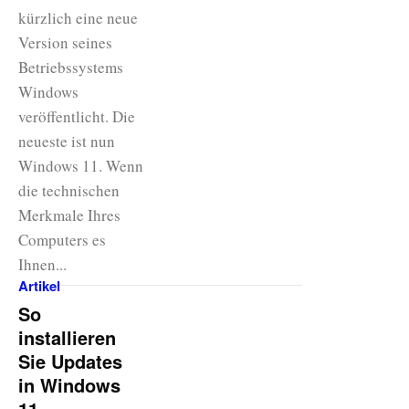
kürzlich eine neue
Version seines
Betriebssystems
Windows
veröffentlicht. Die
neueste ist nun
Windows 11. Wenn
die technischen
Merkmale Ihres
Computers es
Ihnen...
Artikel
So
installieren
Sie Updates
in Windows
11