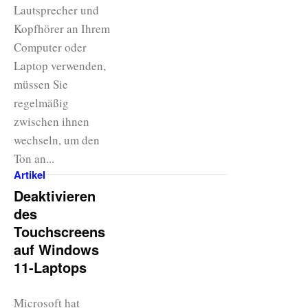
Lautsprecher und
Kopfhörer an Ihrem
Computer oder
Laptop verwenden,
müssen Sie
regelmäßig
zwischen ihnen
wechseln, um den
Ton an...
Artikel
Deaktivieren
des
Touchscreens
auf Windows
11-Laptops
Microsoft hat