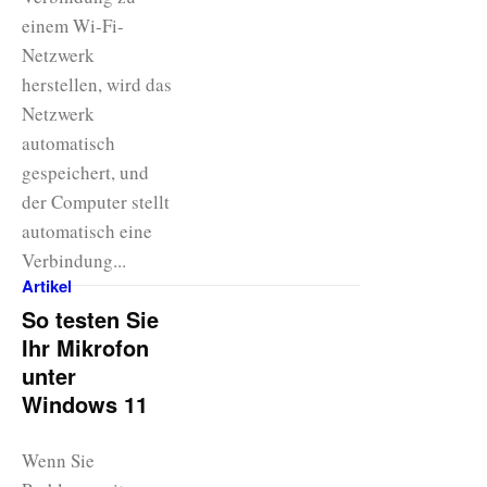
einem Wi-Fi-
Netzwerk
herstellen, wird das
Netzwerk
automatisch
gespeichert, und
der Computer stellt
automatisch eine
Verbindung...
Artikel
So testen Sie
Ihr Mikrofon
unter
Windows 11
Wenn Sie