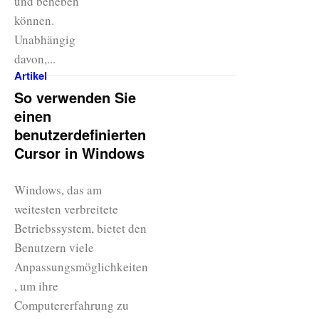
und beheben
können.
Unabhängig
davon,...
Artikel
So verwenden Sie
einen
benutzerdefinierten
Cursor in Windows
Windows, das am
weitesten verbreitete
Betriebssystem, bietet den
Benutzern viele
Anpassungsmöglichkeiten
, um ihre
Computererfahrung zu