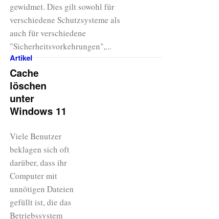
gewidmet. Dies gilt sowohl für
verschiedene Schutzsysteme als
auch für verschiedene
"Sicherheitsvorkehrungen",...
Artikel
Cache
löschen
unter
Windows 11
Viele Benutzer
beklagen sich oft
darüber, dass ihr
Computer mit
unnötigen Dateien
gefüllt ist, die das
Betriebssystem