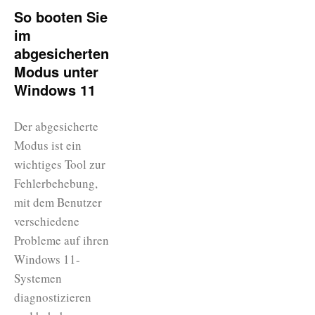
So booten Sie
im
abgesicherten
Modus unter
Windows 11
Der abgesicherte
Modus ist ein
wichtiges Tool zur
Fehlerbehebung,
mit dem Benutzer
verschiedene
Probleme auf ihren
Windows 11-
Systemen
diagnostizieren