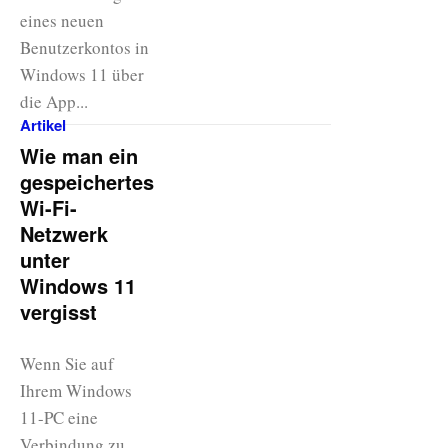
eines neuen
Benutzerkontos in
Windows 11 über
die App...
Artikel
Wie man ein
gespeichertes
Wi-Fi-
Netzwerk
unter
Windows 11
vergisst
Wenn Sie auf
Ihrem Windows
11-PC eine
Verbindung zu