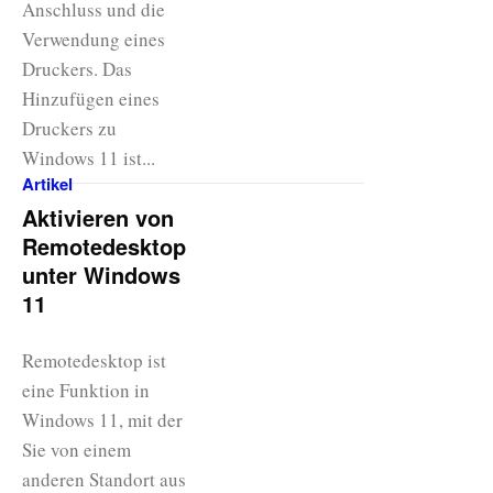
Anschluss und die
Verwendung eines
Druckers. Das
Hinzufügen eines
Druckers zu
Windows 11 ist...
Artikel
Aktivieren von
Remotedesktop
unter Windows
11
Remotedesktop ist
eine Funktion in
Windows 11, mit der
Sie von einem
anderen Standort aus