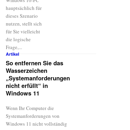
Windows 10-PC
hauptsächlich für
dieses Szenario
nutzen, stellt sich
für Sie vielleicht
die logische
Frage,...
Artikel
So entfernen Sie das
Wasserzeichen
„Systemanforderungen
nicht erfüllt“ in
Windows 11
Wenn Ihr Computer die
Systemanforderungen von
Windows 11 nicht vollständig