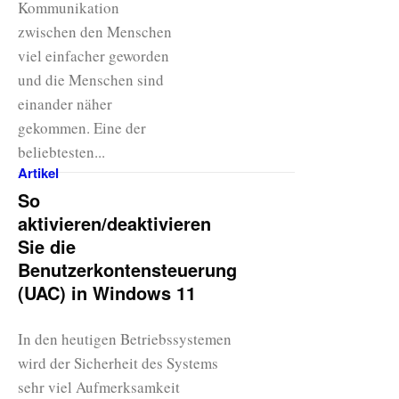
Kommunikation
zwischen den Menschen
viel einfacher geworden
und die Menschen sind
einander näher
gekommen. Eine der
beliebtesten...
Artikel
So
aktivieren/deaktivieren
Sie die
Benutzerkontensteuerung
(UAC) in Windows 11
In den heutigen Betriebssystemen
wird der Sicherheit des Systems
sehr viel Aufmerksamkeit