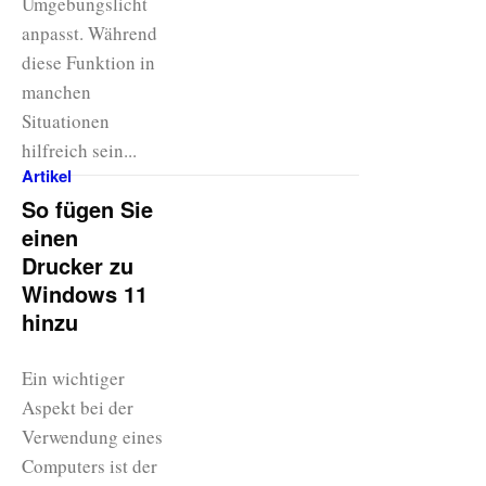
Umgebungslicht
anpasst. Während
diese Funktion in
manchen
Situationen
hilfreich sein...
Artikel
So fügen Sie
einen
Drucker zu
Windows 11
hinzu
Ein wichtiger
Aspekt bei der
Verwendung eines
Computers ist der