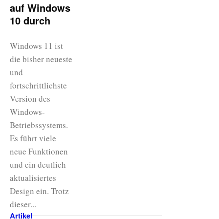
auf Windows
10 durch
Windows 11 ist
die bisher neueste
und
fortschrittlichste
Version des
Windows-
Betriebssystems.
Es führt viele
neue Funktionen
und ein deutlich
aktualisiertes
Design ein. Trotz
dieser...
Artikel