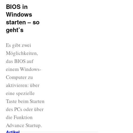
BIOS in
Windows
starten – so
geht’s
Es gibt zwei
Möglichkeiten,
das BIOS auf
einem Windows-
Computer zu
aktivieren: über
eine spezielle
Taste beim Starten
des PCs oder über
die Funktion
Advance Startup.
Artikel