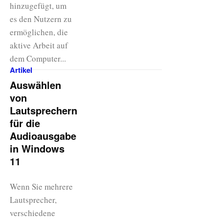
hinzugefügt, um
es den Nutzern zu
ermöglichen, die
aktive Arbeit auf
dem Computer...
Artikel
Auswählen
von
Lautsprechern
für die
Audioausgabe
in Windows
11
Wenn Sie mehrere
Lautsprecher,
verschiedene