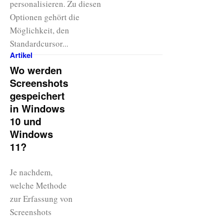
personalisieren. Zu diesen
Optionen gehört die
Möglichkeit, den
Standardcursor...
Artikel
Wo werden
Screenshots
gespeichert
in Windows
10 und
Windows
11?
Je nachdem,
welche Methode
zur Erfassung von
Screenshots