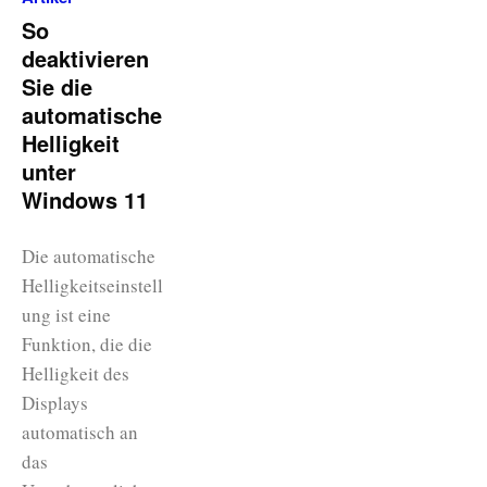
So
deaktivieren
Sie die
automatische
Helligkeit
unter
Windows 11
Die automatische
Helligkeitseinstell
ung ist eine
Funktion, die die
Helligkeit des
Displays
automatisch an
das