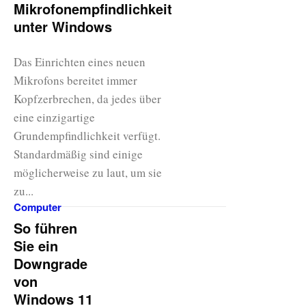
Mikrofonempfindlichkeit
unter Windows
Das Einrichten eines neuen
Mikrofons bereitet immer
Kopfzerbrechen, da jedes über
eine einzigartige
Grundempfindlichkeit verfügt.
Standardmäßig sind einige
möglicherweise zu laut, um sie
zu...
Computer
So führen
Sie ein
Downgrade
von
Windows 11