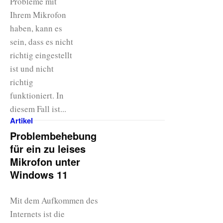
Probleme mit
Ihrem Mikrofon
haben, kann es
sein, dass es nicht
richtig eingestellt
ist und nicht
richtig
funktioniert. In
diesem Fall ist...
Artikel
Problembehebung
für ein zu leises
Mikrofon unter
Windows 11
Mit dem Aufkommen des
Internets ist die