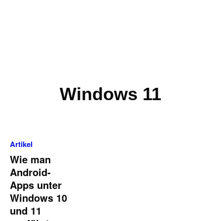
Windows 11
Artikel
Wie man
Android-
Apps unter
Windows 10
und 11