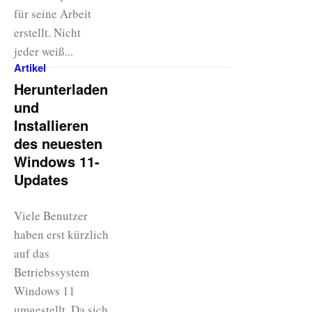
für seine Arbeit
erstellt. Nicht
jeder weiß...
Artikel
Herunterladen
und
Installieren
des neuesten
Windows 11-
Updates
Viele Benutzer
haben erst kürzlich
auf das
Betriebssystem
Windows 11
umgestellt. Da sich